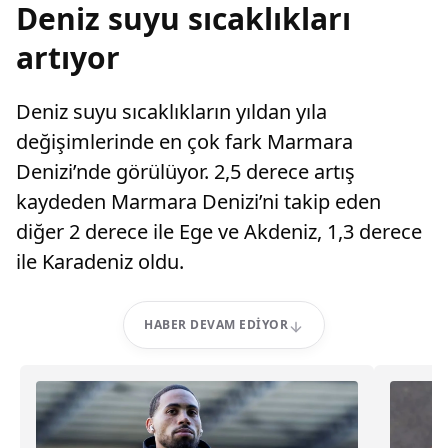
Deniz suyu sıcaklıkları
artıyor
Deniz suyu sıcaklıkların yıldan yıla
değişimlerinde en çok fark Marmara
Denizi’nde görülüyor. 2,5 derece artış
kaydeden Marmara Denizi’ni takip eden
diğer 2 derece ile Ege ve Akdeniz, 1,3 derece
ile Karadeniz oldu.
HABER DEVAM EDIYOR