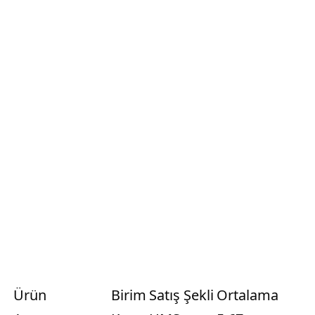
Ürün
Birim
Satış Şekli
Ortalama