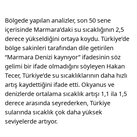
Bölgede yapılan analizler, son 50 sene
içerisinde Marmara’daki su sıcaklığının 2,5
derece yükseldiğini ortaya koydu. Türkiye’de
bölge sakinleri tarafından dile getirilen
“Marmara Denizi kaynıyor” ifadesinin söz
gelimi bir ifade olmadığını söyleyen Hakan
Tecer, Türkiye’de su sıcaklıklarının daha hızlı
artış kaydettiğini ifade etti. Okyanus ve
denizlerde ortalama sıcaklık artışı 1,1 ila 1,5
derece arasında seyrederken, Türkiye
sularında sıcaklık çok daha yüksek
seviyelerde artıyor.