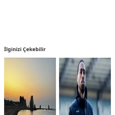
İlginizi Çekebilir