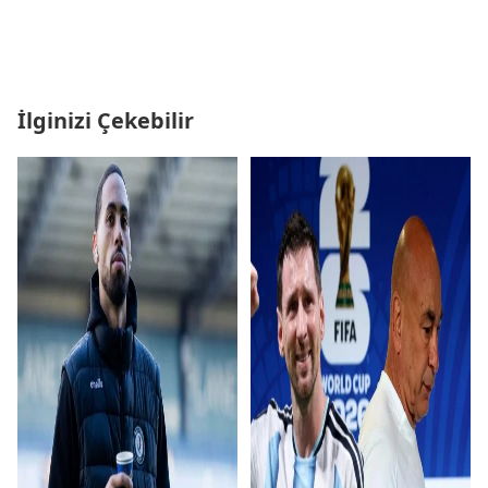
İlginizi Çekebilir