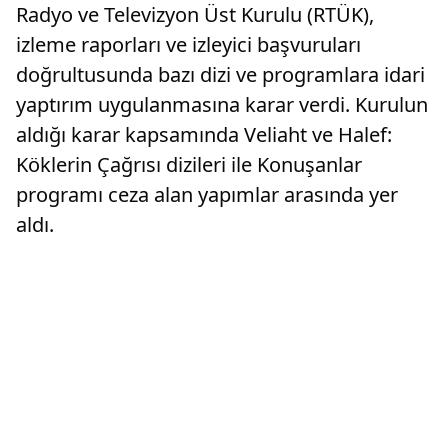
Radyo ve Televizyon Üst Kurulu (RTÜK),
izleme raporları ve izleyici başvuruları
doğrultusunda bazı dizi ve programlara idari
yaptırım uygulanmasına karar verdi. Kurulun
aldığı karar kapsamında Veliaht ve Halef:
Köklerin Çağrısı dizileri ile Konuşanlar
programı ceza alan yapımlar arasında yer
aldı.