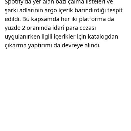
Spotify’da yer alan bazı çalma listeleri ve
şarkı adlarının argo içerik barındırdığı tespit
edildi. Bu kapsamda her iki platforma da
yüzde 2 oranında idari para cezası
uygulanırken ilgili içerikler için katalogdan
çıkarma yaptırımı da devreye alındı.