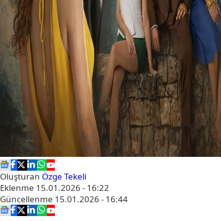
Oluşturan
Özge Tekeli
Eklenme
15.01.2026 - 16:22
Güncellenme
15.01.2026 - 16:44