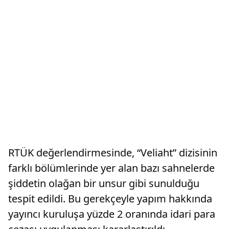
RTÜK değerlendirmesinde, “Veliaht” dizisinin
farklı bölümlerinde yer alan bazı sahnelerde
şiddetin olağan bir unsur gibi sunulduğu
tespit edildi. Bu gerekçeyle yapım hakkında
yayıncı kuruluşa yüzde 2 oranında idari para