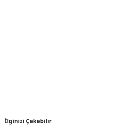
İlginizi Çekebilir