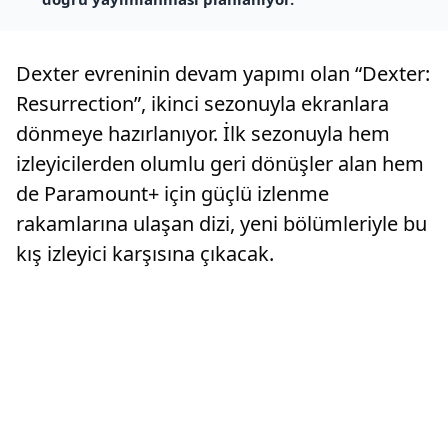
Dexter evreninin devam yapımı olan “Dexter:
Resurrection”, ikinci sezonuyla ekranlara
dönmeye hazırlanıyor. İlk sezonuyla hem
izleyicilerden olumlu geri dönüşler alan hem
de Paramount+ için güçlü izlenme
rakamlarına ulaşan dizi, yeni bölümleriyle bu
kış izleyici karşısına çıkacak.