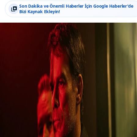
Son Dakika ve Önemli Haberler İçin Google Haberler'de
Bizi Kaynak Ekleyin!