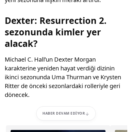
Dexter: Resurrection 2.
sezonunda kimler yer
alacak?
Michael C. Hall’un Dexter Morgan
karakterine yeniden hayat verdiği dizinin
ikinci sezonunda Uma Thurman ve Krysten
Ritter de önceki sezonlardaki rolleriyle geri
dönecek.
HABER DEVAM EDIYOR