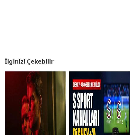
İlginizi Çekebilir