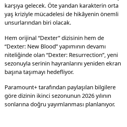
karşıya gelecek. Öte yandan karakterin orta
yaş kriziyle mücadelesi de hikâyenin önemli
unsurlarından biri olacak.
Hem orijinal “Dexter” dizisinin hem de
“Dexter: New Blood” yapımının devamı
niteliğinde olan “Dexter: Resurrection”, yeni
sezonuyla serinin hayranlarını yeniden ekran
başına taşımayı hedefliyor.
Paramount+ tarafından paylaşılan bilgilere
göre dizinin ikinci sezonunun 2026 yılının
sonlarına doğru yayımlanması planlanıyor.