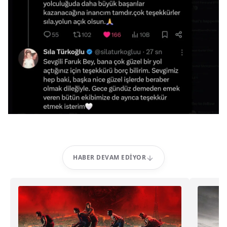
HABER DEVAM EDIYOR