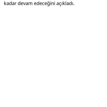
kadar devam edeceğini açıkladı.