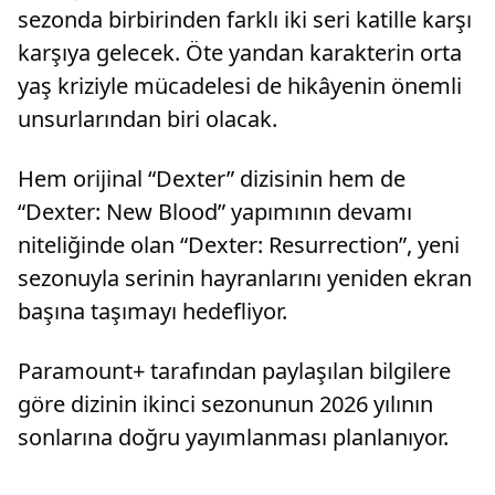
sezonda birbirinden farklı iki seri katille karşı
karşıya gelecek. Öte yandan karakterin orta
yaş kriziyle mücadelesi de hikâyenin önemli
unsurlarından biri olacak.
Hem orijinal “Dexter” dizisinin hem de
“Dexter: New Blood” yapımının devamı
niteliğinde olan “Dexter: Resurrection”, yeni
sezonuyla serinin hayranlarını yeniden ekran
başına taşımayı hedefliyor.
Paramount+ tarafından paylaşılan bilgilere
göre dizinin ikinci sezonunun 2026 yılının
sonlarına doğru yayımlanması planlanıyor.