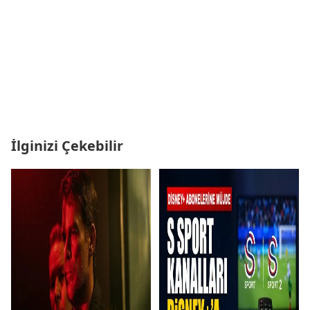
İlginizi Çekebilir