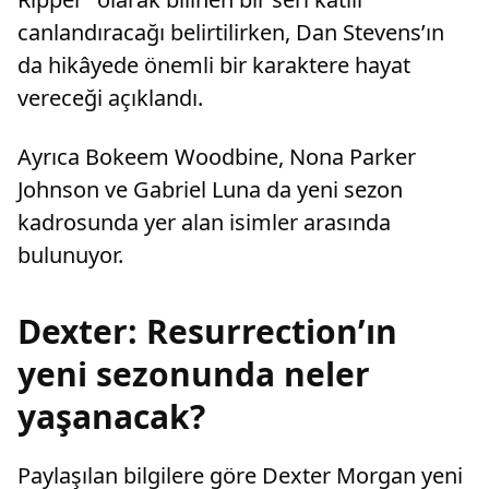
canlandıracağı belirtilirken, Dan Stevens’ın
da hikâyede önemli bir karaktere hayat
vereceği açıklandı.
Ayrıca Bokeem Woodbine, Nona Parker
Johnson ve Gabriel Luna da yeni sezon
kadrosunda yer alan isimler arasında
bulunuyor.
Dexter: Resurrection’ın
yeni sezonunda neler
yaşanacak?
Paylaşılan bilgilere göre Dexter Morgan yeni