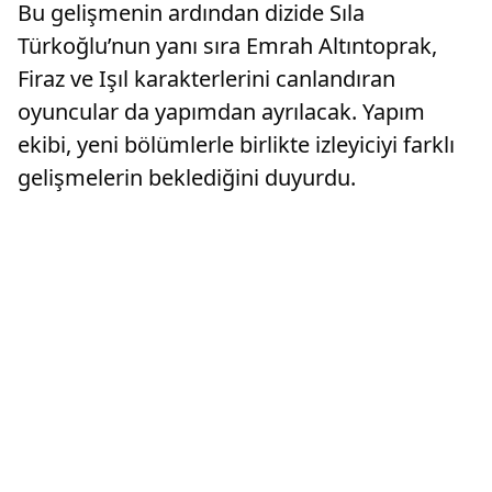
Bu gelişmenin ardından dizide Sıla
Türkoğlu’nun yanı sıra Emrah Altıntoprak,
Firaz ve Işıl karakterlerini canlandıran
oyuncular da yapımdan ayrılacak. Yapım
ekibi, yeni bölümlerle birlikte izleyiciyi farklı
gelişmelerin beklediğini duyurdu.