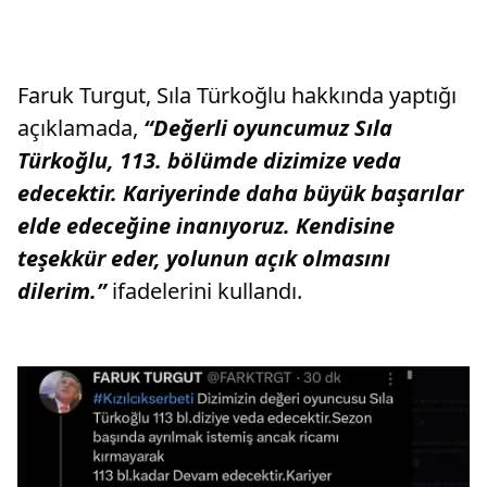
Faruk Turgut, Sıla Türkoğlu hakkında yaptığı
açıklamada,
“Değerli oyuncumuz Sıla
Türkoğlu, 113. bölümde dizimize veda
edecektir. Kariyerinde daha büyük başarılar
elde edeceğine inanıyoruz. Kendisine
teşekkür eder, yolunun açık olmasını
dilerim.”
ifadelerini kullandı.