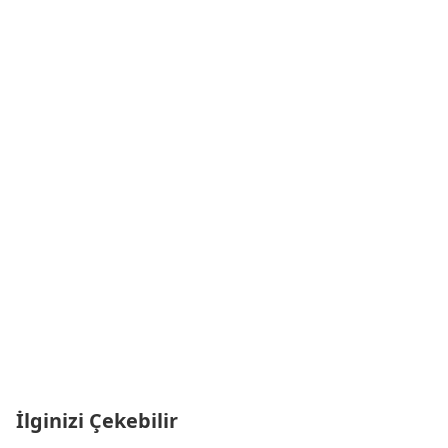
İlginizi Çekebilir