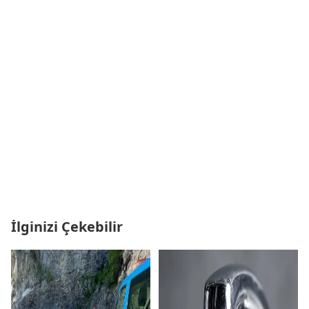
İlginizi Çekebilir