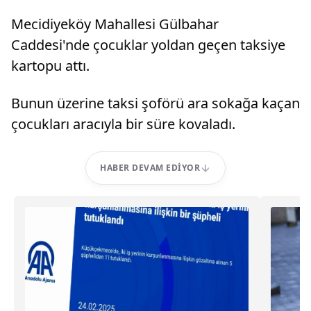
Mecidiyeköy Mahallesi Gülbahar
Caddesi'nde çocuklar yoldan geçen taksiye
kartopu attı.
Bunun üzerine taksi şoförü ara sokağa kaçan
çocukları aracıyla bir süre kovaladı.
HABER DEVAM EDIYOR