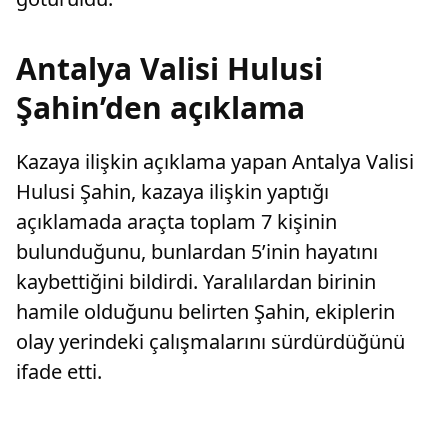
Antalya Valisi Hulusi
Şahin’den açıklama
Kazaya ilişkin açıklama yapan Antalya Valisi
Hulusi Şahin, kazaya ilişkin yaptığı
açıklamada araçta toplam 7 kişinin
bulunduğunu, bunlardan 5’inin hayatını
kaybettiğini bildirdi. Yaralılardan birinin
hamile olduğunu belirten Şahin, ekiplerin
olay yerindeki çalışmalarını sürdürdüğünü
ifade etti.