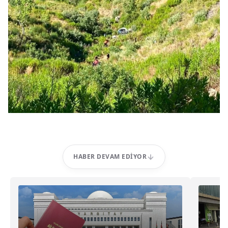
HABER DEVAM EDIYOR