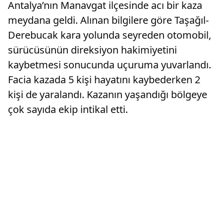
Antalya’nın Manavgat ilçesinde acı bir kaza
meydana geldi. Alınan bilgilere göre Taşağıl-
Derebucak kara yolunda seyreden otomobil,
sürücüsünün direksiyon hakimiyetini
kaybetmesi sonucunda uçuruma yuvarlandı.
Facia kazada 5 kişi hayatını kaybederken 2
kişi de yaralandı. Kazanın yaşandığı bölgeye
çok sayıda ekip intikal etti.