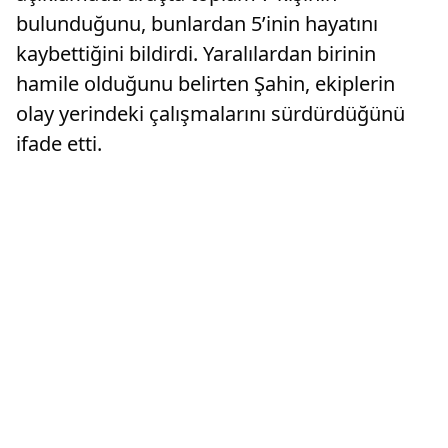
bulunduğunu, bunlardan 5’inin hayatını
kaybettiğini bildirdi. Yaralılardan birinin
hamile olduğunu belirten Şahin, ekiplerin
olay yerindeki çalışmalarını sürdürdüğünü
ifade etti.