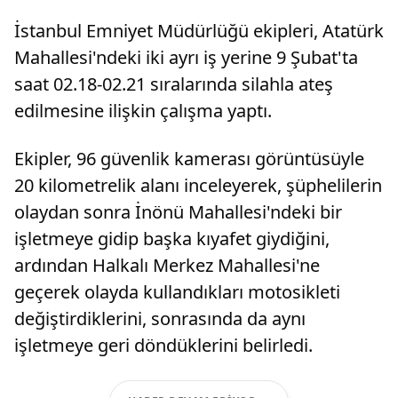
İstanbul Emniyet Müdürlüğü ekipleri, Atatürk
Mahallesi'ndeki iki ayrı iş yerine 9 Şubat'ta
saat 02.18-02.21 sıralarında silahla ateş
edilmesine ilişkin çalışma yaptı.
Ekipler, 96 güvenlik kamerası görüntüsüyle
20 kilometrelik alanı inceleyerek, şüphelilerin
olaydan sonra İnönü Mahallesi'ndeki bir
işletmeye gidip başka kıyafet giydiğini,
ardından Halkalı Merkez Mahallesi'ne
geçerek olayda kullandıkları motosikleti
değiştirdiklerini, sonrasında da aynı
işletmeye geri döndüklerini belirledi.