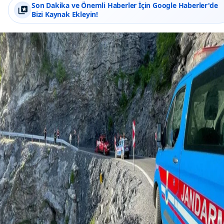
Son Dakika ve Önemli Haberler İçin Google Haberler'de
Bizi Kaynak Ekleyin!