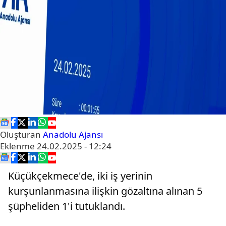
Oluşturan
Anadolu Ajansı
Eklenme
24.02.2025 - 12:24
Küçükçekmece'de, iki iş yerinin
kurşunlanmasına ilişkin gözaltına alınan 5
şüpheliden 1'i tutuklandı.