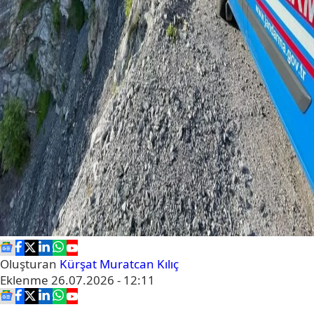
Oluşturan
Kürşat Muratcan Kılıç
Eklenme
26.07.2026 - 12:11