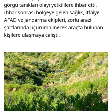
görgü tanıkları olayı yetkililere ihbar etti.
İhbar sonrası bölgeye gelen sağlık, itfaiye,
AFAD ve jandarma ekipleri, zorlu arazi
şartlarında uçuruma inerek araçta bulunan
kişilere ulaşmaya çalıştı.