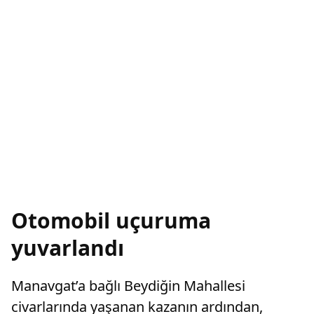
Otomobil uçuruma
yuvarlandı
Manavgat’a bağlı Beydiğin Mahallesi
civarlarında yaşanan kazanın ardından,