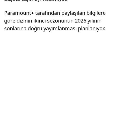
Paramount+ tarafından paylaşılan bilgilere
göre dizinin ikinci sezonunun 2026 yılının
sonlarına doğru yayımlanması planlanıyor.