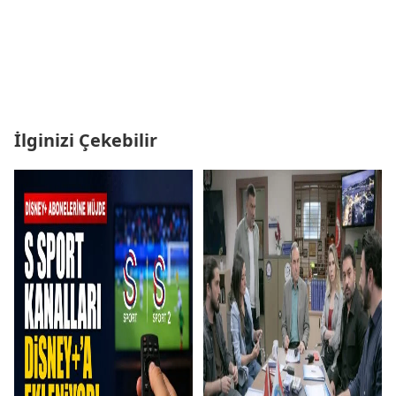
İlginizi Çekebilir