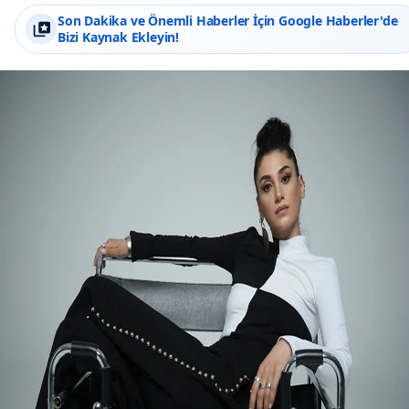
Son Dakika ve Önemli Haberler İçin Google Haberler'de
Bizi Kaynak Ekleyin!