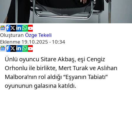
Oluşturan
Özge Tekeli
Eklenme
19.10.2025 - 10:34
Ünlü oyuncu Sitare Akbaş, eşi Cengiz
Orhonlu ile birlikte, Mert Turak ve Aslıhan
Malbora’nın rol aldığı “Eşyanın Tabiatı”
oyununun galasına katıldı.