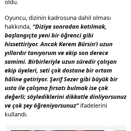
oldu.
Oyuncu, dizinin kadrosuna dahil olması
hakkında,
“Diziye sonradan katılmak,
başlangıçta yeni bir öğrenci gibi
hissettiriyor. Ancak Kerem Bürsin’i uzun
yıllardır tanıyorum ve ekip son derece
samimi. Birbirleriyle uzun süredir çalışan
ekip üyeleri, seti çok dostane bir ortam
hâline getiriyor. Şerif Sezer gibi büyük bir
usta ile çalışma fırsatı bulmak ise çok
değerli; söylediklerini dikkatle dinliyorsunuz
ve çok şey öğreniyorsunuz”
ifadelerini
kullandı.