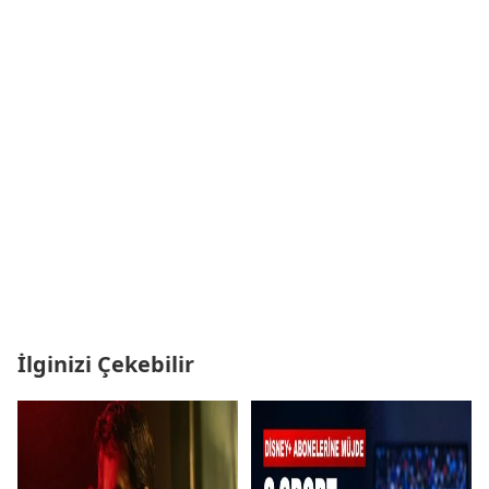
İlginizi Çekebilir