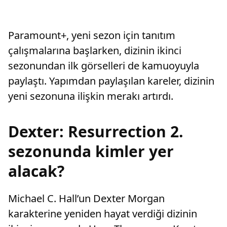
Paramount+, yeni sezon için tanıtım
çalışmalarına başlarken, dizinin ikinci
sezonundan ilk görselleri de kamuoyuyla
paylaştı. Yapımdan paylaşılan kareler, dizinin
yeni sezonuna ilişkin merakı artırdı.
Dexter: Resurrection 2.
sezonunda kimler yer
alacak?
Michael C. Hall’un Dexter Morgan
karakterine yeniden hayat verdiği dizinin