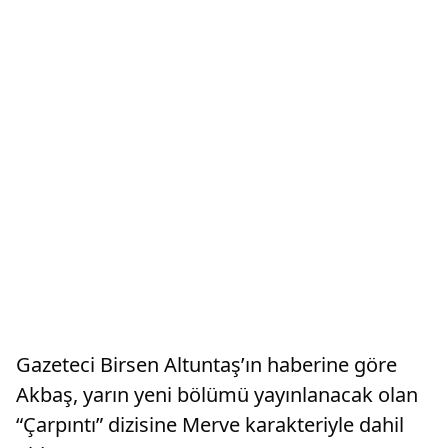
Gazeteci Birsen Altuntaş’ın haberine göre
Akbaş, yarın yeni bölümü yayınlanacak olan
“Çarpıntı” dizisine Merve karakteriyle dahil