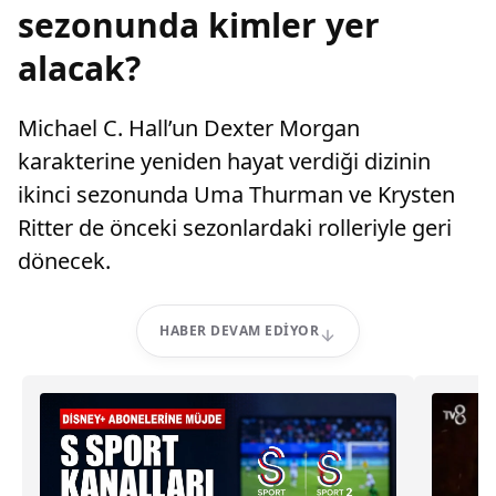
sezonunda kimler yer
alacak?
Michael C. Hall’un Dexter Morgan
karakterine yeniden hayat verdiği dizinin
ikinci sezonunda Uma Thurman ve Krysten
Ritter de önceki sezonlardaki rolleriyle geri
dönecek.
HABER DEVAM EDIYOR