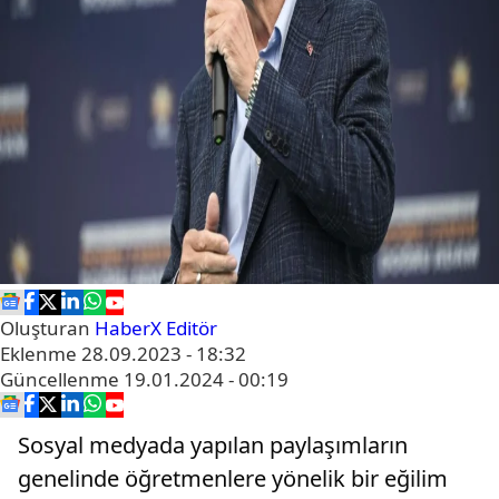
Oluşturan
HaberX Editör
Eklenme
28.09.2023 - 18:32
Güncellenme
19.01.2024 - 00:19
Sosyal medyada yapılan paylaşımların
genelinde öğretmenlere yönelik bir eğilim