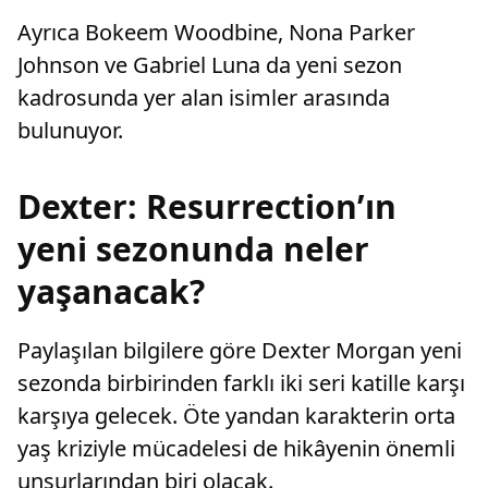
Ayrıca Bokeem Woodbine, Nona Parker
Johnson ve Gabriel Luna da yeni sezon
kadrosunda yer alan isimler arasında
bulunuyor.
Dexter: Resurrection’ın
yeni sezonunda neler
yaşanacak?
Paylaşılan bilgilere göre Dexter Morgan yeni
sezonda birbirinden farklı iki seri katille karşı
karşıya gelecek. Öte yandan karakterin orta
yaş kriziyle mücadelesi de hikâyenin önemli
unsurlarından biri olacak.