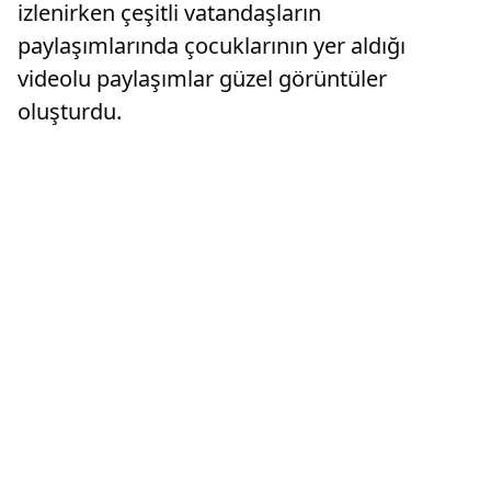
izlenirken çeşitli vatandaşların
paylaşımlarında çocuklarının yer aldığı
videolu paylaşımlar güzel görüntüler
oluşturdu.