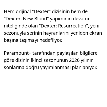
Hem orijinal “Dexter” dizisinin hem de
“Dexter: New Blood” yapımının devamı
niteliğinde olan “Dexter: Resurrection”, yeni
sezonuyla serinin hayranlarını yeniden ekran
başına taşımayı hedefliyor.
Paramount+ tarafından paylaşılan bilgilere
göre dizinin ikinci sezonunun 2026 yılının
sonlarına doğru yayımlanması planlanıyor.