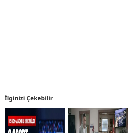
İlginizi Çekebilir