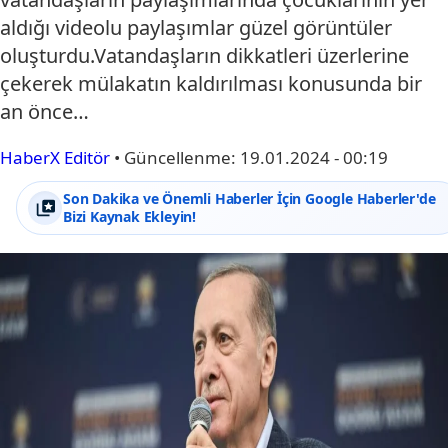
aldığı videolu paylaşımlar güzel görüntüler
oluşturdu.Vatandaşların dikkatleri üzerlerine
çekerek mülakatın kaldırılması konusunda bir
an önce…
HaberX Editör
•
Güncellenme:
19.01.2024 - 00:19
Son Dakika ve Önemli Haberler İçin Google Haberler'de
Bizi Kaynak Ekleyin!