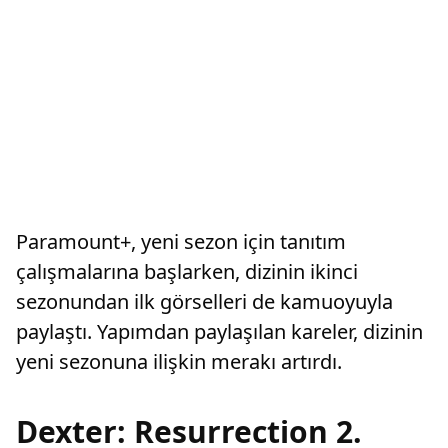
Paramount+, yeni sezon için tanıtım
çalışmalarına başlarken, dizinin ikinci
sezonundan ilk görselleri de kamuoyuyla
paylaştı. Yapımdan paylaşılan kareler, dizinin
yeni sezonuna ilişkin merakı artırdı.
Dexter: Resurrection 2.