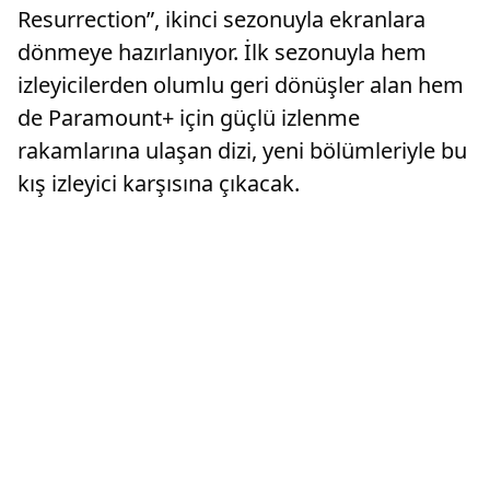
Resurrection”, ikinci sezonuyla ekranlara
dönmeye hazırlanıyor. İlk sezonuyla hem
izleyicilerden olumlu geri dönüşler alan hem
de Paramount+ için güçlü izlenme
rakamlarına ulaşan dizi, yeni bölümleriyle bu
kış izleyici karşısına çıkacak.