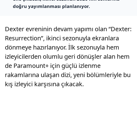
doğru yayımlanması planlanıyor.
Dexter evreninin devam yapımı olan “Dexter:
Resurrection”, ikinci sezonuyla ekranlara
dönmeye hazırlanıyor. İlk sezonuyla hem
izleyicilerden olumlu geri dönüşler alan hem
de Paramount+ için güçlü izlenme
rakamlarına ulaşan dizi, yeni bölümleriyle bu
kış izleyici karşısına çıkacak.