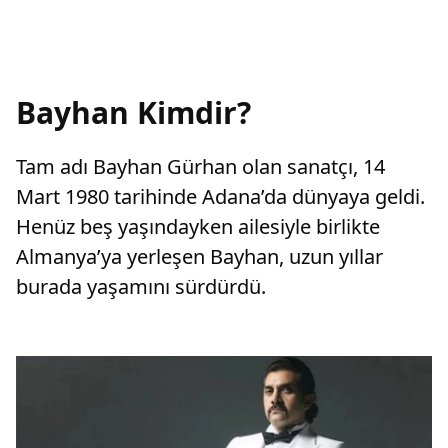
Bayhan Kimdir?
Tam adı Bayhan Gürhan olan sanatçı, 14
Mart 1980 tarihinde Adana’da dünyaya geldi.
Henüz beş yaşındayken ailesiyle birlikte
Almanya’ya yerleşen Bayhan, uzun yıllar
burada yaşamını sürdürdü.