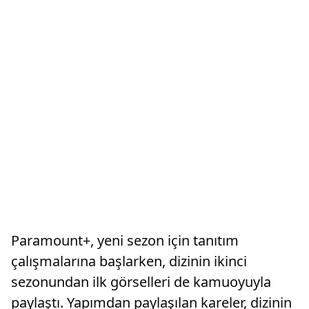
Paramount+, yeni sezon için tanıtım
çalışmalarına başlarken, dizinin ikinci
sezonundan ilk görselleri de kamuoyuyla
paylaştı. Yapımdan paylaşılan kareler, dizinin