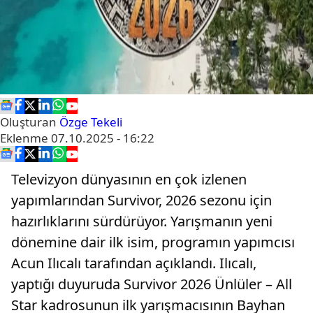
Oluşturan
Özge Tekeli
Eklenme
07.10.2025 - 16:22
Televizyon dünyasının en çok izlenen
yapımlarından Survivor, 2026 sezonu için
hazırlıklarını sürdürüyor. Yarışmanın yeni
dönemine dair ilk isim, programın yapımcısı
Acun Ilıcalı tarafından açıklandı. Ilıcalı,
yaptığı duyuruda Survivor 2026 Ünlüler – All
Star kadrosunun ilk yarışmacısının Bayhan