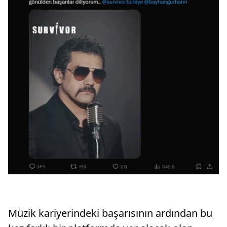
Müzik kariyerindeki başarısının ardından bu