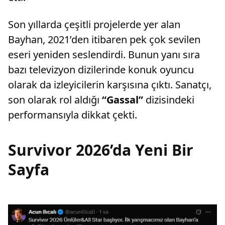
Son yıllarda çeşitli projelerde yer alan
Bayhan, 2021’den itibaren pek çok sevilen
eseri yeniden seslendirdi. Bunun yanı sıra
bazı televizyon dizilerinde konuk oyuncu
olarak da izleyicilerin karşısına çıktı. Sanatçı,
son olarak rol aldığı
“Gassal”
dizisindeki
performansıyla dikkat çekti.
Survivor 2026’da Yeni Bir
Sayfa