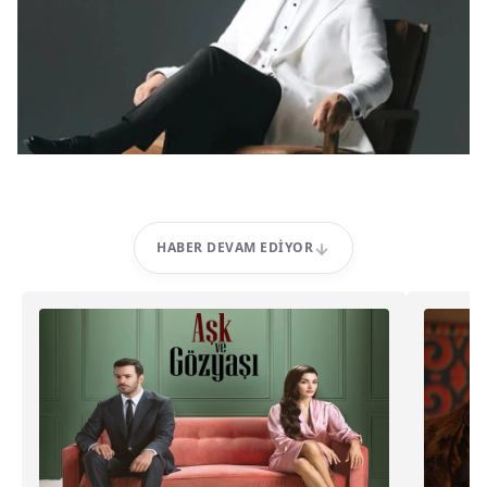
HABER DEVAM EDIYOR