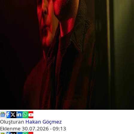
Oluşturan
Hakan Göçmez
Eklenme
30.07.2026 - 09:13