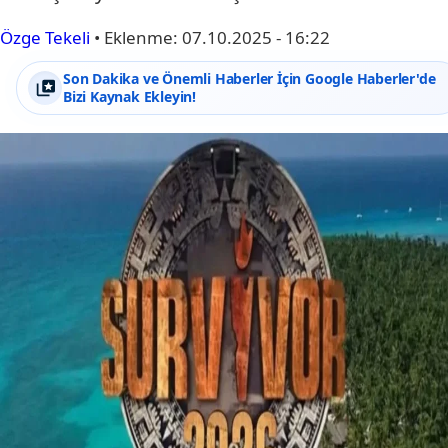
Özge Tekeli
•
Eklenme:
07.10.2025 - 16:22
Son Dakika ve Önemli Haberler İçin Google Haberler'de
Bizi Kaynak Ekleyin!