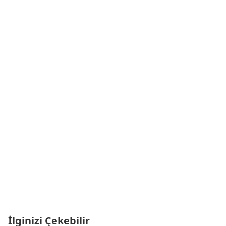
İlginizi Çekebilir