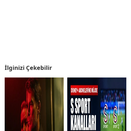
İlginizi Çekebilir