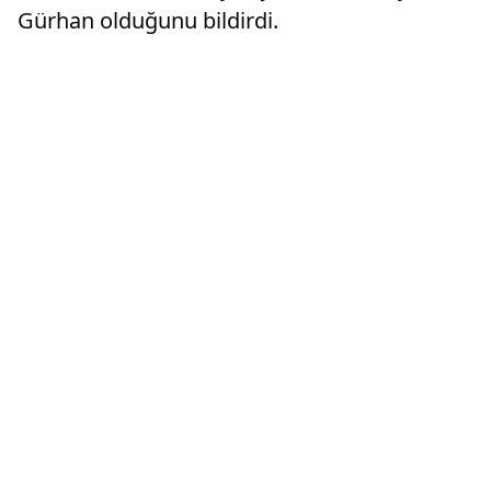
Gürhan olduğunu bildirdi.