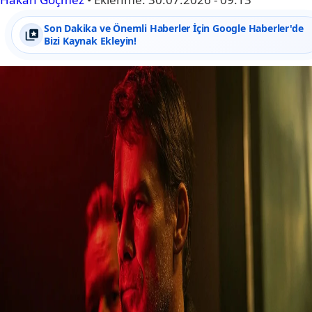
Son Dakika ve Önemli Haberler İçin Google Haberler'de
Bizi Kaynak Ekleyin!