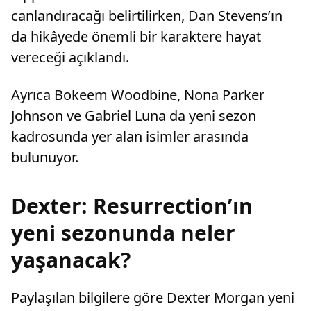
canlandıracağı belirtilirken, Dan Stevens’ın
da hikâyede önemli bir karaktere hayat
vereceği açıklandı.
Ayrıca Bokeem Woodbine, Nona Parker
Johnson ve Gabriel Luna da yeni sezon
kadrosunda yer alan isimler arasında
bulunuyor.
Dexter: Resurrection’ın
yeni sezonunda neler
yaşanacak?
Paylaşılan bilgilere göre Dexter Morgan yeni