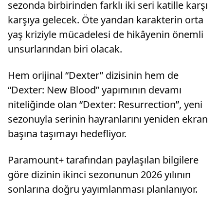
sezonda birbirinden farklı iki seri katille karşı
karşıya gelecek. Öte yandan karakterin orta
yaş kriziyle mücadelesi de hikâyenin önemli
unsurlarından biri olacak.
Hem orijinal “Dexter” dizisinin hem de
“Dexter: New Blood” yapımının devamı
niteliğinde olan “Dexter: Resurrection”, yeni
sezonuyla serinin hayranlarını yeniden ekran
başına taşımayı hedefliyor.
Paramount+ tarafından paylaşılan bilgilere
göre dizinin ikinci sezonunun 2026 yılının
sonlarına doğru yayımlanması planlanıyor.