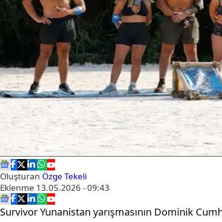
Oluşturan
Özge Tekeli
Eklenme
13.05.2026 - 09:43
Survivor Yunanistan yarışmasının Dominik Cumhuri