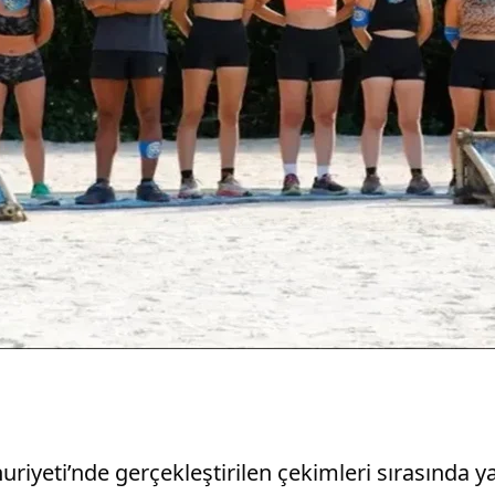
yeti’nde gerçekleştirilen çekimleri sırasında ya