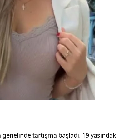
 genelinde tartışma başladı. 19 yaşındaki