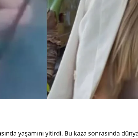
sında yaşamını yitirdi. Bu kaza sonrasında dünya