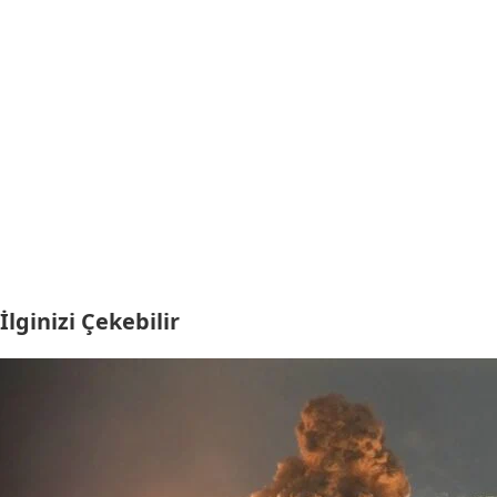
İlginizi Çekebilir