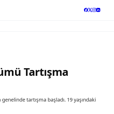
lümü Tartışma
 genelinde tartışma başladı. 19 yaşındaki