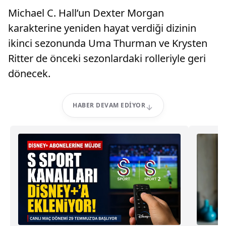
Michael C. Hall’un Dexter Morgan
karakterine yeniden hayat verdiği dizinin
ikinci sezonunda Uma Thurman ve Krysten
Ritter de önceki sezonlardaki rolleriyle geri
dönecek.
HABER DEVAM EDIYOR