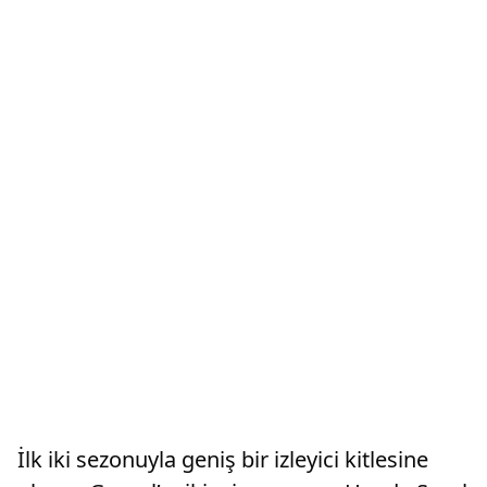
İlk iki sezonuyla geniş bir izleyici kitlesine