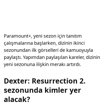
Paramount+, yeni sezon için tanıtım
çalışmalarına başlarken, dizinin ikinci
sezonundan ilk görselleri de kamuoyuyla
paylaştı. Yapımdan paylaşılan kareler, dizinin
yeni sezonuna ilişkin merakı artırdı.
Dexter: Resurrection 2.
sezonunda kimler yer
alacak?