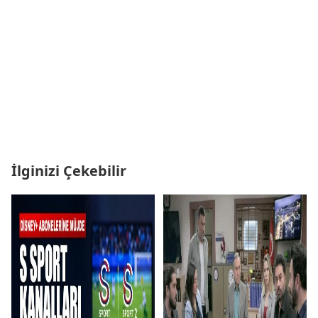
İlginizi Çekebilir