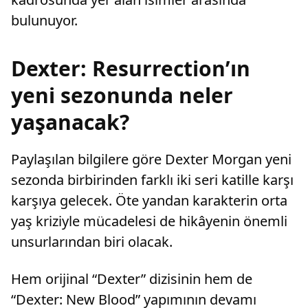
bulunuyor.
Dexter: Resurrection’ın
yeni sezonunda neler
yaşanacak?
Paylaşılan bilgilere göre Dexter Morgan yeni
sezonda birbirinden farklı iki seri katille karşı
karşıya gelecek. Öte yandan karakterin orta
yaş kriziyle mücadelesi de hikâyenin önemli
unsurlarından biri olacak.
Hem orijinal “Dexter” dizisinin hem de
“Dexter: New Blood” yapımının devamı