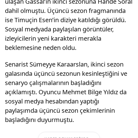
ulaşan Gassal’ın ikinci sezonuna Hande Soral
dahil olmuştu. Üçüncü sezon fragmanında
ise Timuçin Esen’in diziye katıldığı görüldü.
Sosyal medyada paylaşılan görüntüler,
izleyicilerin yeni karakteri merakla
beklemesine neden oldu.
Senarist Sümeyye Karaarslan, ikinci sezon
galasında üçüncü sezonun kesinleştiğini ve
senaryo çalışmalarının başladığını
açıklamıştı. Oyuncu Mehmet Bilge Yıldız da
sosyal medya hesabından yaptığı
paylaşımda üçüncü sezon çekimlerinin
başladığını duyurmuştu.