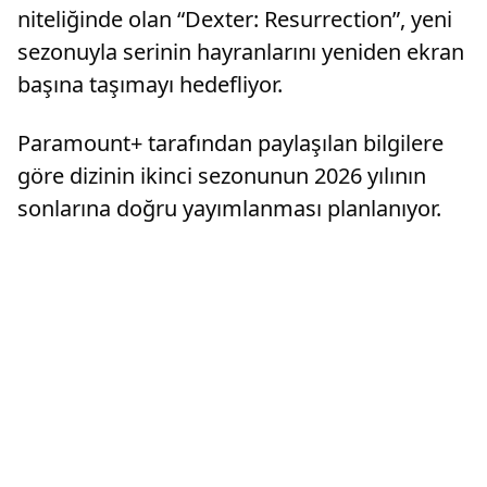
niteliğinde olan “Dexter: Resurrection”, yeni
sezonuyla serinin hayranlarını yeniden ekran
başına taşımayı hedefliyor.
Paramount+ tarafından paylaşılan bilgilere
göre dizinin ikinci sezonunun 2026 yılının
sonlarına doğru yayımlanması planlanıyor.