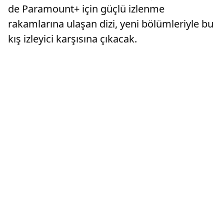
de Paramount+ için güçlü izlenme
rakamlarına ulaşan dizi, yeni bölümleriyle bu
kış izleyici karşısına çıkacak.