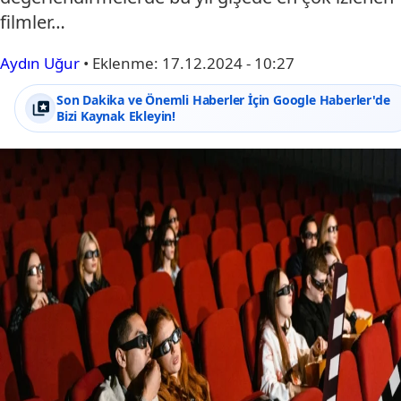
filmler…
Aydın Uğur
•
Eklenme:
17.12.2024 - 10:27
Son Dakika ve Önemli Haberler İçin Google Haberler'de
Bizi Kaynak Ekleyin!