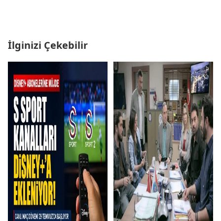
İlginizi Çekebilir