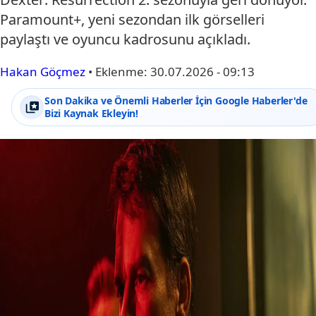
Paramount+, yeni sezondan ilk görselleri
paylaştı ve oyuncu kadrosunu açıkladı.
Hakan Göçmez
•
Eklenme:
30.07.2026 - 09:13
Son Dakika ve Önemli Haberler İçin Google Haberler'de
Bizi Kaynak Ekleyin!