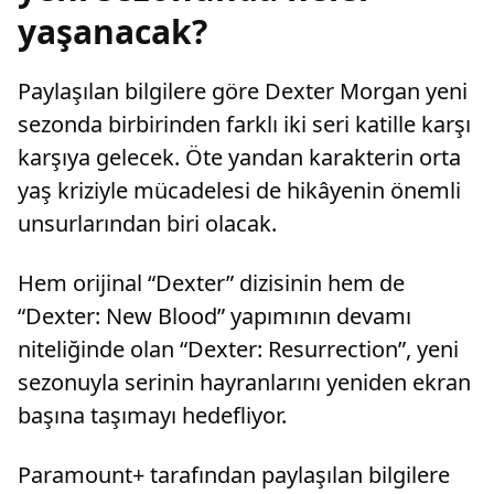
yaşanacak?
Paylaşılan bilgilere göre Dexter Morgan yeni
sezonda birbirinden farklı iki seri katille karşı
karşıya gelecek. Öte yandan karakterin orta
yaş kriziyle mücadelesi de hikâyenin önemli
unsurlarından biri olacak.
Hem orijinal “Dexter” dizisinin hem de
“Dexter: New Blood” yapımının devamı
niteliğinde olan “Dexter: Resurrection”, yeni
sezonuyla serinin hayranlarını yeniden ekran
başına taşımayı hedefliyor.
Paramount+ tarafından paylaşılan bilgilere