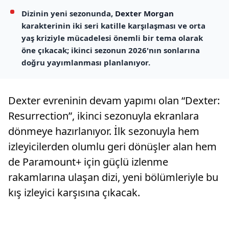
Dizinin yeni sezonunda,
Dexter Morgan
karakterinin iki seri katille karşılaşması ve orta
yaş kriziyle mücadelesi önemli bir tema olarak
öne çıkacak; ikinci sezonun 2026'nın sonlarına
doğru yayımlanması planlanıyor.
Dexter evreninin devam yapımı olan “Dexter:
Resurrection”, ikinci sezonuyla ekranlara
dönmeye hazırlanıyor. İlk sezonuyla hem
izleyicilerden olumlu geri dönüşler alan hem
de Paramount+ için güçlü izlenme
rakamlarına ulaşan dizi, yeni bölümleriyle bu
kış izleyici karşısına çıkacak.