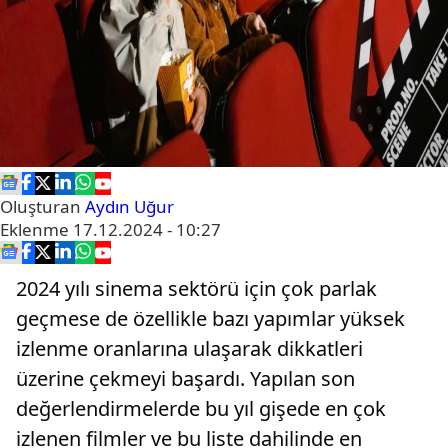
Oluşturan
Aydın Uğur
Eklenme
17.12.2024 - 10:27
2024 yılı sinema sektörü için çok parlak
geçmese de özellikle bazı yapımlar yüksek
izlenme oranlarına ulaşarak dikkatleri
üzerine çekmeyi başardı. Yapılan son
değerlendirmelerde bu yıl gişede en çok
izlenen filmler ve bu liste dahilinde en