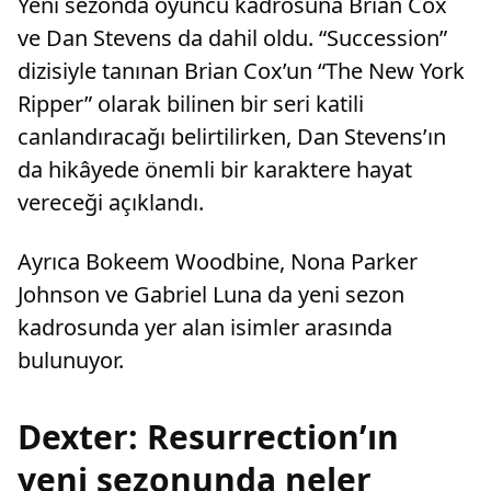
Yeni sezonda oyuncu kadrosuna Brian Cox
ve Dan Stevens da dahil oldu. “Succession”
dizisiyle tanınan Brian Cox’un “The New York
Ripper” olarak bilinen bir seri katili
canlandıracağı belirtilirken, Dan Stevens’ın
da hikâyede önemli bir karaktere hayat
vereceği açıklandı.
Ayrıca Bokeem Woodbine, Nona Parker
Johnson ve Gabriel Luna da yeni sezon
kadrosunda yer alan isimler arasında
bulunuyor.
Dexter: Resurrection’ın
yeni sezonunda neler