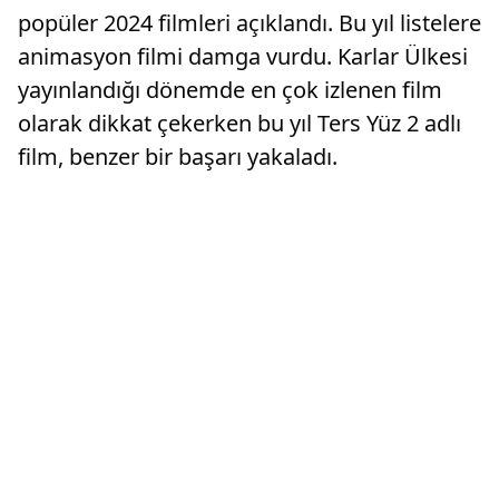
popüler 2024 filmleri açıklandı. Bu yıl listelere
animasyon filmi damga vurdu. Karlar Ülkesi
yayınlandığı dönemde en çok izlenen film
olarak dikkat çekerken bu yıl Ters Yüz 2 adlı
film, benzer bir başarı yakaladı.