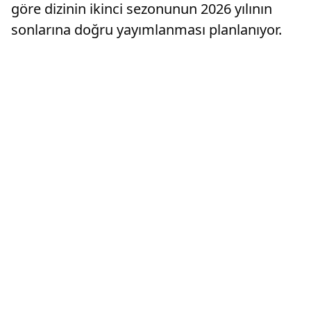
göre dizinin ikinci sezonunun 2026 yılının
sonlarına doğru yayımlanması planlanıyor.