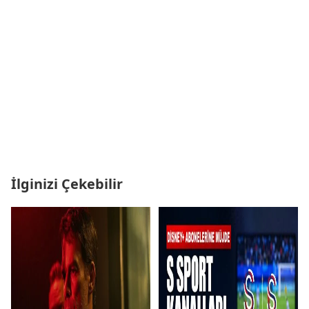
İlginizi Çekebilir