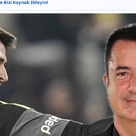
 Bizi Kaynak Ekleyin!