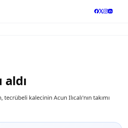
 aldı
tecrübeli kalecinin Acun Ilıcalı'nın takımı