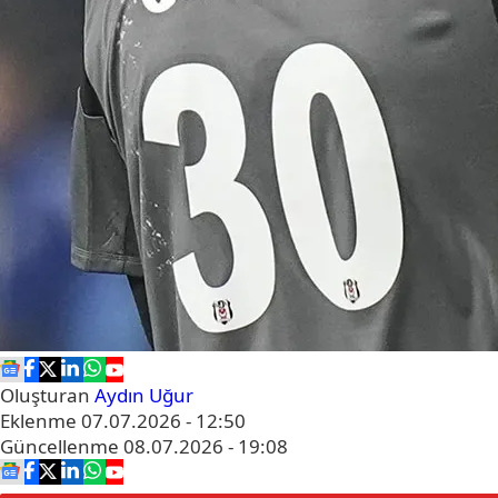
Oluşturan
Aydın Uğur
Eklenme
07.07.2026 - 12:50
Güncellenme
08.07.2026 - 19:08