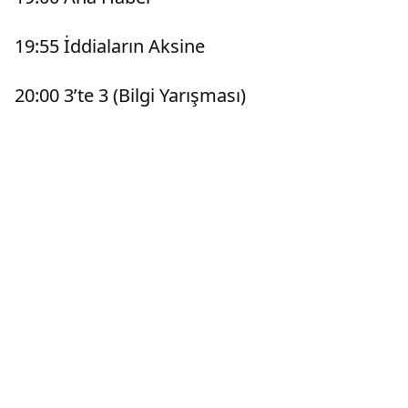
19:55 İddiaların Aksine
20:00 3’te 3 (Bilgi Yarışması)