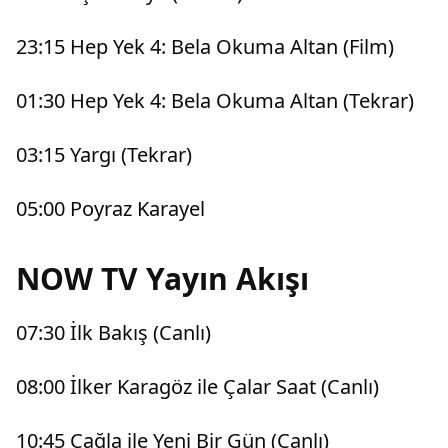
23:15 Hep Yek 4: Bela Okuma Altan (Film)
01:30 Hep Yek 4: Bela Okuma Altan (Tekrar)
03:15 Yargı (Tekrar)
05:00 Poyraz Karayel
NOW TV Yayın Akışı
07:30 İlk Bakış (Canlı)
08:00 İlker Karagöz ile Çalar Saat (Canlı)
10:45 Çağla ile Yeni Bir Gün (Canlı)