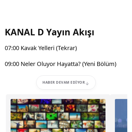
KANAL D Yayın Akışı
07:00 Kavak Yelleri (Tekrar)
09:00 Neler Oluyor Hayatta? (Yeni Bölüm)
HABER DEVAM EDIYOR