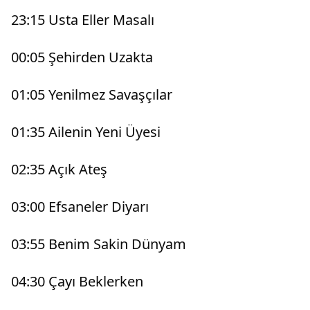
23:15 Usta Eller Masalı
00:05 Şehirden Uzakta
01:05 Yenilmez Savaşçılar
01:35 Ailenin Yeni Üyesi
02:35 Açık Ateş
03:00 Efsaneler Diyarı
03:55 Benim Sakin Dünyam
04:30 Çayı Beklerken