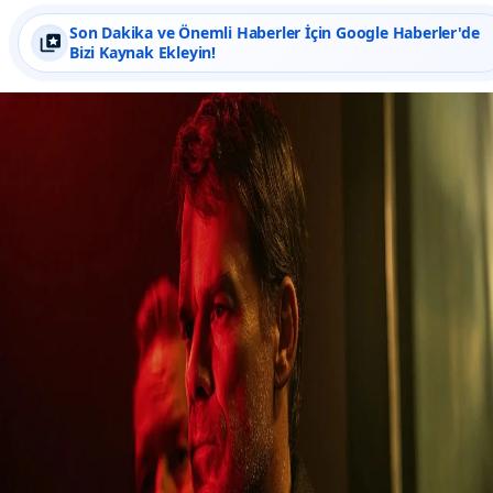
Son Dakika ve Önemli Haberler İçin Google Haberler'de
Bizi Kaynak Ekleyin!