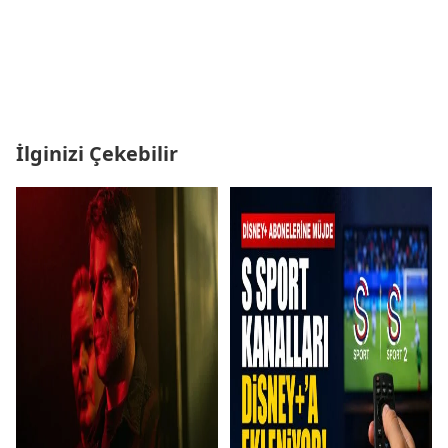
İlginizi Çekebilir