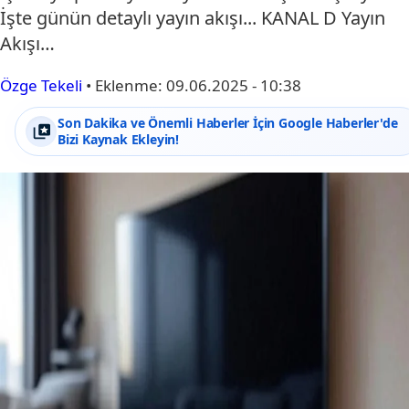
İşte günün detaylı yayın akışı... KANAL D Yayın
Akışı…
Özge Tekeli
•
Eklenme:
09.06.2025 - 10:38
Son Dakika ve Önemli Haberler İçin Google Haberler'de
Bizi Kaynak Ekleyin!