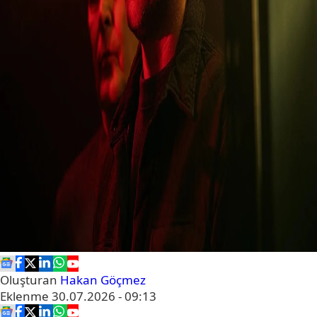
Oluşturan
Hakan Göçmez
Eklenme
30.07.2026 - 09:13