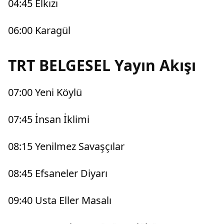
04:45 Elkızı
06:00 Karagül
TRT BELGESEL Yayın Akışı
07:00 Yeni Köylü
07:45 İnsan İklimi
08:15 Yenilmez Savaşçılar
08:45 Efsaneler Diyarı
09:40 Usta Eller Masalı