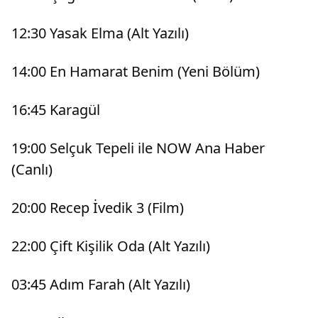
12:30 Yasak Elma (Alt Yazılı)
14:00 En Hamarat Benim (Yeni Bölüm)
16:45 Karagül
19:00 Selçuk Tepeli ile NOW Ana Haber
(Canlı)
20:00 Recep İvedik 3 (Film)
22:00 Çift Kişilik Oda (Alt Yazılı)
03:45 Adım Farah (Alt Yazılı)