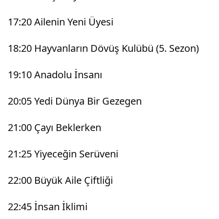
17:20 Ailenin Yeni Üyesi
18:20 Hayvanların Dövüş Kulübü (5. Sezon)
19:10 Anadolu İnsanı
20:05 Yedi Dünya Bir Gezegen
21:00 Çayı Beklerken
21:25 Yiyeceğin Serüveni
22:00 Büyük Aile Çiftliği
22:45 İnsan İklimi