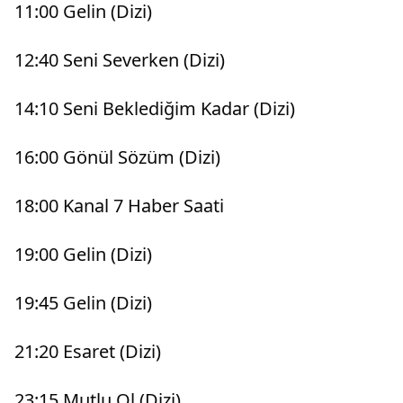
11:00 Gelin (Dizi)
12:40 Seni Severken (Dizi)
14:10 Seni Beklediğim Kadar (Dizi)
16:00 Gönül Sözüm (Dizi)
18:00 Kanal 7 Haber Saati
19:00 Gelin (Dizi)
19:45 Gelin (Dizi)
21:20 Esaret (Dizi)
23:15 Mutlu Ol (Dizi)