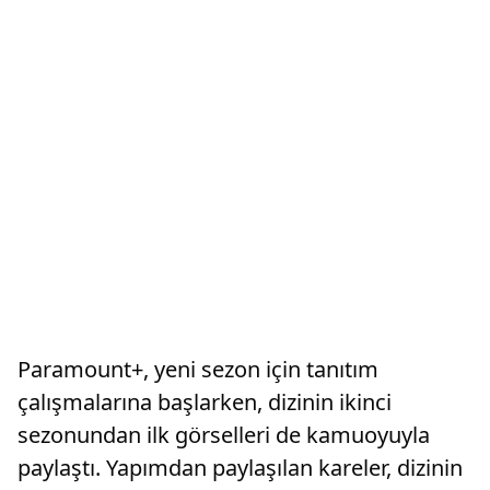
Paramount+, yeni sezon için tanıtım
çalışmalarına başlarken, dizinin ikinci
sezonundan ilk görselleri de kamuoyuyla
paylaştı. Yapımdan paylaşılan kareler, dizinin