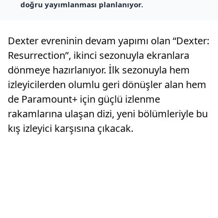
doğru yayımlanması planlanıyor.
Dexter evreninin devam yapımı olan “Dexter:
Resurrection”, ikinci sezonuyla ekranlara
dönmeye hazırlanıyor. İlk sezonuyla hem
izleyicilerden olumlu geri dönüşler alan hem
de Paramount+ için güçlü izlenme
rakamlarına ulaşan dizi, yeni bölümleriyle bu
kış izleyici karşısına çıkacak.