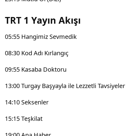
TRT 1 Yayın Akışı
05:55 Hangimiz Sevmedik
08:30 Kod Adı Kırlangıç
09:55 Kasaba Doktoru
13:00 Turgay Başyayla ile Lezzetli Tavsiyeler
14:10 Seksenler
15:15 Teşkilat
19:00 Ana Haber