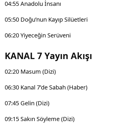
04:55 Anadolu İnsanı
05:50 Doğu’nun Kayıp Silüetleri
06:20 Yiyeceğin Serüveni
KANAL 7 Yayın Akışı
02:20 Masum (Dizi)
06:30 Kanal 7’de Sabah (Haber)
07:45 Gelin (Dizi)
09:15 Sakın Söyleme (Dizi)