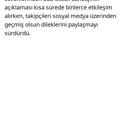
açıklaması kısa sürede binlerce etkileşim
alırken, takipçileri sosyal medya üzerinden
geçmiş olsun dileklerini paylaşmayı
sürdürdü.