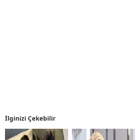
İlginizi Çekebilir