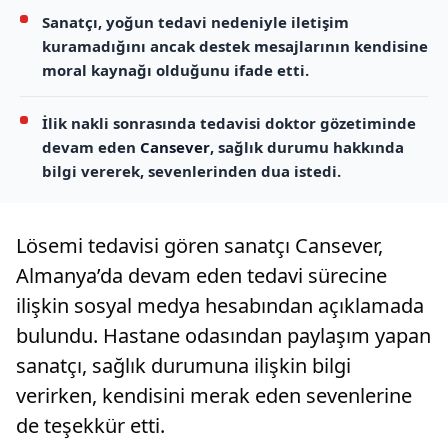
Sanatçı, yoğun tedavi nedeniyle iletişim
kuramadığını ancak destek mesajlarının kendisine
moral kaynağı olduğunu ifade etti.
İlik nakli sonrasında tedavisi doktor gözetiminde
devam eden
Cansever
, sağlık durumu hakkında
bilgi vererek, sevenlerinden dua istedi.
Lösemi tedavisi gören sanatçı Cansever,
Almanya’da devam eden tedavi sürecine
ilişkin sosyal medya hesabından açıklamada
bulundu. Hastane odasından paylaşım yapan
sanatçı, sağlık durumuna ilişkin bilgi
verirken, kendisini merak eden sevenlerine
de teşekkür etti.