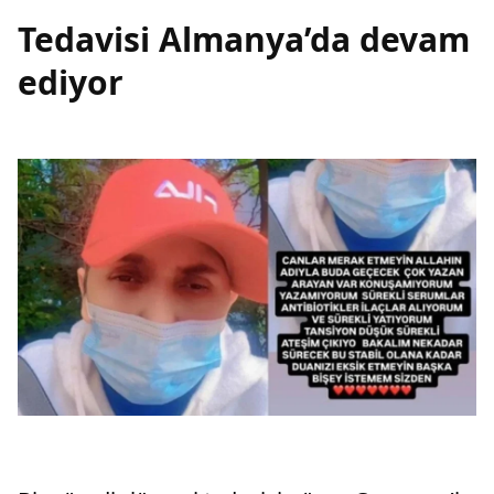
Tedavisi Almanya’da devam
ediyor