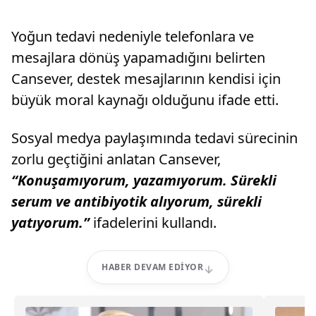
Yoğun tedavi nedeniyle telefonlara ve
mesajlara dönüş yapamadığını belirten
Cansever, destek mesajlarının kendisi için
büyük moral kaynağı olduğunu ifade etti.
Sosyal medya paylaşımında tedavi sürecinin
zorlu geçtiğini anlatan Cansever,
“Konuşamıyorum, yazamıyorum. Sürekli
serum ve antibiyotik alıyorum, sürekli
yatıyorum.”
ifadelerini kullandı.
HABER DEVAM EDIYOR