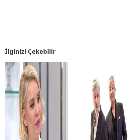
İlginizi Çekebilir