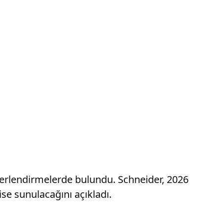
ğerlendirmelerde bulundu. Schneider, 2026
ise sunulacağını açıkladı.