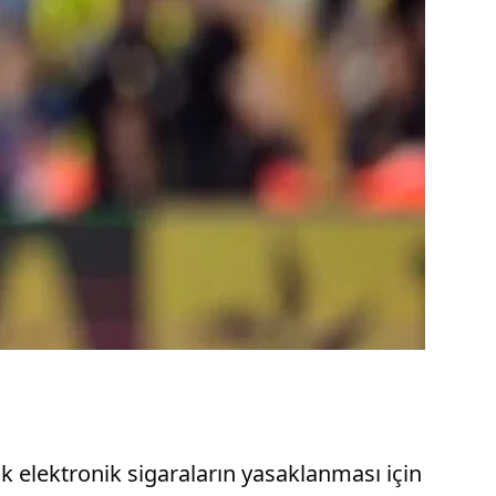
 elektronik sigaraların yasaklanması için