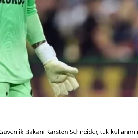
venlik Bakanı Karsten Schneider, tek kullanımlık