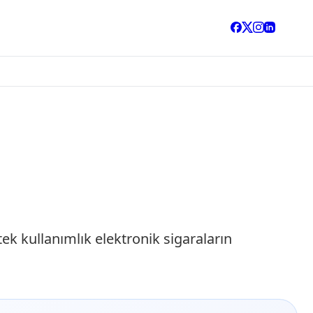
ek kullanımlık elektronik sigaraların