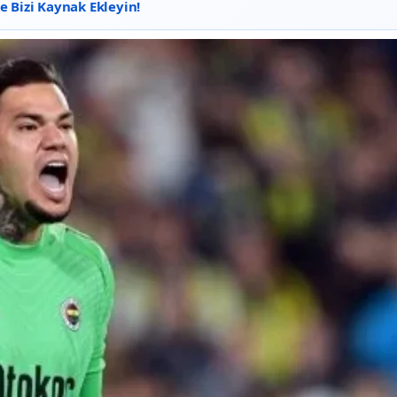
 Bizi Kaynak Ekleyin!