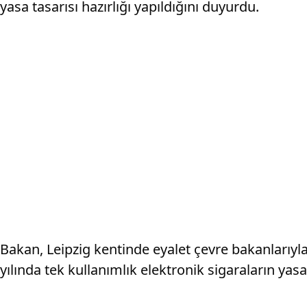
yasa tasarısı hazırlığı yapıldığını duyurdu.
Bakan, Leipzig kentinde eyalet çevre bakanlarıy
yılında tek kullanımlık elektronik sigaraların ya