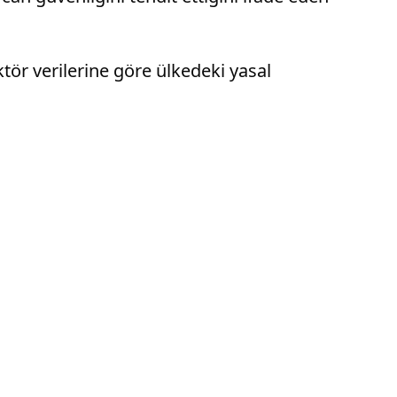
tör verilerine göre ülkedeki yasal