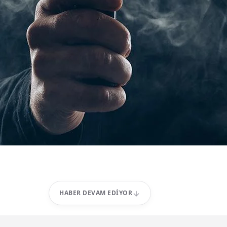
HABER DEVAM EDIYOR