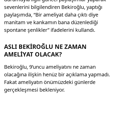
sevenlerini bilgilendiren Bekiroğlu, yaptığı
paylaşımda, “Bir ameliyat daha çıktı diye
manitam ve kankamın bana düzenlediği
spontane şenlikler” ifadelerini kullandı.
ASLI BEKİROĞLU NE ZAMAN
AMELİYAT OLACAK?
Bekiroğlu, 9’uncu ameliyatını ne zaman
olacağına ilişkin henüz bir açıklama yapmadı.
Fakat ameliyatın önümüzdeki günlerde
gerçekleşmesi bekleniyor.