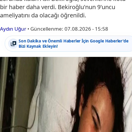
bir haber daha verdi. Bekiroğlu'nun 9'uncu
ameliyatını da olacağı öğrenildi.
Aydın Uğur
•
Güncellenme:
07.08.2026 - 15:58
Son Dakika ve Önemli Haberler İçin Google Haberler'de
Bizi Kaynak Ekleyin!