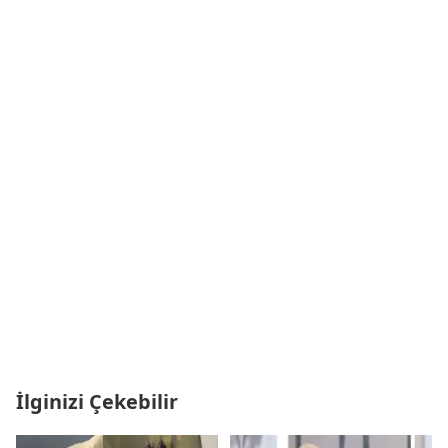
İlginizi Çekebilir