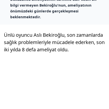
bilgi vermeyen Bekiroğlu'nun, ameliyatının
önümüzdeki günlerde gerçekleşmesi
beklenmektedir.
Ünlü oyuncu Aslı Bekiroğlu, son zamanlarda
sağlık problemleriyle mücadele ederken, son
iki yılda 8 defa ameliyat oldu.