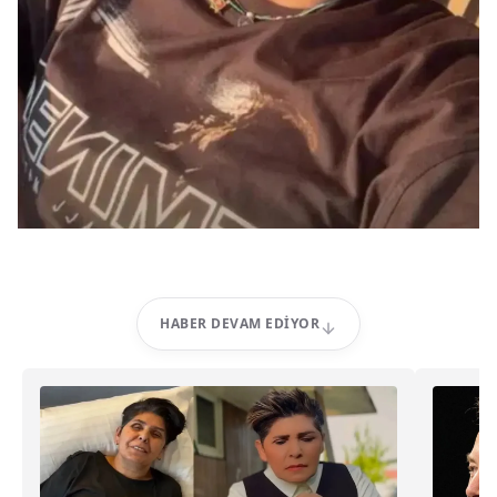
HABER DEVAM EDIYOR