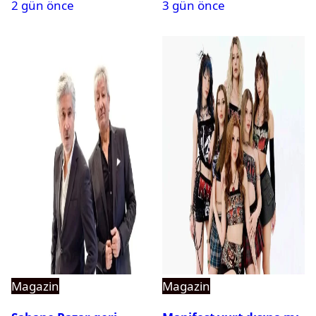
2 gün önce
3 gün önce
Magazin
Magazin