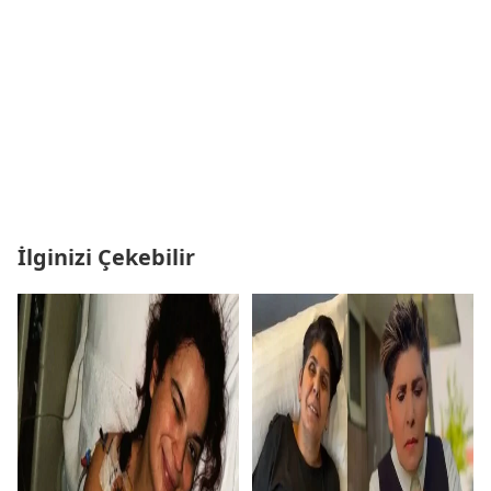
İlginizi Çekebilir