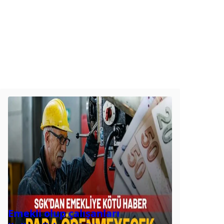
Emekli olup çalışanları