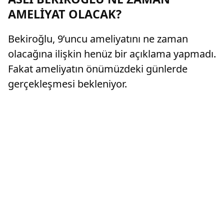
AMELİYAT OLACAK?
Bekiroğlu, 9’uncu ameliyatını ne zaman
olacağına ilişkin henüz bir açıklama yapmadı.
Fakat ameliyatın önümüzdeki günlerde
gerçekleşmesi bekleniyor.