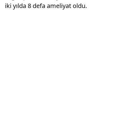
iki yılda 8 defa ameliyat oldu.