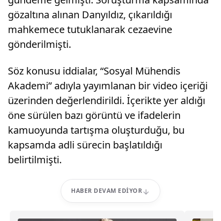
gözaltına alınan Danyıldız, çıkarıldığı
mahkemece tutuklanarak cezaevine
gönderilmişti.
Söz konusu iddialar, “Sosyal Mühendis
Akademi” adıyla yayımlanan bir video içeriği
üzerinden değerlendirildi. İçerikte yer aldığı
öne sürülen bazı görüntü ve ifadelerin
kamuoyunda tartışma oluşturduğu, bu
kapsamda adli sürecin başlatıldığı
belirtilmişti.
HABER DEVAM EDIYOR