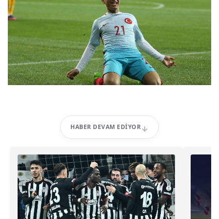
HABER DEVAM EDIYOR