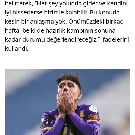
belirterek, “Her şey yolunda gider ve kendini
iyi hissederse bizimle kalabilir. Bu konuda
kesin bir anlaşma yok. Önümüzdeki birkaç
hafta, belki de hazırlık kampının sonuna
kadar durumu değerlendireceğiz.” ifadelerini
kullandı.