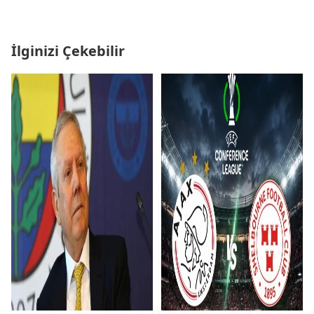
İlginizi Çekebilir