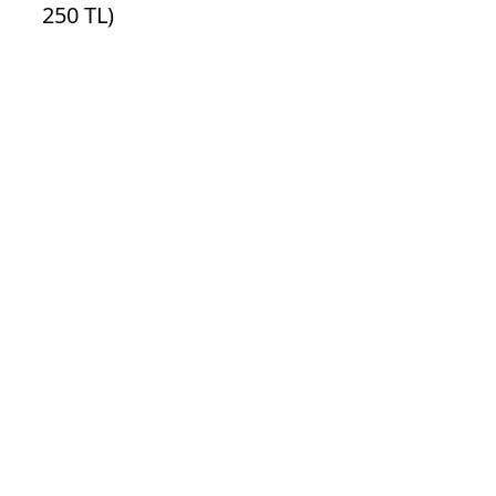
250 TL)