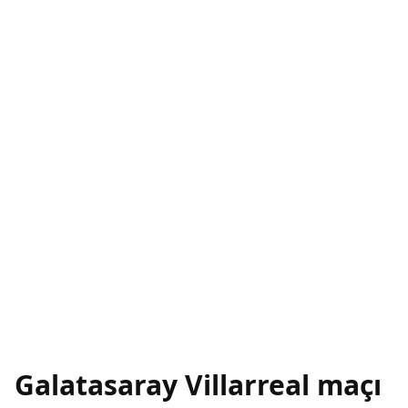
Galatasaray Villarreal maçı