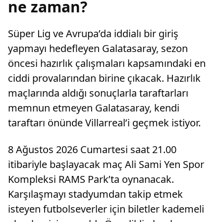
ne zaman?
Süper Lig ve Avrupa’da iddialı bir giriş
yapmayı hedefleyen Galatasaray, sezon
öncesi hazırlık çalışmaları kapsamındaki en
ciddi provalarından birine çıkacak. Hazırlık
maçlarında aldığı sonuçlarla taraftarları
memnun etmeyen Galatasaray, kendi
taraftarı önünde Villarreal’i geçmek istiyor.
8 Ağustos 2026 Cumartesi saat 21.00
itibariyle başlayacak maç Ali Sami Yen Spor
Kompleksi RAMS Park’ta oynanacak.
Karşılaşmayı stadyumdan takip etmek
isteyen futbolseverler için biletler kademeli