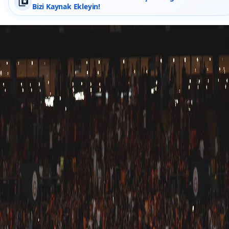
Bizi Kaynak Ekleyin!