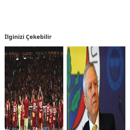
İlginizi Çekebilir