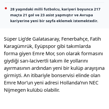
28 yaşındaki milli futbolcu, kariyeri boyunca 217
maçta 21 gol ve 23 asist yapmıştır ve Avrupa
kariyerine yeni bir sayfa eklemek istemektedir.
Süper Lig’de Galatasaray, Fenerbahçe, Fatih
Karagümrük, Eyüpspor gibi takımlarda
forma giyen Emre Mor, son olarak formasını
giydiği sarı-lacivertli takım ile yollarını
ayırmasının ardından yeni bir kulüp arayışına
girmişti. An itibariyle bonservisi elinde olan
Emre Mor’un yeni adresi Hollanda’nın NEC
Nijmegen kulübü olabilir.