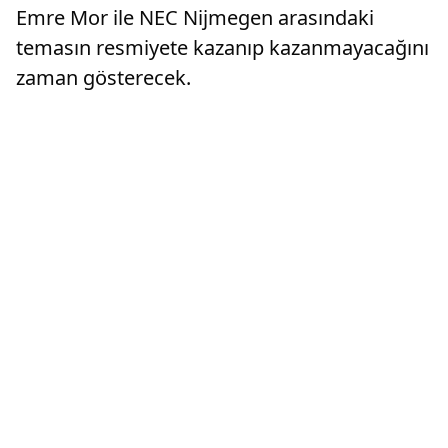
Emre Mor ile NEC Nijmegen arasındaki
temasın resmiyete kazanıp kazanmayacağını
zaman gösterecek.