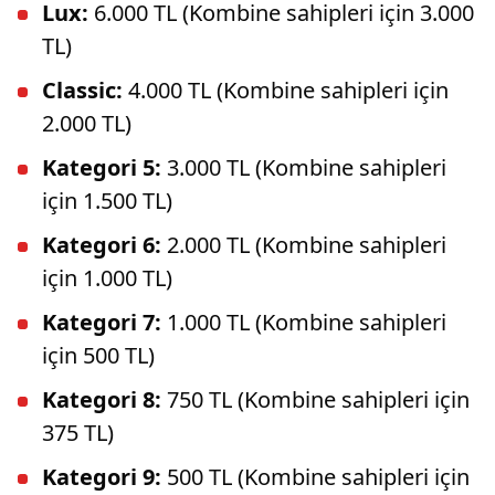
Lux:
6.000 TL (Kombine sahipleri için 3.000
TL)
Classic:
4.000 TL (Kombine sahipleri için
2.000 TL)
Kategori 5:
3.000 TL (Kombine sahipleri
için 1.500 TL)
Kategori 6:
2.000 TL (Kombine sahipleri
için 1.000 TL)
Kategori 7:
1.000 TL (Kombine sahipleri
için 500 TL)
Kategori 8:
750 TL (Kombine sahipleri için
375 TL)
Kategori 9:
500 TL (Kombine sahipleri için