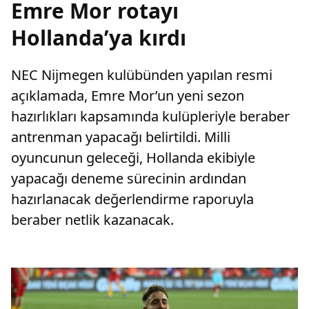
Emre Mor rotayı
Hollanda’ya kırdı
NEC Nijmegen kulübünden yapılan resmi
açıklamada, Emre Mor’un yeni sezon
hazırlıkları kapsamında kulüpleriyle beraber
antrenman yapacağı belirtildi. Milli
oyuncunun geleceği, Hollanda ekibiyle
yapacağı deneme sürecinin ardından
hazırlanacak değerlendirme raporuyla
beraber netlik kazanacak.