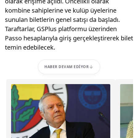
olarak erişime açıldı. Öncelikli olarak
kombine sahiplerine ve kulüp üyelerine
sunulan biletlerin genel satışı da başladı.
Taraftarlar, GSPlus platformu üzerinden
Passo hesaplarıyla giriş gerçekleştirerek bilet
temin edebilecek.
HABER DEVAM EDIYOR