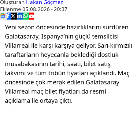
Oluşturan
Hakan Göçmez
Eklenme
05.08.2026 - 20:37
Yeni sezon öncesinde hazırlıklarını sürdüren
Galatasaray, İspanya’nın güçlü temsilcisi
Villarreal ile karşı karşıya geliyor. Sarı-kırmızılı
taraftarların heyecanla beklediği dostluk
müsabakasının tarihi, saati, bilet satış
takvimi ve tüm tribün fiyatları açıklandı. Maç
öncesinde çok merak edilen Galatasaray
Villarreal maç bilet fiyatları da resmi
açıklama ile ortaya çıktı.