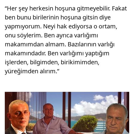
“Her şey herkesin hoşuna gitmeyebilir. Fakat
ben bunu birilerinin hoşuna gitsin diye
yapmıyorum. Neyi hak ediyorsa o ortam,
onu söylerim. Ben ayrıca varlığımı
makamımdan almam. Bazılarının varlığı
makamındadır. Ben varlığımı yaptığım
işlerden, bilgimden, birikimimden,
yüreğimden alırım.”