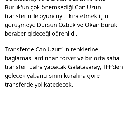
Buruk’un çok önemsediği Can Uzun
transferinde oyuncuyu ikna etmek için
görüşmeye Dursun Özbek ve Okan Buruk
beraber gideceği öğrenildi.
Transferde Can Uzun’un renklerine
bağlaması ardından forvet ve bir orta saha
transferi daha yapacak Galatasaray, TFF’den
gelecek yabancı sınırı kuralına göre
transferde yol katedecek.