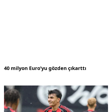
40 milyon Euro’yu gözden çıkarttı