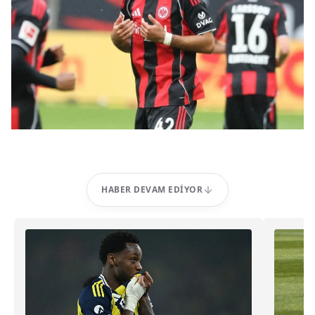
HABER DEVAM EDIYOR