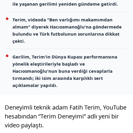
ile yaşanan gerilimi yeniden gündeme getirdi.
Terim, videoda "Ben varlığımı makamımdan
almam" diyerek Hacıosmanoğlu'na göndermede
bulundu ve Türk futbolunun sorunlarına dikkat
çekti.
Gerilim, Terim'in Dünya Kupası performansına
yönelik eleştirileriyle başladı ve
Hacıosmanoğlu'nun buna verdiği cevaplarla
tırmandı; iki isim arasında karşılıklı sert
açıklamalar yapıldı.
Deneyimli teknik adam Fatih Terim, YouTube
hesabından “Terim Deneyimi” adlı yeni bir
video paylaştı.