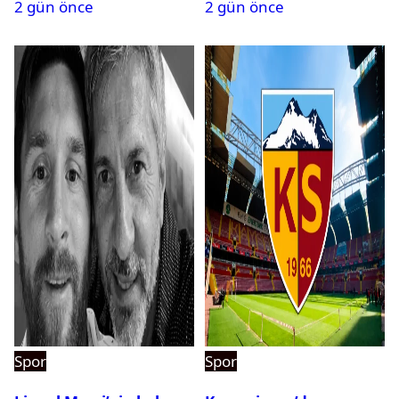
2 gün önce
2 gün önce
Spor
Spor