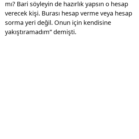
mı? Bari söyleyin de hazırlık yapsın o hesap
verecek kişi. Burası hesap verme veya hesap
sorma yeri değil. Onun için kendisine
yakıştıramadım” demişti.