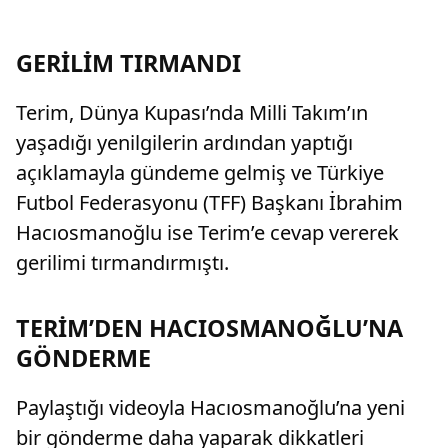
GERİLİM TIRMANDI
Terim, Dünya Kupası’nda Milli Takım’ın
yaşadığı yenilgilerin ardından yaptığı
açıklamayla gündeme gelmiş ve Türkiye
Futbol Federasyonu (TFF) Başkanı İbrahim
Hacıosmanoğlu ise Terim’e cevap vererek
gerilimi tırmandırmıştı.
TERİM’DEN HACIOSMANOĞLU’NA
GÖNDERME
Paylaştığı videoyla Hacıosmanoğlu’na yeni
bir gönderme daha yaparak dikkatleri