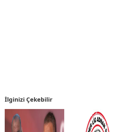
İlginizi Çekebilir