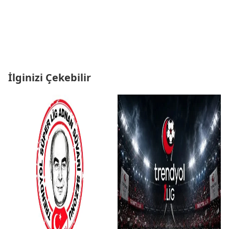
İlginizi Çekebilir