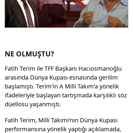
NE OLMUŞTU?
Fatih Terim ile TFF Başkanı Hacıosmanoğlu
arasında Dünya Kupası esnasında gerilim
başlamıştı. Terim’in A Milli Takım’a yönelik
ifadeleriyle başlayan tartışmada karşılıklı söz
düellosu yaşanmıştı.
Fatih Terim, Milli Takımı’nın Dünya Kupası
performansına yönelik yaptığı açıklamada,