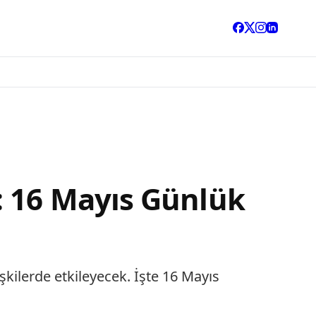
: 16 Mayıs Günlük
şkilerde etkileyecek. İşte 16 Mayıs