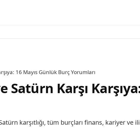
rşıya: 16 Mayıs Günlük Burç Yorumları
 Satürn Karşı Karşıya
n karşıtlığı, tüm burçları finans, kariyer ve ili