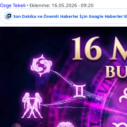
Özge Tekeli
•
Eklenme:
16.05.2026 - 09:20
Son Dakika ve Önemli Haberler İçin Google Haberler'de