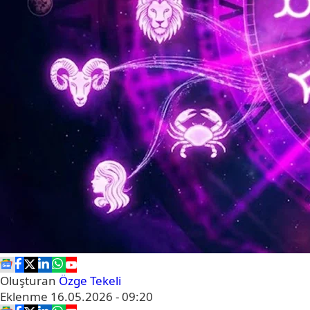
Oluşturan
Özge Tekeli
Eklenme
16.05.2026 - 09:20