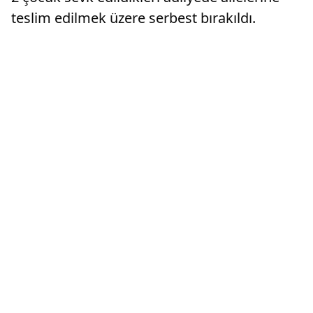
teslim edilmek üzere serbest bırakıldı.