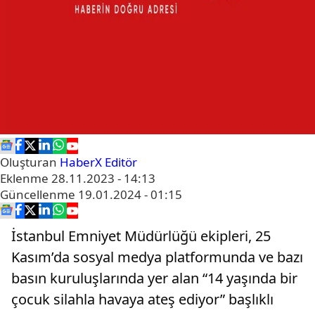
Oluşturan
HaberX Editör
Eklenme
28.11.2023 - 14:13
Güncellenme
19.01.2024 - 01:15
İstanbul Emniyet Müdürlüğü ekipleri, 25
Kasım’da sosyal medya platformunda ve bazı
basın kuruluşlarında yer alan “14 yaşında bir
çocuk silahla havaya ateş ediyor” başlıklı