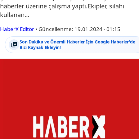
haberler üzerine çalışma yaptı.Ekipler, silahı
kullanan…
HaberX Editör
•
Güncellenme:
19.01.2024 - 01:15
Son Dakika ve Önemli Haberler İçin Google Haberler'de
Bizi Kaynak Ekleyin!