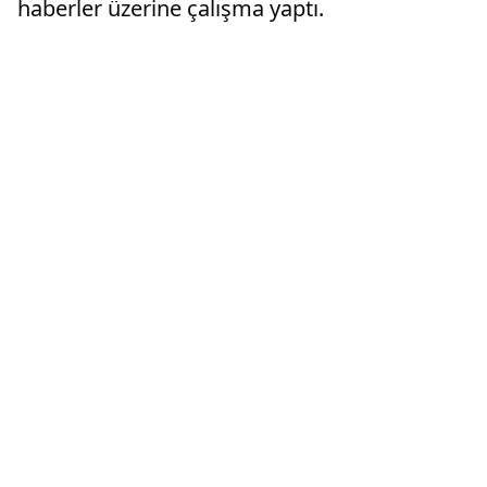
haberler üzerine çalışma yaptı.