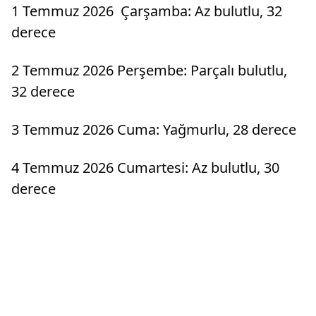
1 Temmuz 2026 Çarşamba: Az bulutlu, 32
derece
2 Temmuz 2026 Perşembe: Parçalı bulutlu,
32 derece
3 Temmuz 2026 Cuma: Yağmurlu, 28 derece
4 Temmuz 2026 Cumartesi: Az bulutlu, 30
derece