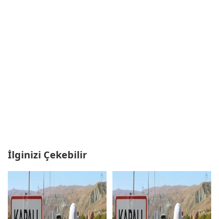
İlginizi Çekebilir