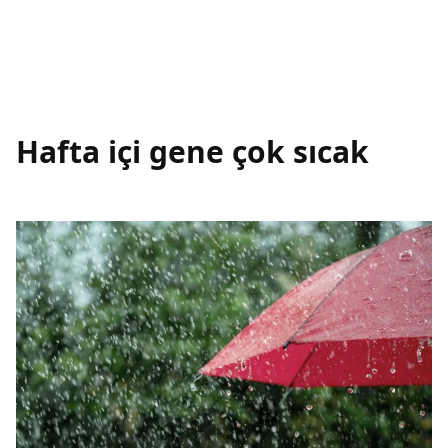
Hafta içi gene çok sıcak