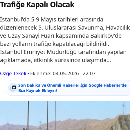
Trafiğe Kapalı Olacak
İstanbul’da 5-9 Mayıs tarihleri arasında
düzenlenecek 5. Uluslararası Savunma, Havacılık
ve Uzay Sanayi Fuarı kapsamında Bakırköy’de
bazı yolların trafiğe kapatılacağı bildirildi.
İstanbul Emniyet Müdürlüğü tarafından yapılan
açıklamada, etkinlik süresince ulaşımda…
Özge Tekeli
•
Eklenme:
04.05.2026 - 22:07
Son Dakika ve Önemli Haberler İçin Google Haberler'de
Bizi Kaynak Ekleyin!