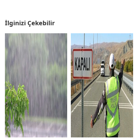
İlginizi Çekebilir