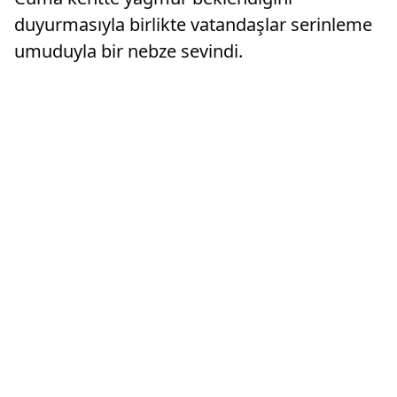
duyurmasıyla birlikte vatandaşlar serinleme
umuduyla bir nebze sevindi.