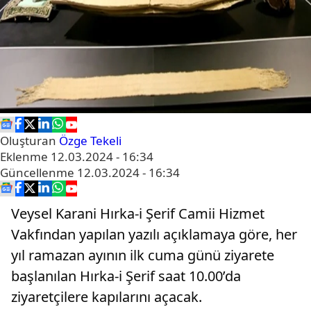
Oluşturan
Özge Tekeli
Eklenme
12.03.2024 - 16:34
Güncellenme
12.03.2024 - 16:34
Veysel Karani Hırka-i Şerif Camii Hizmet
Vakfından yapılan yazılı açıklamaya göre, her
yıl ramazan ayının ilk cuma günü ziyarete
başlanılan Hırka-i Şerif saat 10.00’da
ziyaretçilere kapılarını açacak.