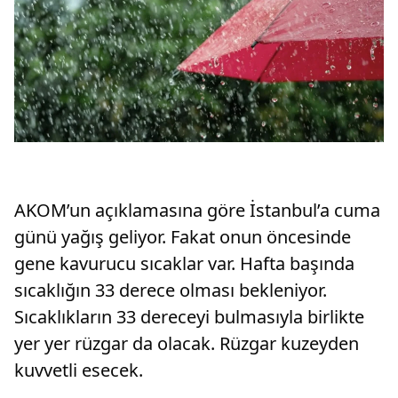
AKOM’un açıklamasına göre İstanbul’a cuma
günü yağış geliyor. Fakat onun öncesinde
gene kavurucu sıcaklar var. Hafta başında
sıcaklığın 33 derece olması bekleniyor.
Sıcaklıkların 33 dereceyi bulmasıyla birlikte
yer yer rüzgar da olacak. Rüzgar kuzeyden
kuvvetli esecek.