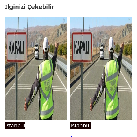
İlginizi Çekebilir
İstanbul
İstanbul