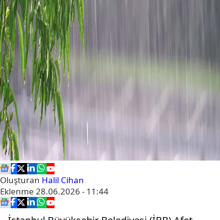
Oluşturan
Halil Cihan
Eklenme
28.06.2026 - 11:44