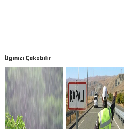
İlginizi Çekebilir