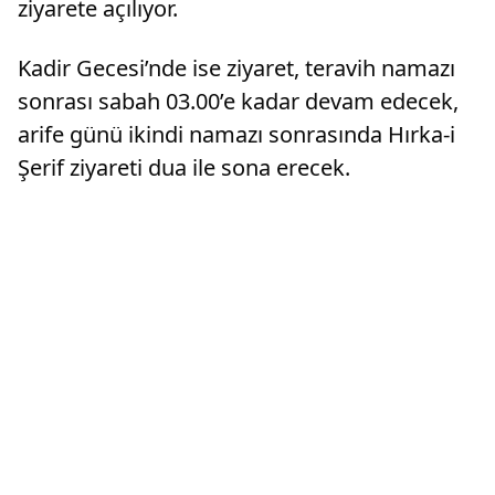
ziyarete açılıyor.
Kadir Gecesi’nde ise ziyaret, teravih namazı
sonrası sabah 03.00’e kadar devam edecek,
arife günü ikindi namazı sonrasında Hırka-i
Şerif ziyareti dua ile sona erecek.