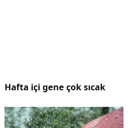
Hafta içi gene çok sıcak