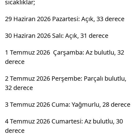
sıcaklıklar;
29 Haziran 2026 Pazartesi: Açık, 33 derece
30 Haziran 2026 Salı: Açık, 31 derece
1 Temmuz 2026 Çarşamba: Az bulutlu, 32
derece
2 Temmuz 2026 Perşembe: Parçalı bulutlu,
32 derece
3 Temmuz 2026 Cuma: Yağmurlu, 28 derece
4 Temmuz 2026 Cumartesi: Az bulutlu, 30
derece