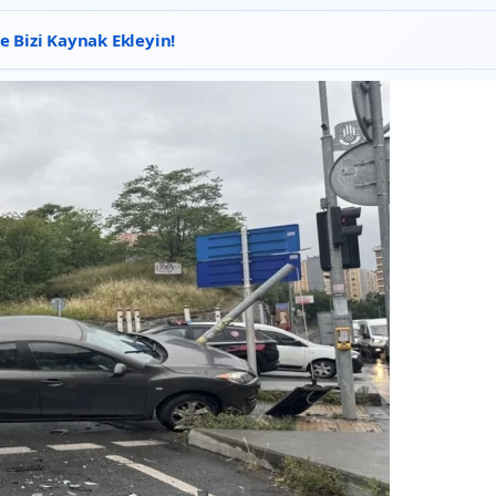
 Bizi Kaynak Ekleyin!