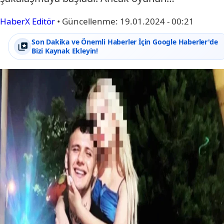
HaberX Editör
•
Güncellenme:
19.01.2024 - 00:21
Son Dakika ve Önemli Haberler İçin Google Haberler'de
Bizi Kaynak Ekleyin!