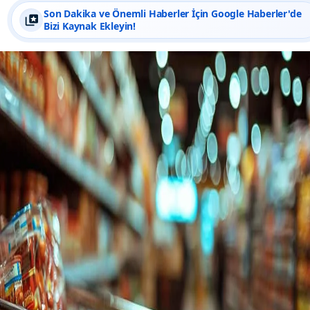
Son Dakika ve Önemli Haberler İçin Google Haberler'de
Bizi Kaynak Ekleyin!