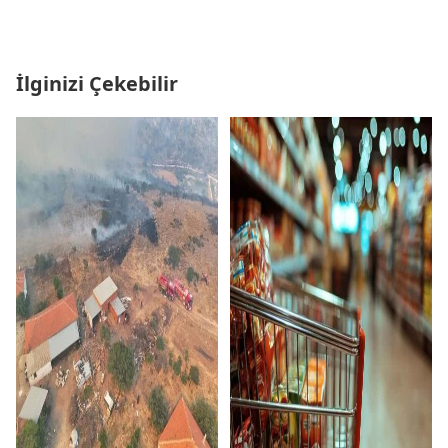
İlginizi Çekebilir