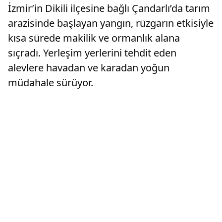
İzmir’in Dikili ilçesine bağlı Çandarlı’da tarım
arazisinde başlayan yangın, rüzgarın etkisiyle
kısa sürede makilik ve ormanlık alana
sıçradı. Yerleşim yerlerini tehdit eden
alevlere havadan ve karadan yoğun
müdahale sürüyor.