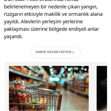
belirlenemeyen bir nedenle çıkan yangın,
rüzgarın etkisiyle makilik ve ormanlık alana
yayıldı. Alevlerin yerleşim yerlerine
yaklaşması üzerine bölgede endişeli anlar
yaşandı.
HABER DEVAM EDIYOR