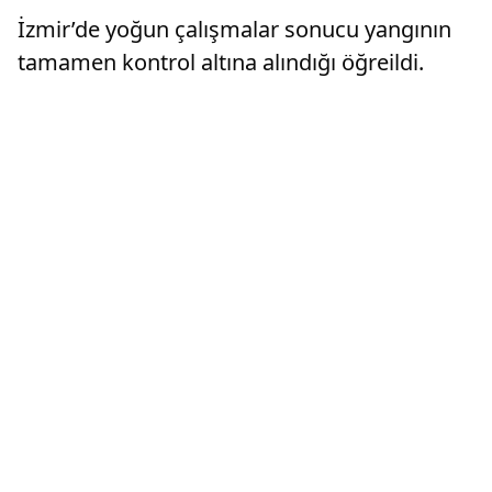
İzmir’de yoğun çalışmalar sonucu yangının
tamamen kontrol altına alındığı öğreildi.