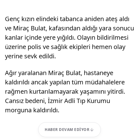
Genç kızın elindeki tabanca aniden ateş aldı
ve Miraç Bulat, kafasından aldığı yara sonucu
kanlar içinde yere yığıldı. Olayın bildirilmesi
üzerine polis ve sağlık ekipleri hemen olay
yerine sevk edildi.
Ağır yaralanan Miraç Bulat, hastaneye
kaldırıldı ancak yapılan tüm müdahalelere
rağmen kurtarılamayarak yaşamını yitirdi.
Cansız bedeni, İzmir Adli Tıp Kurumu
morguna kaldırıldı.
HABER DEVAM EDIYOR