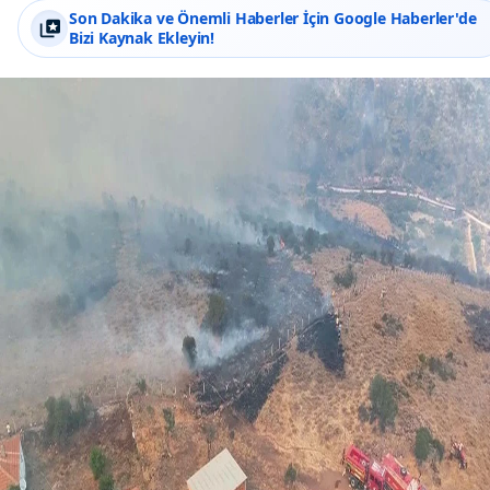
Son Dakika ve Önemli Haberler İçin Google Haberler'de
Bizi Kaynak Ekleyin!