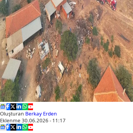
Oluşturan
Berkay Erden
Eklenme
30.06.2026 - 11:17