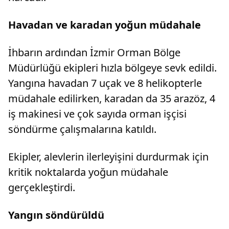
Havadan ve karadan yoğun müdahale
İhbarın ardından İzmir Orman Bölge
Müdürlüğü ekipleri hızla bölgeye sevk edildi.
Yangına havadan 7 uçak ve 8 helikopterle
müdahale edilirken, karadan da 35 arazöz, 4
iş makinesi ve çok sayıda orman işçisi
söndürme çalışmalarına katıldı.
Ekipler, alevlerin ilerleyişini durdurmak için
kritik noktalarda yoğun müdahale
gerçekleştirdi.
Yangın söndürüldü