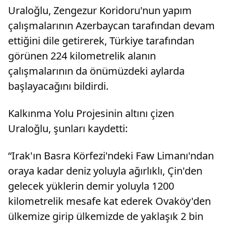
Uraloğlu, Zengezur Koridoru'nun yapım
çalışmalarının Azerbaycan tarafından devam
ettiğini dile getirerek, Türkiye tarafından
görünen 224 kilometrelik alanın
çalışmalarının da önümüzdeki aylarda
başlayacağını bildirdi.
Kalkınma Yolu Projesinin altını çizen
Uraloğlu, şunları kaydetti:
“Irak'ın Basra Körfezi'ndeki Faw Limanı'ndan
oraya kadar deniz yoluyla ağırlıklı, Çin'den
gelecek yüklerin demir yoluyla 1200
kilometrelik mesafe kat ederek Ovaköy'den
ülkemize girip ülkemizde de yaklaşık 2 bin