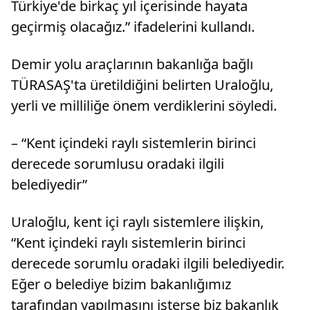
Türkiye'de birkaç yıl içerisinde hayata
geçirmiş olacağız.” ifadelerini kullandı.
Demir yolu araçlarının bakanlığa bağlı
TÜRASAŞ'ta üretildiğini belirten Uraloğlu,
yerli ve milliliğe önem verdiklerini söyledi.
– “Kent içindeki raylı sistemlerin birinci
derecede sorumlusu oradaki ilgili
belediyedir”
Uraloğlu, kent içi raylı sistemlere ilişkin,
“Kent içindeki raylı sistemlerin birinci
derecede sorumlu oradaki ilgili belediyedir.
Eğer o belediye bizim bakanlığımız
tarafından yapılmasını isterse biz bakanlık