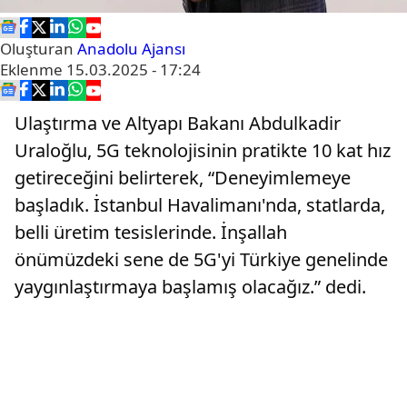
Oluşturan
Anadolu Ajansı
Eklenme
15.03.2025 - 17:24
Ulaştırma ve Altyapı Bakanı Abdulkadir
Uraloğlu, 5G teknolojisinin pratikte 10 kat hız
getireceğini belirterek, “Deneyimlemeye
başladık. İstanbul Havalimanı'nda, statlarda,
belli üretim tesislerinde. İnşallah
önümüzdeki sene de 5G'yi Türkiye genelinde
yaygınlaştırmaya başlamış olacağız.” dedi.