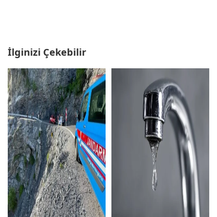
İlginizi Çekebilir