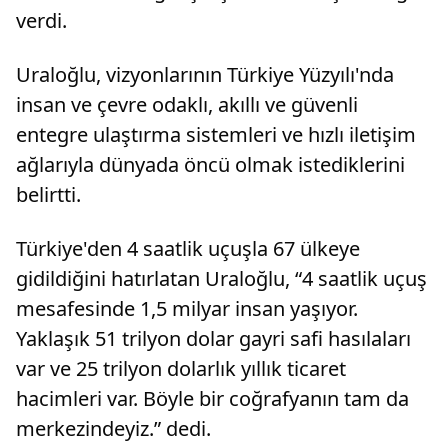
verdi.
Uraloğlu, vizyonlarının Türkiye Yüzyılı'nda
insan ve çevre odaklı, akıllı ve güvenli
entegre ulaştırma sistemleri ve hızlı iletişim
ağlarıyla dünyada öncü olmak istediklerini
belirtti.
Türkiye'den 4 saatlik uçuşla 67 ülkeye
gidildiğini hatırlatan Uraloğlu, “4 saatlik uçuş
mesafesinde 1,5 milyar insan yaşıyor.
Yaklaşık 51 trilyon dolar gayri safi hasılaları
var ve 25 trilyon dolarlık yıllık ticaret
hacimleri var. Böyle bir coğrafyanın tam da
merkezindeyiz.” dedi.