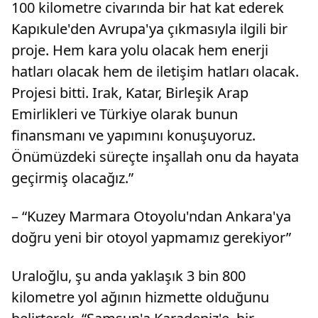
100 kilometre civarında bir hat kat ederek
Kapıkule'den Avrupa'ya çıkmasıyla ilgili bir
proje. Hem kara yolu olacak hem enerji
hatları olacak hem de iletişim hatları olacak.
Projesi bitti. Irak, Katar, Birleşik Arap
Emirlikleri ve Türkiye olarak bunun
finansmanı ve yapımını konuşuyoruz.
Önümüzdeki süreçte inşallah onu da hayata
geçirmiş olacağız.”
– “Kuzey Marmara Otoyolu'ndan Ankara'ya
doğru yeni bir otoyol yapmamız gerekiyor”
Uraloğlu, şu anda yaklaşık 3 bin 800
kilometre yol ağının hizmette olduğunu