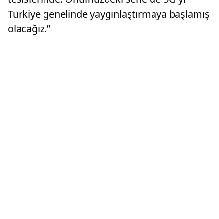
Türkiye genelinde yaygınlaştırmaya başlamış
olacağız.”​​​