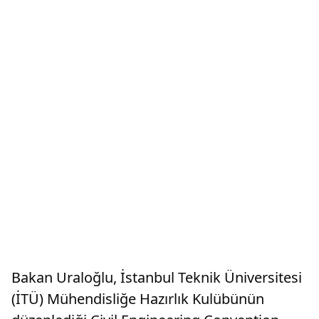
Bakan Uraloğlu, İstanbul Teknik Üniversitesi
(İTÜ) Mühendisliğe Hazırlık Kulübünün