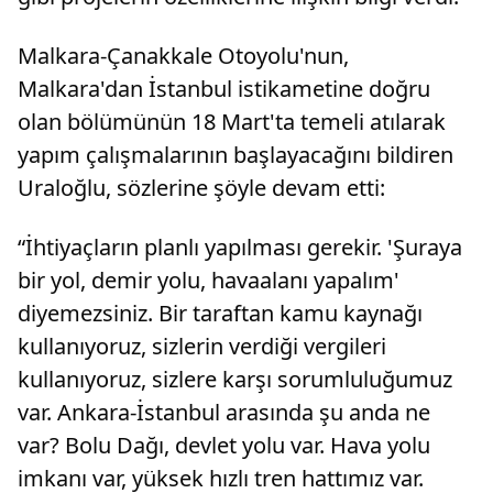
Malkara-Çanakkale Otoyolu'nun,
Malkara'dan İstanbul istikametine doğru
olan bölümünün 18 Mart'ta temeli atılarak
yapım çalışmalarının başlayacağını bildiren
Uraloğlu, sözlerine şöyle devam etti:
“İhtiyaçların planlı yapılması gerekir. 'Şuraya
bir yol, demir yolu, havaalanı yapalım'
diyemezsiniz. Bir taraftan kamu kaynağı
kullanıyoruz, sizlerin verdiği vergileri
kullanıyoruz, sizlere karşı sorumluluğumuz
var. Ankara-İstanbul arasında şu anda ne
var? Bolu Dağı, devlet yolu var. Hava yolu
imkanı var, yüksek hızlı tren hattımız var.