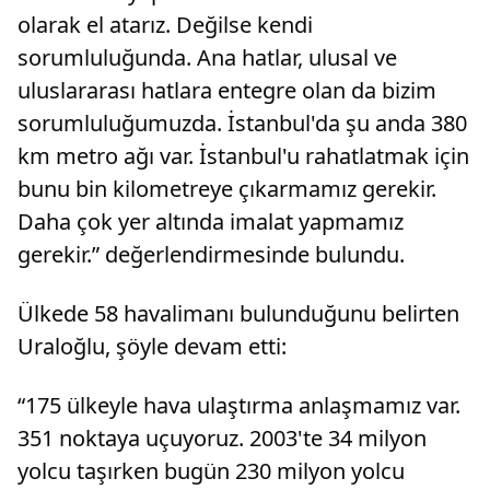
olarak el atarız. Değilse kendi
sorumluluğunda. Ana hatlar, ulusal ve
uluslararası hatlara entegre olan da bizim
sorumluluğumuzda. İstanbul'da şu anda 380
km metro ağı var. İstanbul'u rahatlatmak için
bunu bin kilometreye çıkarmamız gerekir.
Daha çok yer altında imalat yapmamız
gerekir.” değerlendirmesinde bulundu.
Ülkede 58 havalimanı bulunduğunu belirten
Uraloğlu, şöyle devam etti:
“175 ülkeyle hava ulaştırma anlaşmamız var.
351 noktaya uçuyoruz. 2003'te 34 milyon
yolcu taşırken bugün 230 milyon yolcu