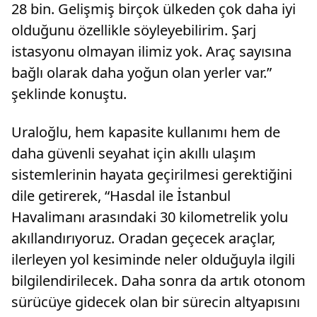
28 bin. Gelişmiş birçok ülkeden çok daha iyi
olduğunu özellikle söyleyebilirim. Şarj
istasyonu olmayan ilimiz yok. Araç sayısına
bağlı olarak daha yoğun olan yerler var.”
şeklinde konuştu.​​​​​​​
Uraloğlu, hem kapasite kullanımı hem de
daha güvenli seyahat için akıllı ulaşım
sistemlerinin hayata geçirilmesi gerektiğini
dile getirerek, “Hasdal ile İstanbul
Havalimanı arasındaki 30 kilometrelik yolu
akıllandırıyoruz. Oradan geçecek araçlar,
ilerleyen yol kesiminde neler olduğuyla ilgili
bilgilendirilecek. Daha sonra da artık otonom
sürücüye gidecek olan bir sürecin altyapısını