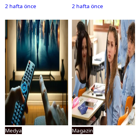
2 hafta önce
2 hafta önce
Medya
Magazin