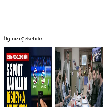
İlginizi Çekebilir