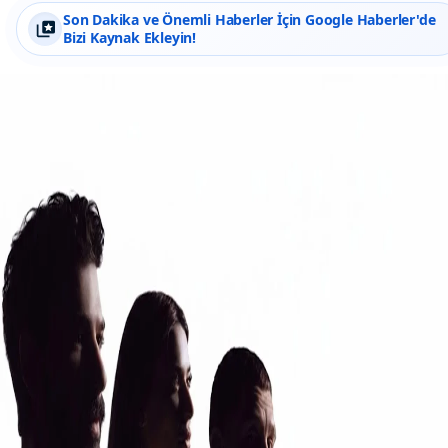
Son Dakika ve Önemli Haberler İçin Google Haberler'de
Bizi Kaynak Ekleyin!