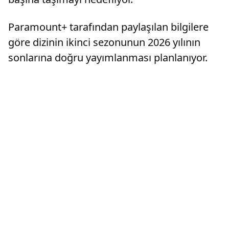
Paramount+ tarafından paylaşılan bilgilere
göre dizinin ikinci sezonunun 2026 yılının
sonlarına doğru yayımlanması planlanıyor.