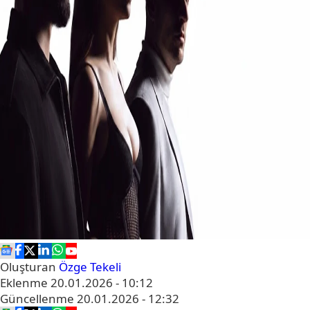
Oluşturan
Özge Tekeli
Eklenme
20.01.2026 - 10:12
Güncellenme
20.01.2026 - 12:32