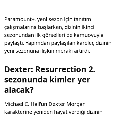
Paramount+, yeni sezon için tanıtım
çalışmalarına başlarken, dizinin ikinci
sezonundan ilk görselleri de kamuoyuyla
paylaştı. Yapımdan paylaşılan kareler, dizinin
yeni sezonuna ilişkin merakı artırdı.
Dexter: Resurrection 2.
sezonunda kimler yer
alacak?
Michael C. Hall’un Dexter Morgan
karakterine yeniden hayat verdiği dizinin