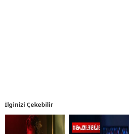
İlginizi Çekebilir