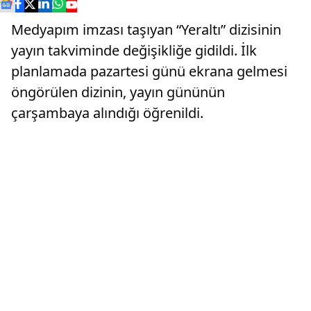
Medyapım imzası taşıyan “Yeraltı” dizisinin
yayın takviminde değişikliğe gidildi. İlk
planlamada pazartesi günü ekrana gelmesi
öngörülen dizinin, yayın gününün
çarşambaya alındığı öğrenildi.