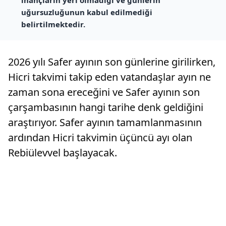
uğursuzluğunun kabul edilmediği
belirtilmektedir.
2026 yılı Safer ayının son günlerine girilirken,
Hicri takvimi takip eden vatandaşlar ayın ne
zaman sona ereceğini ve Safer ayının son
çarşambasının hangi tarihe denk geldiğini
araştırıyor. Safer ayının tamamlanmasının
ardından Hicri takvimin üçüncü ayı olan
Rebiülevvel başlayacak.