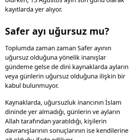
kayıtlarda yer alıyor.
Safer ayı uğursuz mu?
Toplumda zaman zaman Safer ayının
uğursuz olduğuna yönelik inanışlar
gündeme gelse de dini kaynaklarda ayların
veya günlerin uğursuz olduğuna ilişkin bir
kabul bulunmuyor.
Kaynaklarda, uğursuzluk inancının İslam
dininde yer almadığı, günlerin ve ayların
Allah tarafından yaratıldığı, kişilerin
davranışlarının sonuçlarının ise kendilerine
ait olduğu ifade ediliyor.