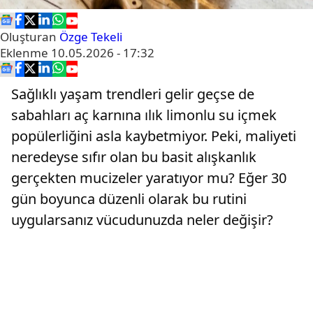
Oluşturan
Özge Tekeli
Eklenme
10.05.2026 - 17:32
Sağlıklı yaşam trendleri gelir geçse de
sabahları aç karnına ılık limonlu su içmek
popülerliğini asla kaybetmiyor. Peki, maliyeti
neredeyse sıfır olan bu basit alışkanlık
gerçekten mucizeler yaratıyor mu? Eğer 30
gün boyunca düzenli olarak bu rutini
uygularsanız vücudunuzda neler değişir?