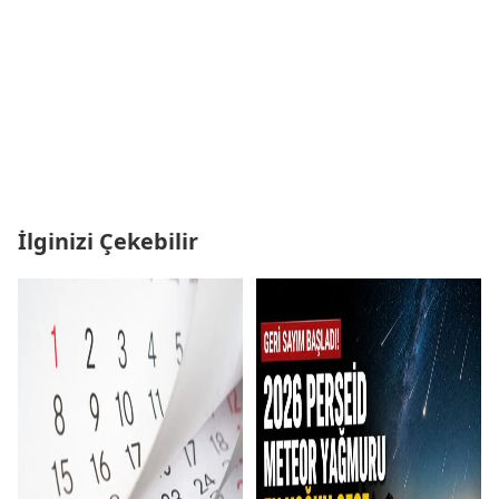
İlginizi Çekebilir