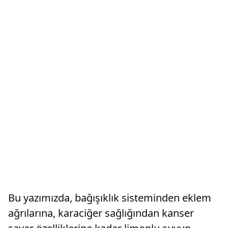
Bu yazımızda, bağışıklık sisteminden eklem
ağrılarına, karaciğer sağlığından kanser