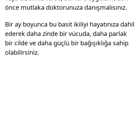
önce mutlaka doktorunuza danışmalısınız.
Bir ay boyunca bu basit ikiliyi hayatınıza dahil
ederek daha zinde bir vücuda, daha parlak
bir cilde ve daha güçlü bir bağışıklığa sahip
olabilirsiniz.