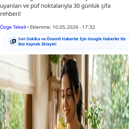
uyarıları ve püf noktalarıyla 30 günlük şifa
rehberi!
Özge Tekeli
•
Eklenme:
10.05.2026 - 17:32
Son Dakika ve Önemli Haberler İçin Google Haberler'de
Bizi Kaynak Ekleyin!