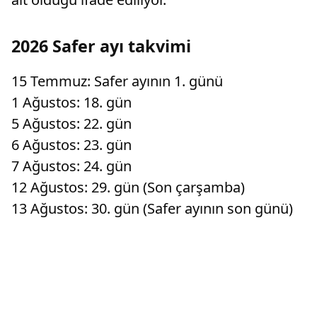
2026 Safer ayı takvimi
15 Temmuz: Safer ayının 1. günü
1 Ağustos: 18. gün
5 Ağustos: 22. gün
6 Ağustos: 23. gün
7 Ağustos: 24. gün
12 Ağustos: 29. gün (Son çarşamba)
13 Ağustos: 30. gün (Safer ayının son günü)