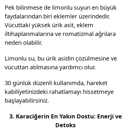
Pek bilinmese de limonlu suyun en büyük
faydalarından biri eklemler üzerindedir.
Vücuttaki yüksek ürik asit, eklem
iltihaplanmalarına ve romatizmal ağrılara
neden olabilir.
Limonlu su, bu ürik asidin çözülmesine ve
vücuttan atılmasına yardımcı olur.
30 günlük düzenli kullanımda, hareket
kabiliyetinizdeki rahatlamayı hissetmeye
başlayabilirsiniz.
3.
Karaciğerin En Yakın Dostu: Enerji ve
Detoks