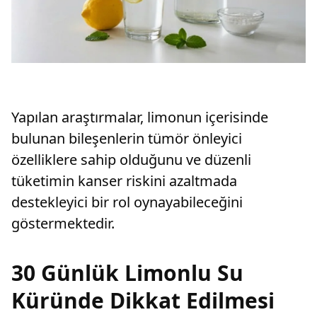
Yapılan araştırmalar, limonun içerisinde
bulunan bileşenlerin tümör önleyici
özelliklere sahip olduğunu ve düzenli
tüketimin kanser riskini azaltmada
destekleyici bir rol oynayabileceğini
göstermektedir.
30 Günlük Limonlu Su
Küründe Dikkat Edilmesi