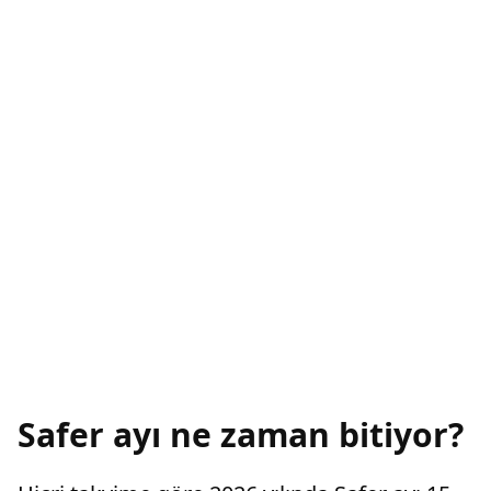
Safer ayı ne zaman bitiyor?