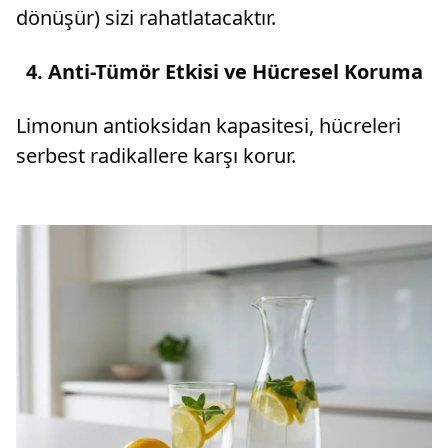
dönüşür) sizi rahatlatacaktır.
4. Anti-Tümör Etkisi ve Hücresel Koruma
Limonun antioksidan kapasitesi, hücreleri
serbest radikallere karşı korur.