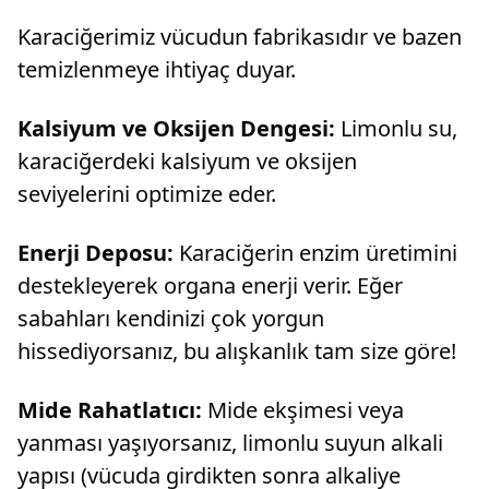
Karaciğerimiz vücudun fabrikasıdır ve bazen
temizlenmeye ihtiyaç duyar.
Kalsiyum ve Oksijen Dengesi:
Limonlu su,
karaciğerdeki kalsiyum ve oksijen
seviyelerini optimize eder.
Enerji Deposu:
Karaciğerin enzim üretimini
destekleyerek organa enerji verir. Eğer
sabahları kendinizi çok yorgun
hissediyorsanız, bu alışkanlık tam size göre!
Mide Rahatlatıcı:
Mide ekşimesi veya
yanması yaşıyorsanız, limonlu suyun alkali
yapısı (vücuda girdikten sonra alkaliye