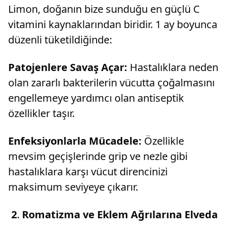
Limon, doğanın bize sunduğu en güçlü C
vitamini kaynaklarından biridir. 1 ay boyunca
düzenli tüketildiğinde:
Patojenlere Savaş Açar:
Hastalıklara neden
olan zararlı bakterilerin vücutta çoğalmasını
engellemeye yardımcı olan antiseptik
özellikler taşır.
Enfeksiyonlarla Mücadele:
Özellikle
mevsim geçişlerinde grip ve nezle gibi
hastalıklara karşı vücut direncinizi
maksimum seviyeye çıkarır.
2
.
Romatizma ve Eklem Ağrılarına Elveda