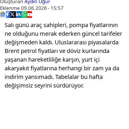
Oluşturan
Aydın Uğur
Eklenme
09.06.2026 - 15:57
Salı günü araç sahipleri, pompa fiyatlarının
ne olduğunu merak ederken güncel tarifeler
değişmeden kaldı. Uluslararası piyasalarda
Brent petrol fiyatları ve döviz kurlarında
yaşanan hareketliliğe karşın, yurt içi
akaryakıt fiyatlarına herhangi bir zam ya da
indirim yansımadı. Tabelalar bu hafta
değişimsiz seyrini sürdürüyor.