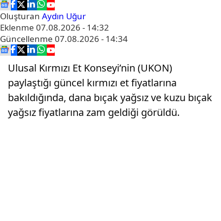
Oluşturan
Aydın Uğur
Eklenme
07.08.2026 - 14:32
Güncellenme
07.08.2026 - 14:34
Ulusal Kırmızı Et Konseyi’nin (UKON)
paylaştığı güncel kırmızı et fiyatlarına
bakıldığında, dana bıçak yağsız ve kuzu bıçak
yağsız fiyatlarına zam geldiği görüldü.