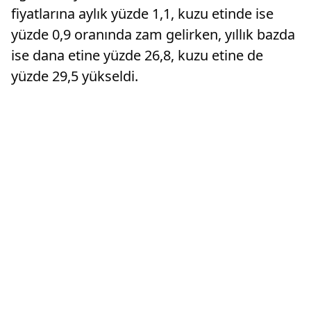
fiyatlarına aylık yüzde 1,1, kuzu etinde ise
yüzde 0,9 oranında zam gelirken, yıllık bazda
ise dana etine yüzde 26,8, kuzu etine de
yüzde 29,5 yükseldi.