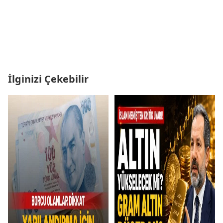
İlginizi Çekebilir