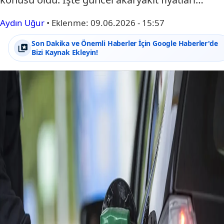
Aydın Uğur
•
Eklenme:
09.06.2026 - 15:57
Son Dakika ve Önemli Haberler İçin Google Haberler'de
Bizi Kaynak Ekleyin!