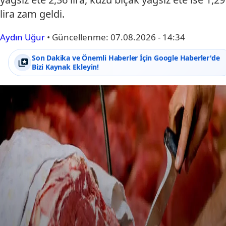
lira zam geldi.
Aydın Uğur
•
Güncellenme:
07.08.2026 - 14:34
Son Dakika ve Önemli Haberler İçin Google Haberler'de
Bizi Kaynak Ekleyin!