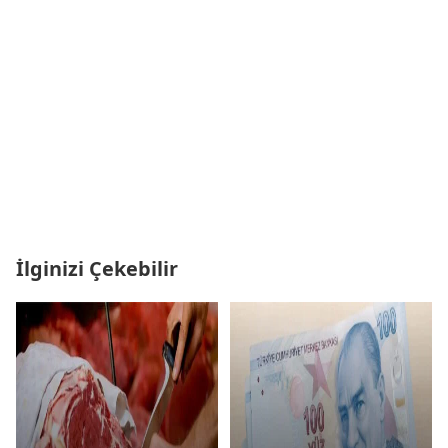
İlginizi Çekebilir