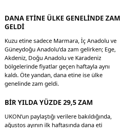
DANA ETİNE ÜLKE GENELİNDE ZAM
GELDİ
Kuzu etine sadece Marmara, İç Anadolu ve
Güneydoğu Anadolu’da zam gelirken; Ege,
Akdeniz, Doğu Anadolu ve Karadeniz
bölgelerinde fiyatlar geçen haftayla aynı
kaldı. Öte yandan, dana etine ise ülke
genelinde zam geldi.
BİR YILDA YÜZDE 29,5 ZAM
UKON’un paylaştığı verilere bakıldığında,
ağustos ayının ilk haftasında dana eti