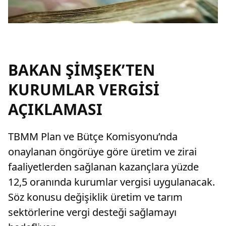
BAKAN ŞİMŞEK’TEN
KURUMLAR VERGİSİ
AÇIKLAMASI
TBMM Plan ve Bütçe Komisyonu’nda
onaylanan öngörüye göre üretim ve zirai
faaliyetlerden sağlanan kazançlara yüzde
12,5 oranında kurumlar vergisi uygulanacak.
Söz konusu değişiklik üretim ve tarım
sektörlerine vergi desteği sağlamayı