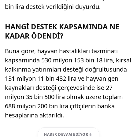
bin lira destek verildiğini duyurdu.
HANGİ DESTEK KAPSAMINDA NE
KADAR ÖDENDİ?
Buna göre, hayvan hastalıkları tazminatı
kapsamında 530 milyon 153 bin 18 lira, kırsal
kalkınma yatırımları desteği doğrultusunda
131 milyon 11 bin 482 lira ve hayvan gen
kaynakları desteği çerçevesinde ise 27
milyon 35 bin 500 lira olmak üzere toplam
688 milyon 200 bin lira çiftçilerin banka
hesaplarına aktarıldı.
HABER DEVAM EDIYOR