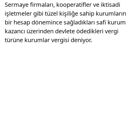
Sermaye firmaları, kooperatifler ve iktisadi
işletmeler gibi tüzel kişiliğe sahip kurumların
bir hesap dönemince sağladıkları safi kurum
kazancı üzerinden devlete ödedikleri vergi
türüne kurumlar vergisi deniyor.