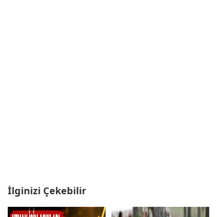
İlginizi Çekebilir