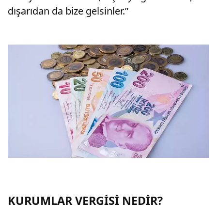
dışarıdan da bize gelsinler.”
KURUMLAR VERGİSİ NEDİR?