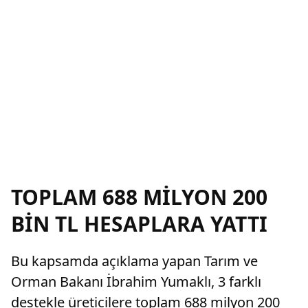
TOPLAM 688 MİLYON 200
BİN TL HESAPLARA YATTI
Bu kapsamda açıklama yapan Tarım ve
Orman Bakanı İbrahim Yumaklı, 3 farklı
destekle üreticilere toplam 688 milyon 200