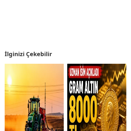
İlginizi Çekebilir