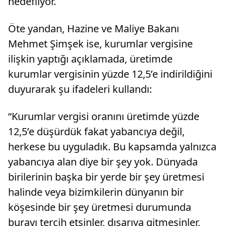
hedefliyor.
Öte yandan, Hazine ve Maliye Bakanı
Mehmet Şimşek ise, kurumlar vergisine
ilişkin yaptığı açıklamada, üretimde
kurumlar vergisinin yüzde 12,5’e indirildiğini
duyurarak şu ifadeleri kullandı:
“Kurumlar vergisi oranını üretimde yüzde
12,5’e düşürdük fakat yabancıya değil,
herkese bu uyguladık. Bu kapsamda yalnızca
yabancıya alan diye bir şey yok. Dünyada
birilerinin başka bir yerde bir şey üretmesi
halinde veya bizimkilerin dünyanın bir
köşesinde bir şey üretmesi durumunda
burayı tercih etsinler, dışarıya gitmesinler,