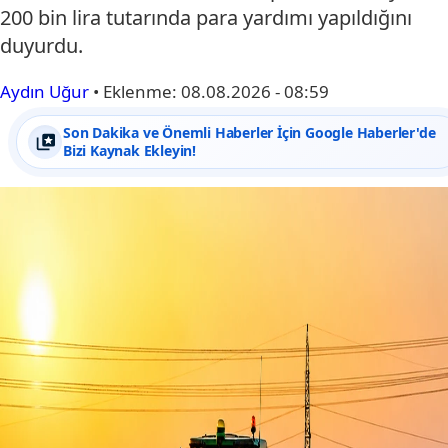
200 bin lira tutarında para yardımı yapıldığını
duyurdu.
Aydın Uğur
•
Eklenme:
08.08.2026 - 08:59
Son Dakika ve Önemli Haberler İçin Google Haberler'de
Bizi Kaynak Ekleyin!