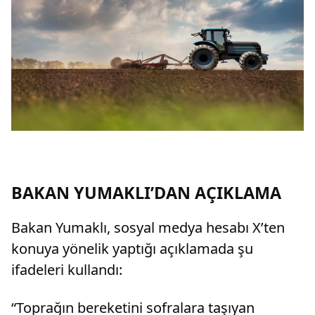
BAKAN YUMAKLI’DAN AÇIKLAMA
Bakan Yumaklı, sosyal medya hesabı X’ten
konuya yönelik yaptığı açıklamada şu
ifadeleri kullandı:
“Toprağın bereketini sofralara taşıyan