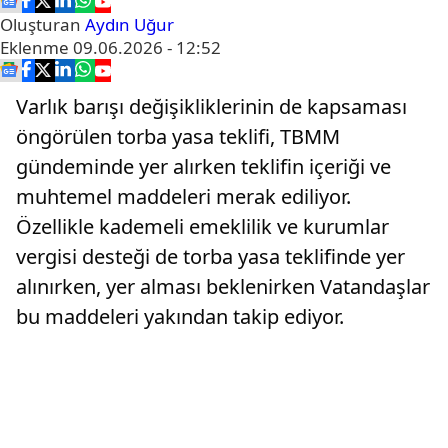
Oluşturan
Aydın Uğur
Eklenme
09.06.2026 - 12:52
Varlık barışı değişikliklerinin de kapsaması
öngörülen torba yasa teklifi, TBMM
gündeminde yer alırken teklifin içeriği ve
muhtemel maddeleri merak ediliyor.
Özellikle kademeli emeklilik ve kurumlar
vergisi desteği de torba yasa teklifinde yer
alınırken, yer alması beklenirken Vatandaşlar
bu maddeleri yakından takip ediyor.