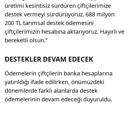
üretimi kesintisiz sürdüren çiftçilerimize
destek vermeyi sürdürüyoruz. 688 milyon
200 TL tarımsal destek ödemesini
çiftçilerimizin hesabına aktarıyoruz. Hayırlı ve
bereketli olsun.”
DESTEKLER DEVAM EDECEK
Ödemelerin çiftçilerin banka hesaplarına
yatırıldığı ifade edilirken, önümüzdeki
dönemlerde farklı alanlarda destek
ödemelerinin devam edeceği duyuruldu.