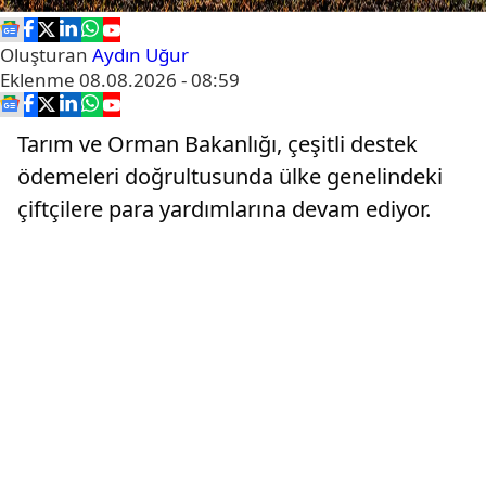
Oluşturan
Aydın Uğur
Eklenme
08.08.2026 - 08:59
Tarım ve Orman Bakanlığı, çeşitli destek
ödemeleri doğrultusunda ülke genelindeki
çiftçilere para yardımlarına devam ediyor.