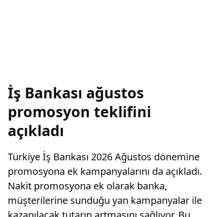
İş Bankası ağustos
promosyon teklifini
açıkladı
Türkiye İş Bankası 2026 Ağustos dönemine
promosyona ek kampanyalarını da açıkladı.
Nakit promosyona ek olarak banka,
müşterilerine sunduğu yan kampanyalar ile
kazanılacak tutarın artmasını sağlıyor. Bu