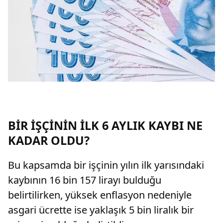
BİR İŞÇİNİN İLK 6 AYLIK KAYBI NE
KADAR OLDU?
Bu kapsamda bir işçinin yılın ilk yarısındaki
kaybının 16 bin 157 lirayı bulduğu
belirtilirken, yüksek enflasyon nedeniyle
asgari ücrette ise yaklaşık 5 bin liralık bir