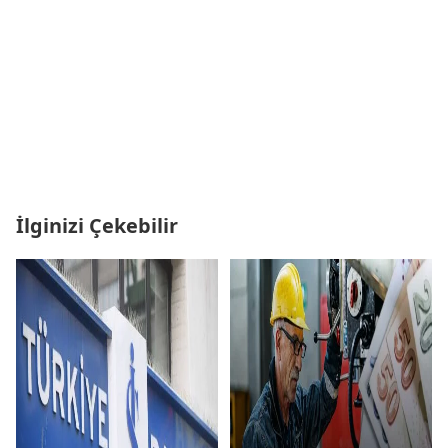
İlginizi Çekebilir