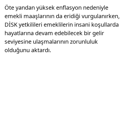
Öte yandan yüksek enflasyon nedeniyle
emekli maaşlarının da eridiği vurgulanırken,
DİSK yetkilileri emeklilerin insani koşullarda
hayatlarına devam edebilecek bir gelir
seviyesine ulaşmalarının zorunluluk
olduğunu aktardı.