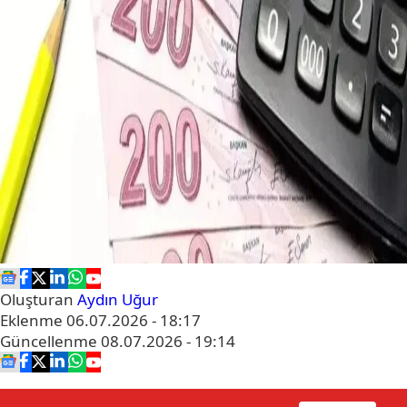
Oluşturan
Aydın Uğur
Eklenme
06.07.2026 - 18:17
Güncellenme
08.07.2026 - 19:14