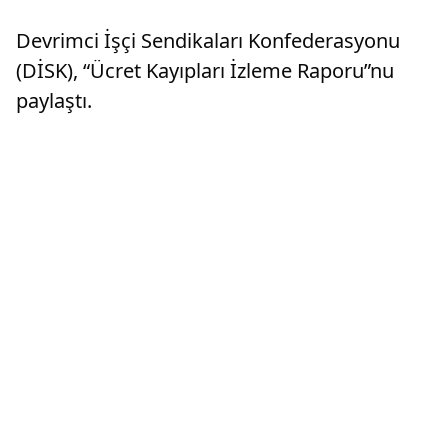
Devrimci İşçi Sendikaları Konfederasyonu
(DİSK), “Ücret Kayıpları İzleme Raporu”nu
paylaştı.