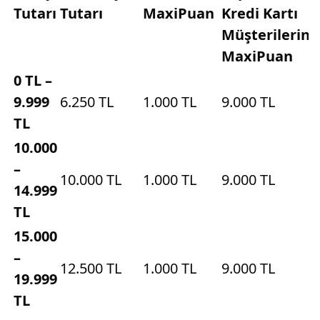
Tutarı
Tutarı
MaxiPuan
Kredi Kartı
Müşterilerine
MaxiPuan
0 TL –
9.999
6.250 TL
1.000 TL
9.000 TL
TL
10.000
–
10.000 TL
1.000 TL
9.000 TL
14.999
TL
15.000
–
12.500 TL
1.000 TL
9.000 TL
19.999
TL