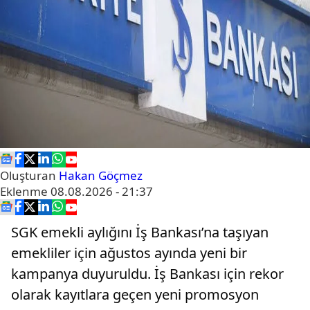
Oluşturan
Hakan Göçmez
Eklenme
08.08.2026 - 21:37
SGK emekli aylığını İş Bankası’na taşıyan
emekliler için ağustos ayında yeni bir
kampanya duyuruldu. İş Bankası için rekor
olarak kayıtlara geçen yeni promosyon