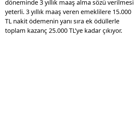
döneminde 3 yıllık maaş alma sözü verilmesi
yeterli. 3 yıllık maaş veren emeklilere 15.000
TL nakit ödemenin yanı sıra ek ödüllerle
toplam kazanç 25.000 TL’ye kadar çıkıyor.