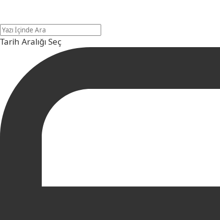
Tarih Aralığı Seç