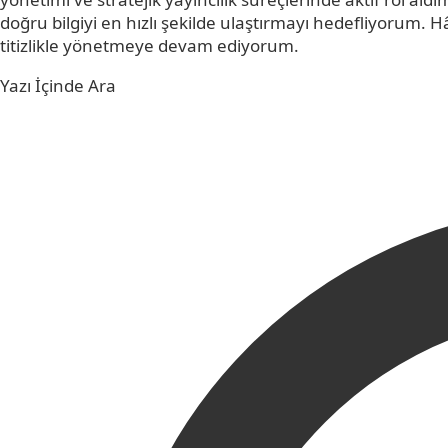
doğru bilgiyi en hızlı şekilde ulaştırmayı hedefliyorum
titizlikle yönetmeye devam ediyorum.
Yazı İçinde Ara