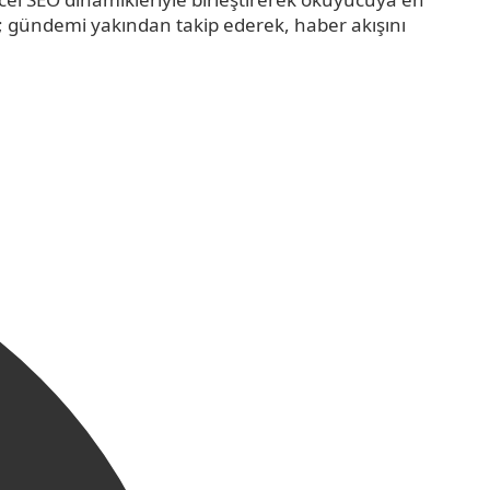
r; gündemi yakından takip ederek, haber akışını