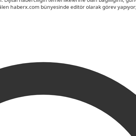
. Hâlen haberx.com bünyesinde editör olarak görev yapıyo