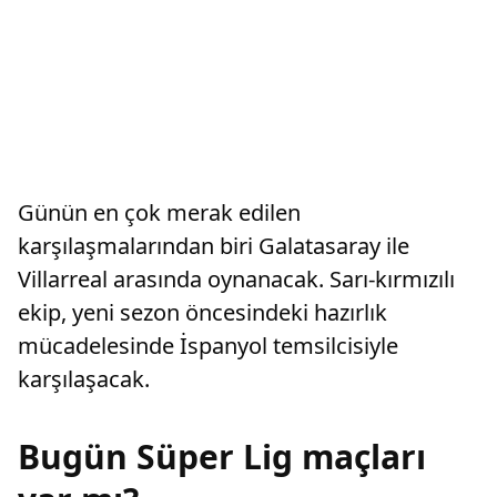
Günün en çok merak edilen
karşılaşmalarından biri Galatasaray ile
Villarreal arasında oynanacak. Sarı-kırmızılı
ekip, yeni sezon öncesindeki hazırlık
mücadelesinde İspanyol temsilcisiyle
karşılaşacak.
Bugün Süper Lig maçları