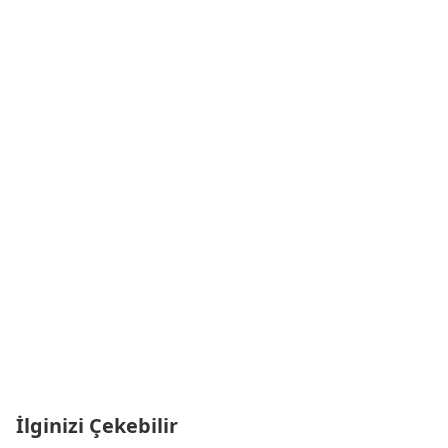
İlginizi Çekebilir