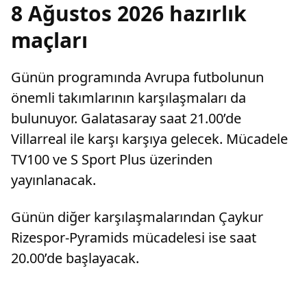
8 Ağustos 2026 hazırlık
maçları
Günün programında Avrupa futbolunun
önemli takımlarının karşılaşmaları da
bulunuyor. Galatasaray saat 21.00’de
Villarreal ile karşı karşıya gelecek. Mücadele
TV100 ve S Sport Plus üzerinden
yayınlanacak.
Günün diğer karşılaşmalarından Çaykur
Rizespor-Pyramids mücadelesi ise saat
20.00’de başlayacak.