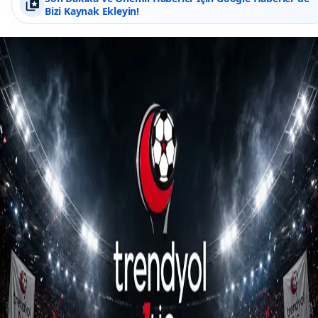
Bizi Kaynak Ekleyin!