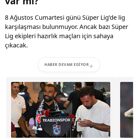
var mı?
8 Ağustos Cumartesi günü Süper Lig’de lig
karşılaşması bulunmuyor. Ancak bazı Süper
Lig ekipleri hazırlık maçları için sahaya
çıkacak.
HABER DEVAM EDIYOR