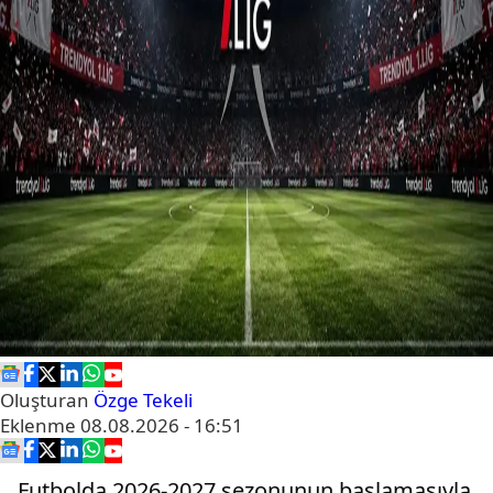
Oluşturan
Özge Tekeli
Eklenme
08.08.2026 - 16:51
Futbolda 2026-2027 sezonunun başlamasıyla