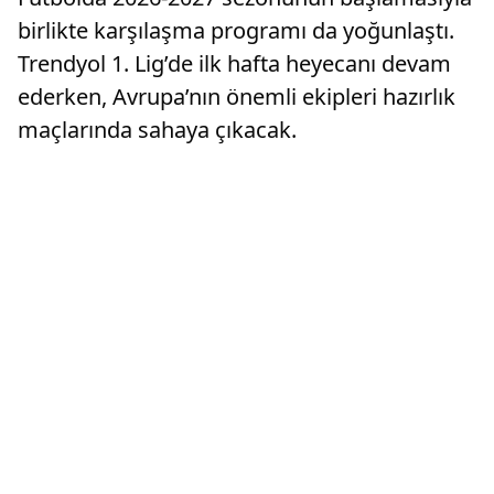
birlikte karşılaşma programı da yoğunlaştı.
Trendyol 1. Lig’de ilk hafta heyecanı devam
ederken, Avrupa’nın önemli ekipleri hazırlık
maçlarında sahaya çıkacak.