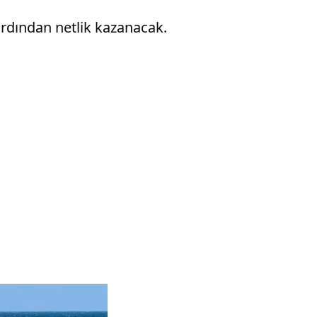
ardından netlik kazanacak.