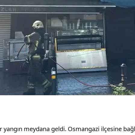
r yangın meydana geldi. Osmangazi ilçesine bağl