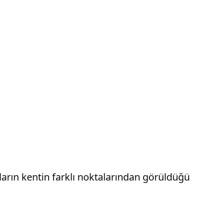
rın kentin farklı noktalarından görüldüğü