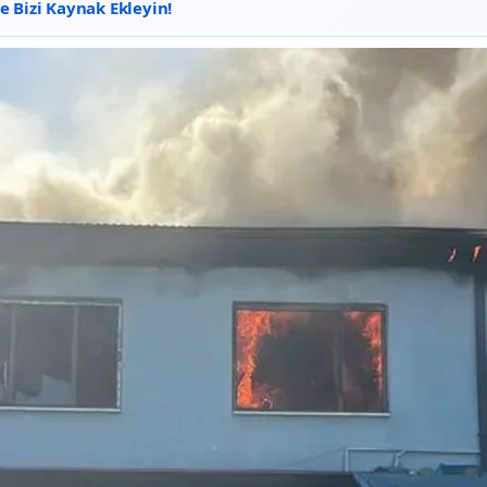
 Bizi Kaynak Ekleyin!