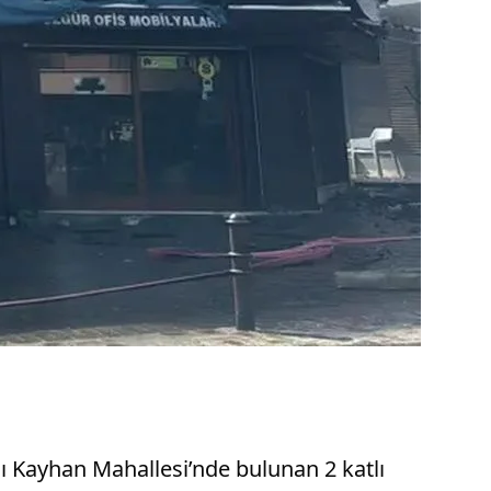
ı Kayhan Mahallesi’nde bulunan 2 katlı