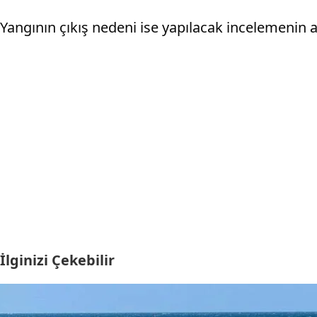
Yangının çıkış nedeni ise yapılacak incelemenin 
İlginizi Çekebilir