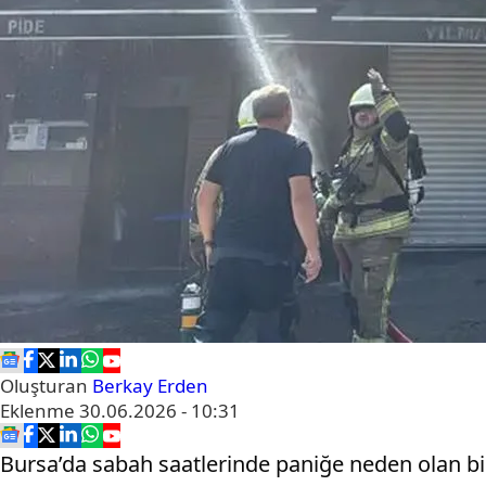
Oluşturan
Berkay Erden
Eklenme
30.06.2026 - 10:31
Bursa’da sabah saatlerinde paniğe neden olan bi