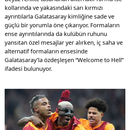
kollarında ve yakasındaki sarı kırmızı
ayrıntılarla Galatasaray kimliğine sade ve
güçlü bir yorumla öne çıkarıyor. Formaların
ense ayrıntılarında da kulübün ruhunu
yansıtan özel mesajlar yer alırken, iç saha ve
alternatif formaların ensesinde
Galatasaray’la özdeşleşen “Welcome to Hell”
ifadesi bulunuyor.