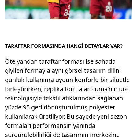
TARAFTAR FORMASINDA HANGİ DETAYLAR VAR?
Öte yandan taraftar forması ise sahada
giyilen formayla aynı görsel tasarım dilini
günlük kullanıma uygun konforlu bir silüetle
birleştirirken, replika formalar Puma’nın üre
teknolojisiyle tekstil atıklarından sağlanan
yüzde 95 geri dönüştürülmüş polyester
kullanılarak üretiliyor. Bu sayede yeni sezon
formaları performansın yanında
sürdürülebilirliği de tasarımın merkezine