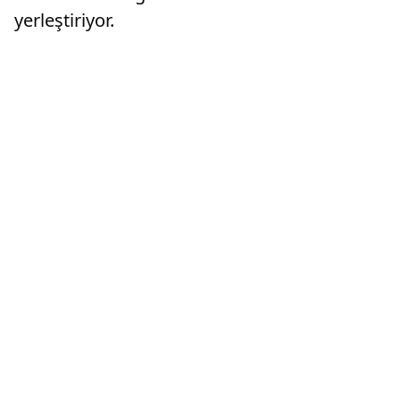
yerleştiriyor.