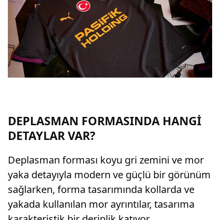
DEPLASMAN FORMASINDA HANGİ
DETAYLAR VAR?
Deplasman forması koyu gri zemini ve mor
yaka detayıyla modern ve güçlü bir görünüm
sağlarken, forma tasarımında kollarda ve
yakada kullanılan mor ayrıntılar, tasarıma
karakteristik bir derinlik katıyor.