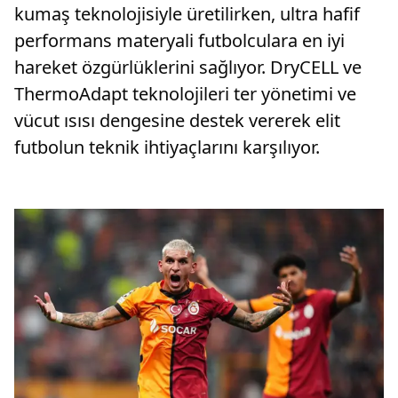
kumaş teknolojisiyle üretilirken, ultra hafif
performans materyali futbolculara en iyi
hareket özgürlüklerini sağlıyor. DryCELL ve
ThermoAdapt teknolojileri ter yönetimi ve
vücut ısısı dengesine destek vererek elit
futbolun teknik ihtiyaçlarını karşılıyor.