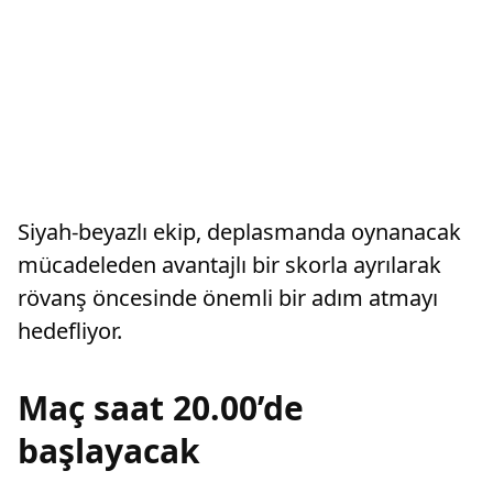
Siyah-beyazlı ekip, deplasmanda oynanacak
mücadeleden avantajlı bir skorla ayrılarak
rövanş öncesinde önemli bir adım atmayı
hedefliyor.
Maç saat 20.00’de
başlayacak