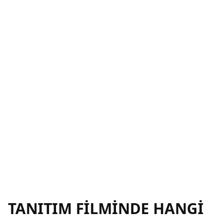
TANITIM FİLMİNDE HANGİ