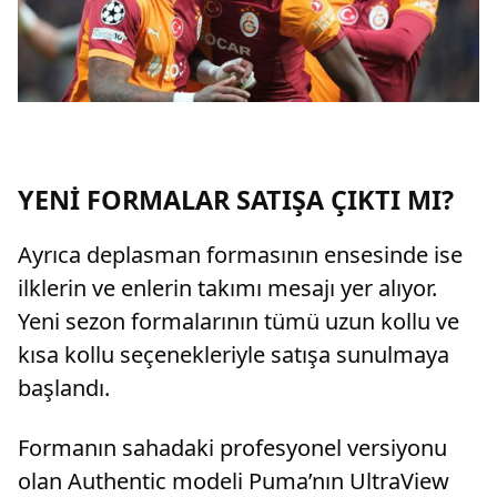
YENİ FORMALAR SATIŞA ÇIKTI MI?
Ayrıca deplasman formasının ensesinde ise
ilklerin ve enlerin takımı mesajı yer alıyor.
Yeni sezon formalarının tümü uzun kollu ve
kısa kollu seçenekleriyle satışa sunulmaya
başlandı.
Formanın sahadaki profesyonel versiyonu
olan Authentic modeli Puma’nın UltraView