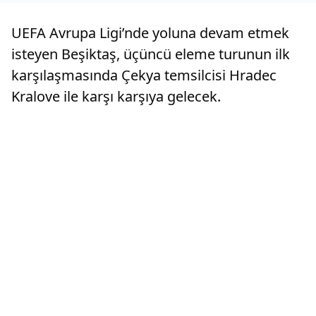
UEFA Avrupa Ligi’nde yoluna devam etmek
isteyen Beşiktaş, üçüncü eleme turunun ilk
karşılaşmasında Çekya temsilcisi Hradec
Kralove ile karşı karşıya gelecek.