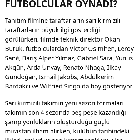
FUTBOLCULAR OYNADI?
Tanıtım filmine taraftarların sarı kırmızılı
taraftarların büyük ilgi gösterdiği
görülürken, filmde teknik direktör Okan
Buruk, futbolculardan Victor Osimhen, Leroy
Sané, Barış Alper Yılmaz, Gabriel Sara, Yunus
Akgün, Arda Ünyay, Renato Nhaga, İlkay
Gündoğan, Ismail Jakobs, Abdülkerim
Bardakcı ve Wilfried Singo da boy gösteriyor.
Sarı kırmızılı takımın yeni sezon formaları
takımın son 4 sezonda peş peşe kazandığı
şampiyonlukların oluşturduğu güçlü
mirastan ilham alırken, kulübün tarihindeki