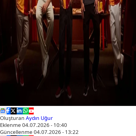
Oluşturan
Aydın Uğur
Eklenme
04.07.2026 - 10:40
Güncellenme
04.07.2026 - 13:22