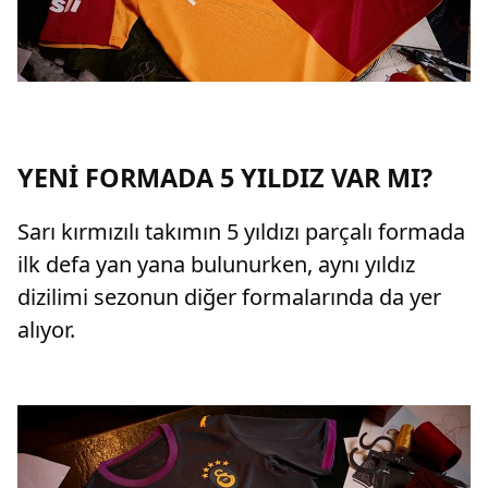
YENİ FORMADA 5 YILDIZ VAR MI?
Sarı kırmızılı takımın 5 yıldızı parçalı formada
ilk defa yan yana bulunurken, aynı yıldız
dizilimi sezonun diğer formalarında da yer
alıyor.