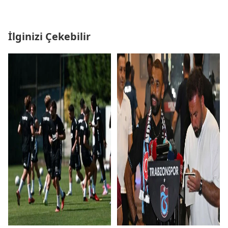
İlginizi Çekebilir