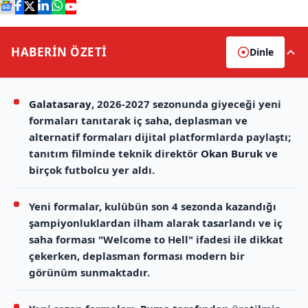
HABERİN
ÖZETİ
Dinle
Galatasaray
, 2026-2027 sezonunda giyeceği yeni
formaları tanıtarak iç saha, deplasman ve
alternatif formaları dijital platformlarda paylaştı;
tanıtım filminde teknik direktör
Okan Buruk
ve
birçok futbolcu yer aldı.
Yeni formalar, kulübün son 4 sezonda kazandığı
şampiyonluklardan ilham alarak tasarlandı ve iç
saha forması "Welcome to Hell" ifadesi ile dikkat
çekerken, deplasman forması modern bir
görünüm sunmaktadır.