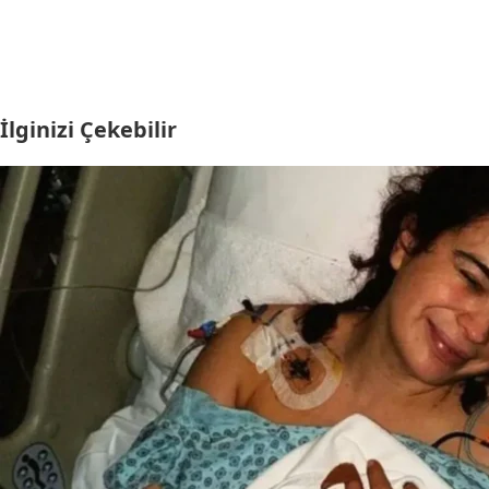
İlginizi Çekebilir