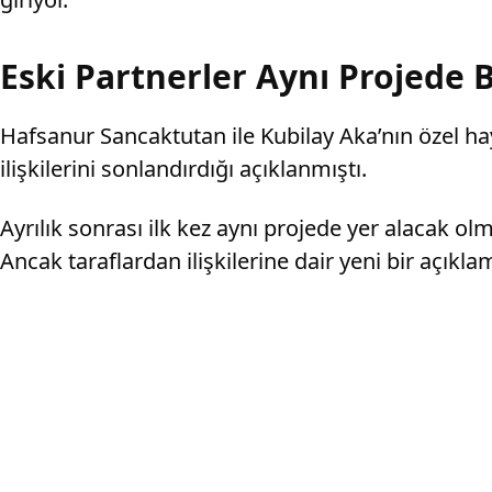
Eski Partnerler Aynı Projede 
Hafsanur Sancaktutan ile Kubilay Aka’nın özel ha
ilişkilerini sonlandırdığı açıklanmıştı.
Ayrılık sonrası ilk kez aynı projede yer alacak ol
Ancak taraflardan ilişkilerine dair yeni bir açıkl