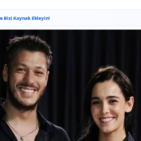
 Bizi Kaynak Ekleyin!