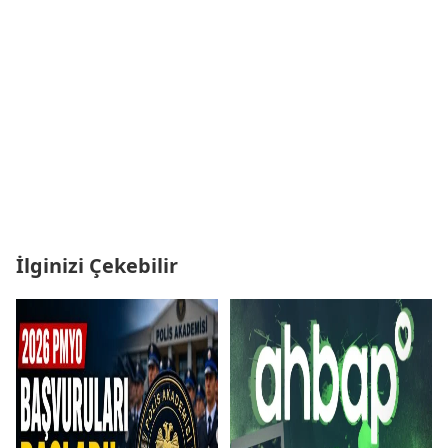
İlginizi Çekebilir