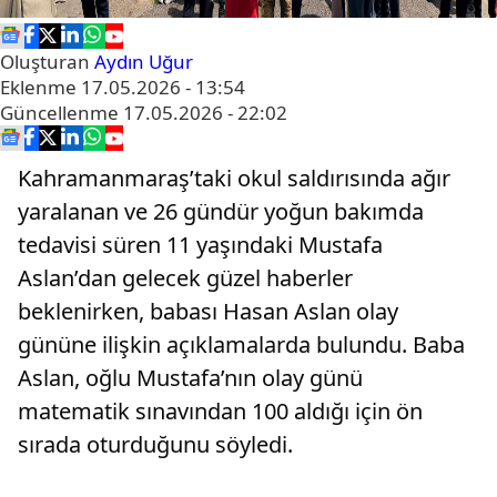
Oluşturan
Aydın Uğur
Eklenme
17.05.2026 - 13:54
Güncellenme
17.05.2026 - 22:02
Kahramanmaraş’taki okul saldırısında ağır
yaralanan ve 26 gündür yoğun bakımda
tedavisi süren 11 yaşındaki Mustafa
Aslan’dan gelecek güzel haberler
beklenirken, babası Hasan Aslan olay
gününe ilişkin açıklamalarda bulundu. Baba
Aslan, oğlu Mustafa’nın olay günü
matematik sınavından 100 aldığı için ön
sırada oturduğunu söyledi.