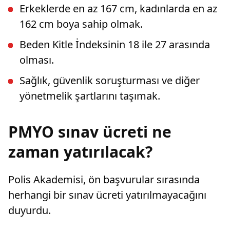
Erkeklerde en az 167 cm, kadınlarda en az
162 cm boya sahip olmak.
Beden Kitle İndeksinin 18 ile 27 arasında
olması.
Sağlık, güvenlik soruşturması ve diğer
yönetmelik şartlarını taşımak.
PMYO sınav ücreti ne
zaman yatırılacak?
Polis Akademisi, ön başvurular sırasında
herhangi bir sınav ücreti yatırılmayacağını
duyurdu.