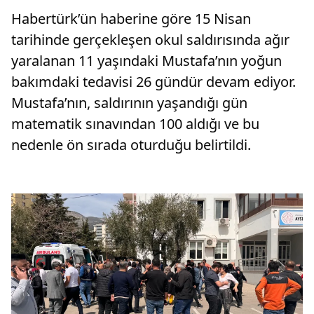
Habertürk’ün haberine göre 15 Nisan
tarihinde gerçekleşen okul saldırısında ağır
yaralanan 11 yaşındaki Mustafa’nın yoğun
bakımdaki tedavisi 26 gündür devam ediyor.
Mustafa’nın, saldırının yaşandığı gün
matematik sınavından 100 aldığı ve bu
nedenle ön sırada oturduğu belirtildi.