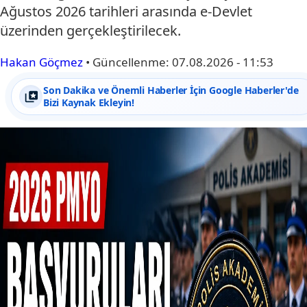
Ağustos 2026 tarihleri arasında e-Devlet
üzerinden gerçekleştirilecek.
Hakan Göçmez
•
Güncellenme:
07.08.2026 - 11:53
Son Dakika ve Önemli Haberler İçin Google Haberler'de
Bizi Kaynak Ekleyin!