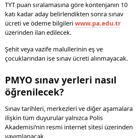
TYT puan sıralamasına göre kontenjanın 10
katı kadar aday belirlendikten sonra sınav
ücreti ve ödeme bilgileri
www.pa.edu.tr
üzerinden ilan edilecek.
Şehit veya vazife malullerinin eş ve
çocuklarından ise sınav ücreti alınmayacak.
PMYO sınav yerleri nasıl
öğrenilecek?
Sınav tarihleri, merkezleri ve diğer aşamalara
ilişkin tüm duyurular yalnızca Polis
Akademisi’nin resmi internet sitesi üzerinden
yayımlanacak.