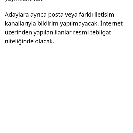
Adaylara ayrıca posta veya farklı iletişim
kanallarıyla bildirim yapılmayacak. İnternet
üzerinden yapılan ilanlar resmi tebligat
niteliğinde olacak.