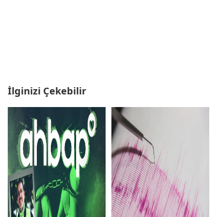
İlginizi Çekebilir