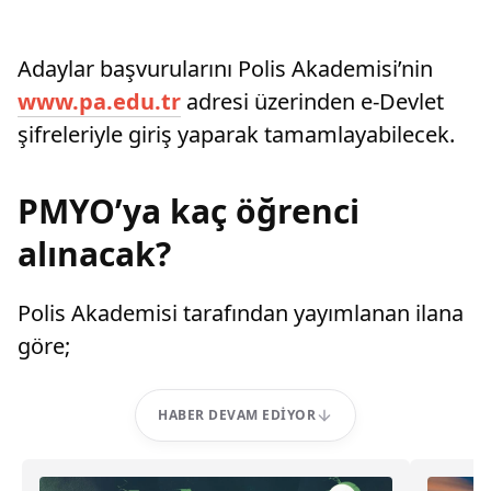
Adaylar başvurularını Polis Akademisi’nin
www.pa.edu.tr
adresi üzerinden e-Devlet
şifreleriyle giriş yaparak tamamlayabilecek.
PMYO’ya kaç öğrenci
alınacak?
Polis Akademisi tarafından yayımlanan ilana
göre;
HABER DEVAM EDIYOR