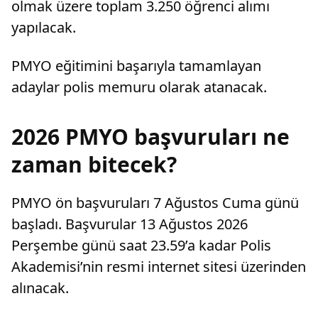
olmak üzere toplam 3.250 öğrenci alımı
yapılacak.
PMYO eğitimini başarıyla tamamlayan
adaylar polis memuru olarak atanacak.
2026 PMYO başvuruları ne
zaman bitecek?
PMYO ön başvuruları 7 Ağustos Cuma günü
başladı. Başvurular 13 Ağustos 2026
Perşembe günü saat 23.59’a kadar Polis
Akademisi’nin resmi internet sitesi üzerinden
alınacak.