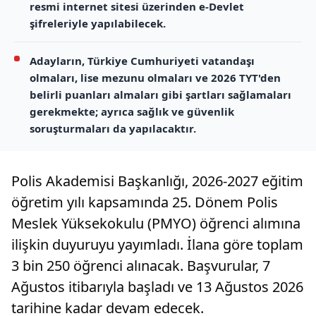
resmi internet sitesi üzerinden e-Devlet
şifreleriyle yapılabilecek.
Adayların, Türkiye Cumhuriyeti vatandaşı
olmaları, lise mezunu olmaları ve 2026 TYT'den
belirli puanları almaları gibi şartları sağlamaları
gerekmekte; ayrıca sağlık ve güvenlik
soruşturmaları da yapılacaktır.
Polis Akademisi Başkanlığı, 2026-2027 eğitim
öğretim yılı kapsamında 25. Dönem Polis
Meslek Yüksekokulu (PMYO) öğrenci alımına
ilişkin duyuruyu yayımladı. İlana göre toplam
3 bin 250 öğrenci alınacak. Başvurular, 7
Ağustos itibarıyla başladı ve 13 Ağustos 2026
tarihine kadar devam edecek.