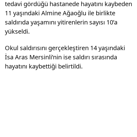
tedavi gördüğü hastanede hayatını kaybeden
11 yaşındaki Almine Ağaoğlu ile birlikte
saldırıda yaşamını yitirenlerin sayısı 10’a
yükseldi.
Okul saldırısını gerçekleştiren 14 yaşındaki
İsa Aras Mersinli’nin ise saldırı sırasında
hayatını kaybettiği belirtildi.