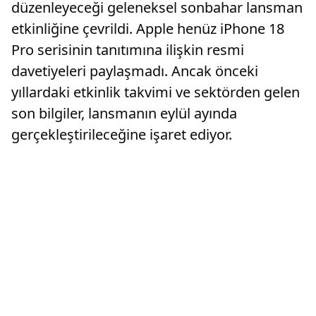
düzenleyeceği geleneksel sonbahar lansman
etkinliğine çevrildi. Apple henüz iPhone 18
Pro serisinin tanıtımına ilişkin resmi
davetiyeleri paylaşmadı. Ancak önceki
yıllardaki etkinlik takvimi ve sektörden gelen
son bilgiler, lansmanın eylül ayında
gerçekleştirileceğine işaret ediyor.