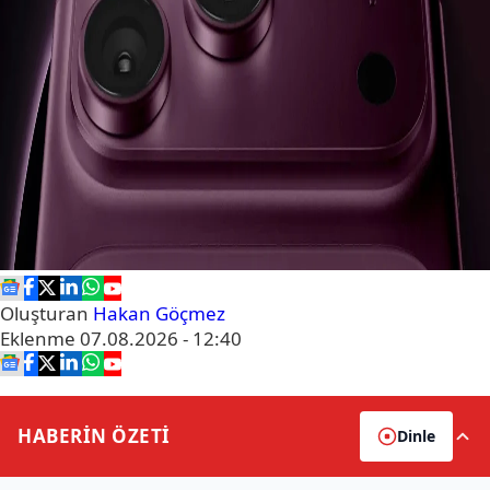
Oluşturan
Hakan Göçmez
Eklenme
07.08.2026 - 12:40
HABERİN
ÖZETİ
Dinle