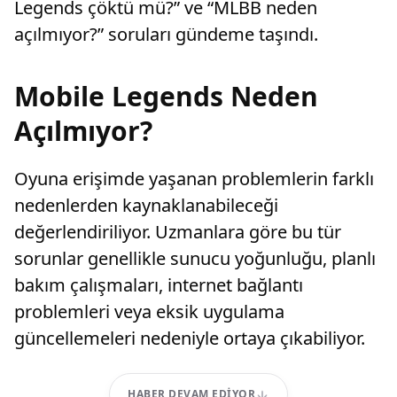
Legends çöktü mü?” ve “MLBB neden
açılmıyor?” soruları gündeme taşındı.
Mobile Legends Neden
Açılmıyor?
Oyuna erişimde yaşanan problemlerin farklı
nedenlerden kaynaklanabileceği
değerlendiriliyor. Uzmanlara göre bu tür
sorunlar genellikle sunucu yoğunluğu, planlı
bakım çalışmaları, internet bağlantı
problemleri veya eksik uygulama
güncellemeleri nedeniyle ortaya çıkabiliyor.
HABER DEVAM EDIYOR