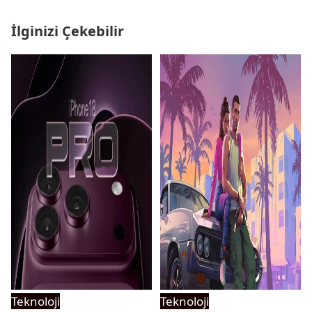
İlginizi Çekebilir
Teknoloji
Teknoloji