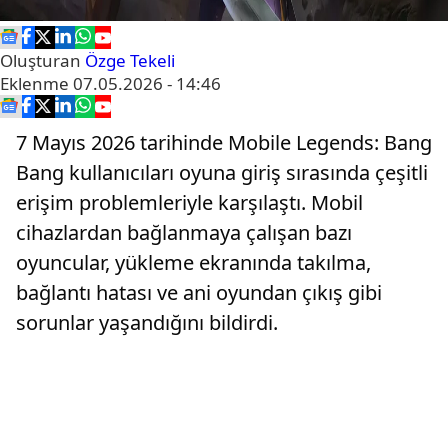
Oluşturan
Özge Tekeli
Eklenme
07.05.2026 - 14:46
7 Mayıs 2026 tarihinde Mobile Legends: Bang
Bang kullanıcıları oyuna giriş sırasında çeşitli
erişim problemleriyle karşılaştı. Mobil
cihazlardan bağlanmaya çalışan bazı
oyuncular, yükleme ekranında takılma,
bağlantı hatası ve ani oyundan çıkış gibi
sorunlar yaşandığını bildirdi.