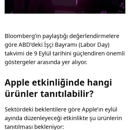
Bloomberg’in paylaştığı değerlendirmelere
göre ABD’deki İşçi Bayramı (Labor Day)
takvimi de 9 Eylül tarihini güçlendiren önemli
göstergeler arasında yer alıyor.
Apple etkinliğinde hangi
ürünler tanıtılabilir?
Sektördeki beklentilere göre Apple’ın eylül
ayında düzenleyeceği etkinlikte şu ürünlerin
tanıtılması bekleniyor: