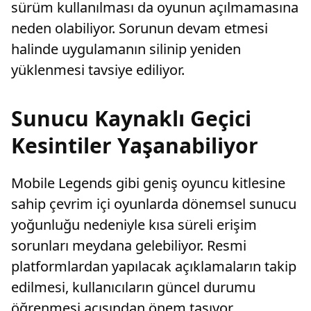
sürüm kullanılması da oyunun açılmamasına
neden olabiliyor. Sorunun devam etmesi
halinde uygulamanın silinip yeniden
yüklenmesi tavsiye ediliyor.
Sunucu Kaynaklı Geçici
Kesintiler Yaşanabiliyor
Mobile Legends gibi geniş oyuncu kitlesine
sahip çevrim içi oyunlarda dönemsel sunucu
yoğunluğu nedeniyle kısa süreli erişim
sorunları meydana gelebiliyor. Resmi
platformlardan yapılacak açıklamaların takip
edilmesi, kullanıcıların güncel durumu
öğrenmesi açısından önem taşıyor.