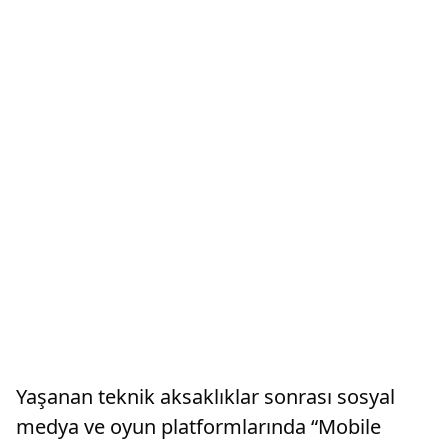
Yaşanan teknik aksaklıklar sonrası sosyal
medya ve oyun platformlarında “Mobile