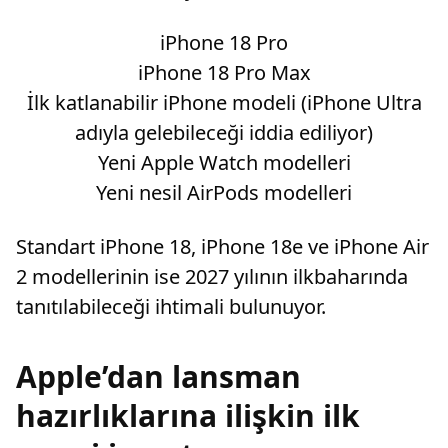
iPhone 18 Pro
iPhone 18 Pro Max
İlk katlanabilir iPhone modeli (iPhone Ultra
adıyla gelebileceği iddia ediliyor)
Yeni Apple Watch modelleri
Yeni nesil AirPods modelleri
Standart iPhone 18, iPhone 18e ve iPhone Air
2 modellerinin ise 2027 yılının ilkbaharında
tanıtılabileceği ihtimali bulunuyor.
Apple’dan lansman
hazırlıklarına ilişkin ilk