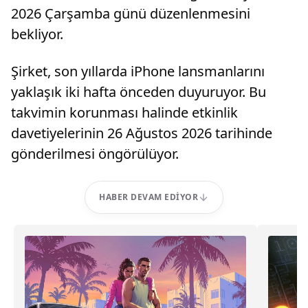
2026 Çarşamba günü düzenlenmesini
bekliyor.
Şirket, son yıllarda iPhone lansmanlarını
yaklaşık iki hafta önceden duyuruyor. Bu
takvimin korunması halinde etkinlik
davetiyelerinin 26 Ağustos 2026 tarihinde
gönderilmesi öngörülüyor.
HABER DEVAM EDIYOR