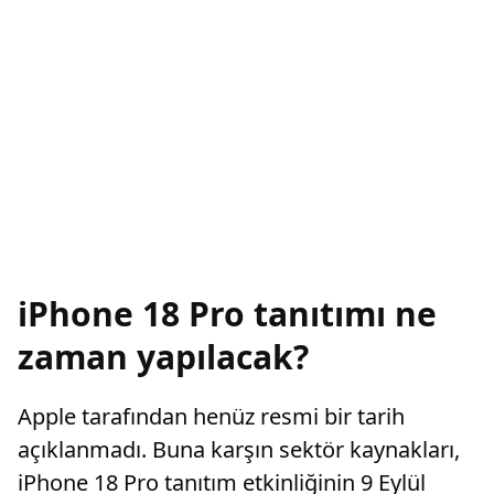
iPhone 18 Pro tanıtımı ne
zaman yapılacak?
Apple tarafından henüz resmi bir tarih
açıklanmadı. Buna karşın sektör kaynakları,
iPhone 18 Pro tanıtım etkinliğinin 9 Eylül