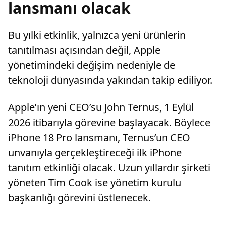
lansmanı olacak
Bu yılki etkinlik, yalnızca yeni ürünlerin
tanıtılması açısından değil, Apple
yönetimindeki değişim nedeniyle de
teknoloji dünyasında yakından takip ediliyor.
Apple’ın yeni CEO’su John Ternus, 1 Eylül
2026 itibarıyla görevine başlayacak. Böylece
iPhone 18 Pro lansmanı, Ternus’un CEO
unvanıyla gerçekleştireceği ilk iPhone
tanıtım etkinliği olacak. Uzun yıllardır şirketi
yöneten Tim Cook ise yönetim kurulu
başkanlığı görevini üstlenecek.