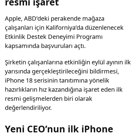
resmi işaret
Apple, ABD’deki perakende mağaza
çalışanları için Kaliforniya’da düzenlenecek
Etkinlik Destek Deneyimi Programı
kapsamında başvuruları açtı.
Şirketin çalışanlarına etkinliğin eylül ayının ilk
yarısında gerçekleştirileceğini bildirmesi,
iPhone 18 serisinin tanıtımına yönelik
hazırlıkların hız kazandığına işaret eden ilk
resmi gelişmelerden biri olarak
değerlendiriliyor.
Yeni CEO’nun ilk iPhone