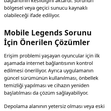
bağlantının kesildiğini aktardı. Sorunun
bölgesel veya geçici sunucu kaynaklı
olabileceği ifade ediliyor.
Mobile Legends Sorunu
İçin Önerilen Çözümler
Erişim problemi yaşayan oyuncular için ilk
aşamada internet bağlantısının kontrol
edilmesi öneriliyor. Ayrıca uygulamanın
güncel sürümünün kullanılması, önbellek
temizliği yapılması ve cihazın yeniden
başlatılması da çözüm sağlayabiliyor.
Depolama alanının yetersiz olması veya eski