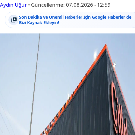
Aydın Uğur
•
Güncellenme:
07.08.2026 - 12:59
Son Dakika ve Önemli Haberler İçin Google Haberler'de
Bizi Kaynak Ekleyin!