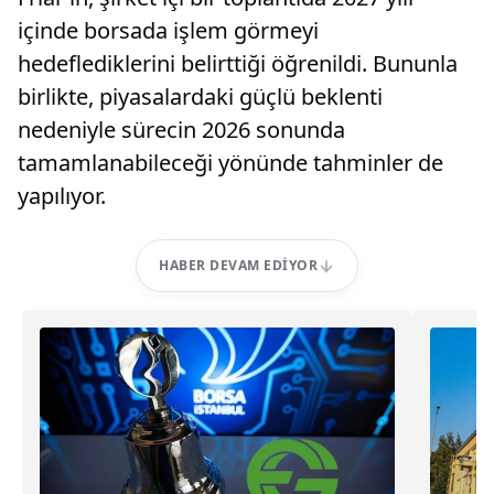
içinde borsada işlem görmeyi
hedeflediklerini belirttiği öğrenildi. Bununla
birlikte, piyasalardaki güçlü beklenti
nedeniyle sürecin 2026 sonunda
tamamlanabileceği yönünde tahminler de
yapılıyor.
HABER DEVAM EDIYOR