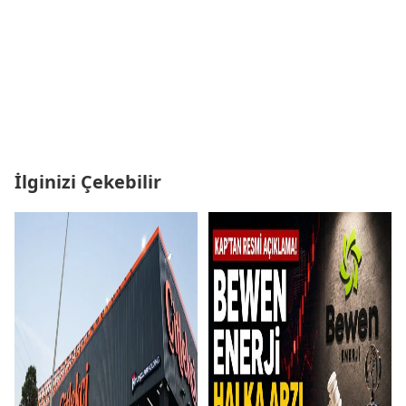
İlginizi Çekebilir