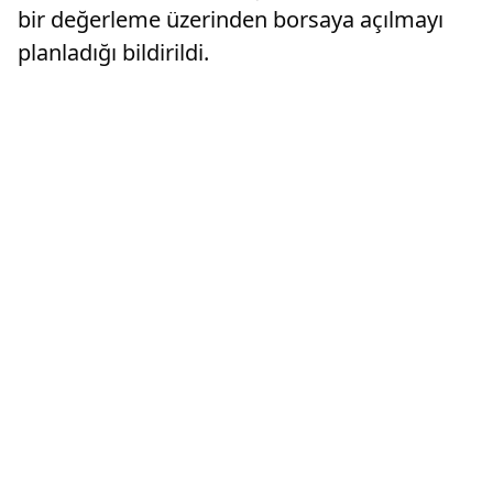
bir değerleme üzerinden borsaya açılmayı
planladığı bildirildi.