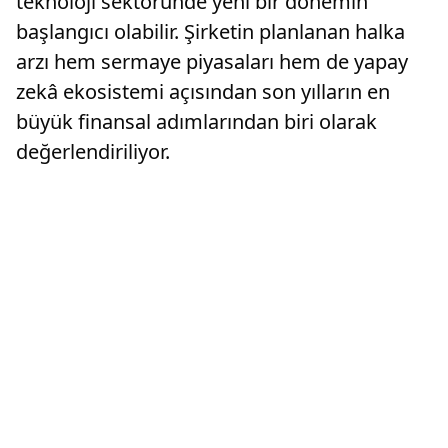
teknoloji sektöründe yeni bir dönemin
başlangıcı olabilir. Şirketin planlanan halka
arzı hem sermaye piyasaları hem de yapay
zekâ ekosistemi açısından son yılların en
büyük finansal adımlarından biri olarak
değerlendiriliyor.