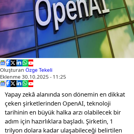
Oluşturan
Özge Tekeli
Eklenme
30.10.2025 - 11:25
Yapay zekâ alanında son dönemin en dikkat
çeken şirketlerinden OpenAI, teknoloji
tarihinin en büyük halka arzı olabilecek bir
adım için hazırlıklara başladı. Şirketin, 1
trilyon dolara kadar ulaşabileceği belirtilen