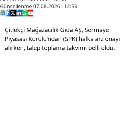
Güncellenme
07.08.2026 - 12:59
Çitlekçi Mağazacılık Gıda AŞ, Sermaye
Piyasası Kurulu’ndan (SPK) halka arz onayı
alırken, talep toplama takvimi belli oldu.