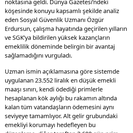
noktasına geldi. Dünya Gazetesi’ndeki
köşesinde konuyu kapsamlı şekilde analiz
eden Sosyal Güvenlik Uzmanı Özgür
Erdursun, çalışma hayatında geçirilen yılların
ve SGK’ya bildirilen yüksek kazançların
emeklilik döneminde belirgin bir avantaj
sağlamadığını vurguladı.
Uzman ismin açıklamasına göre sistemde
uygulanan 23.552 liralık en düşük emekli
maaşı sınırı, kendi ödediği primlerle
hesaplanan kök aylığı bu rakamın altında
kalan tüm vatandaşların ödemesini aynı
seviyeye tamamlıyor. Alt gelir grubundaki
emekliyi korumayı hedefleyen bu