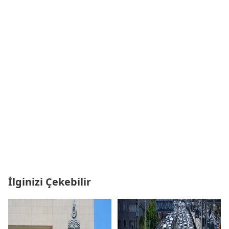
İlginizi Çekebilir