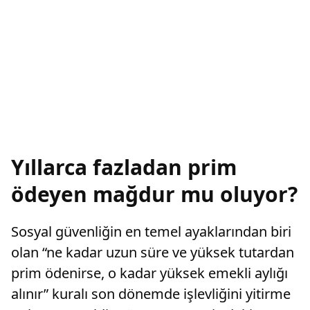
Yıllarca fazladan prim
ödeyen mağdur mu oluyor?
Sosyal güvenliğin en temel ayaklarından biri
olan “ne kadar uzun süre ve yüksek tutardan
prim ödenirse, o kadar yüksek emekli aylığı
alınır” kuralı son dönemde işlevliğini yitirme