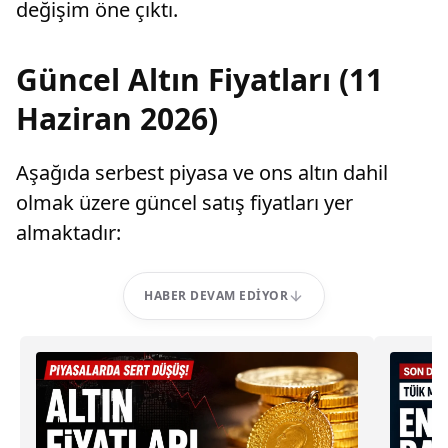
değişim öne çıktı.
Güncel Altın Fiyatları (11
Haziran 2026)
Aşağıda serbest piyasa ve ons altın dahil
olmak üzere güncel satış fiyatları yer
almaktadır:
HABER DEVAM EDIYOR