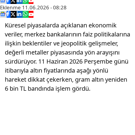
Eklenme
11.06.2026 - 08:28
Küresel piyasalarda açıklanan ekonomik
veriler, merkez bankalarının faiz politikalarına
ilişkin beklentiler ve jeopolitik gelişmeler,
değerli metaller piyasasında yön arayışını
sürdürüyor. 11 Haziran 2026 Perşembe günü
itibarıyla altın fiyatlarında aşağı yönlü
hareket dikkat çekerken, gram altın yeniden
6 bin TL bandında işlem gördü.