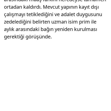
ortadan kaldırdı. Mevcut yapının kayıt dışı
çalışmayı tetiklediğini ve adalet duygusunu
zedelediğini belirten uzman isim prim ile
aylık arasındaki bağın yeniden kurulması
gerektiği görüşünde.