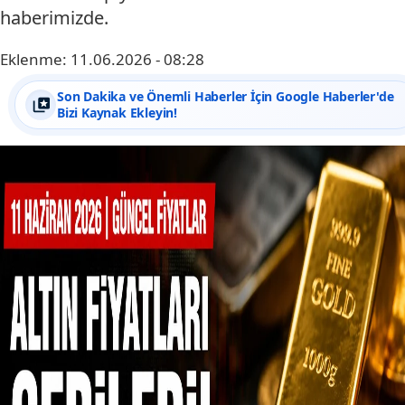
haberimizde.
Eklenme:
11.06.2026 - 08:28
Son Dakika ve Önemli Haberler İçin Google Haberler'de
Bizi Kaynak Ekleyin!