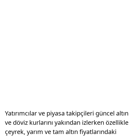
Yatırımcılar ve piyasa takipçileri güncel altın
ve döviz kurlarını yakından izlerken özellikle
çeyrek, yarım ve tam altın fiyatlarındaki