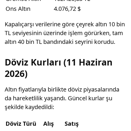
Ons Altın
4.076,72 $
Kapalıçarşı verilerine göre çeyrek altın 10 bin
TL seviyesinin üzerinde işlem görürken, tam
altın 40 bin TL bandındaki seyrini korudu.
Döviz Kurları (11 Haziran
2026)
Altın fiyatlarıyla birlikte döviz piyasalarında
da hareketlilik yaşandı. Güncel kurlar şu
şekilde kaydedildi:
Döviz Türü
Alış
Satış