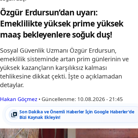
Özgür Erdursun’dan uyarı:
Emeklilikte yüksek prime yüksek
maaş bekleyenlere soğuk duş!
Sosyal Güvenlik Uzmanı Özgür Erdursun,
emeklilik sisteminde artan prim günlerinin ve
yüksek kazançların karşılıksız kalması
tehlikesine dikkat çekti. İşte o açıklamadan
detaylar.
Hakan Göçmez
•
Güncellenme:
10.08.2026 - 21:45
Son Dakika ve Önemli Haberler İçin Google Haberler'de
Bizi Kaynak Ekleyin!