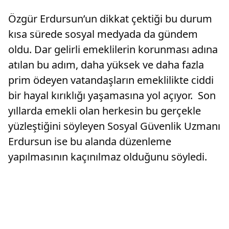
Özgür Erdursun’un dikkat çektiği bu durum
kısa sürede sosyal medyada da gündem
oldu. Dar gelirli emeklilerin korunması adına
atılan bu adım, daha yüksek ve daha fazla
prim ödeyen vatandaşların emeklilikte ciddi
bir hayal kırıklığı yaşamasına yol açıyor. Son
yıllarda emekli olan herkesin bu gerçekle
yüzleştiğini söyleyen Sosyal Güvenlik Uzmanı
Erdursun ise bu alanda düzenleme
yapılmasının kaçınılmaz olduğunu söyledi.