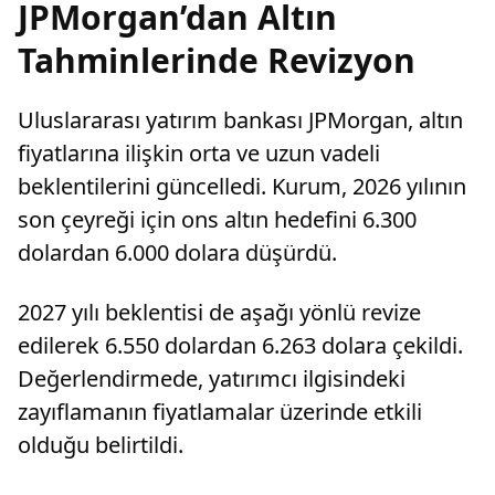
JPMorgan’dan Altın
Tahminlerinde Revizyon
Uluslararası yatırım bankası JPMorgan, altın
fiyatlarına ilişkin orta ve uzun vadeli
beklentilerini güncelledi. Kurum, 2026 yılının
son çeyreği için ons altın hedefini 6.300
dolardan 6.000 dolara düşürdü.
2027 yılı beklentisi de aşağı yönlü revize
edilerek 6.550 dolardan 6.263 dolara çekildi.
Değerlendirmede, yatırımcı ilgisindeki
zayıflamanın fiyatlamalar üzerinde etkili
olduğu belirtildi.