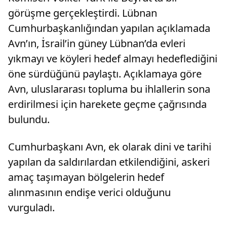
görüşme gerçekleştirdi. Lübnan
Cumhurbaşkanlığından yapılan açıklamada
Avn’ın, İsrail’in güney Lübnan’da evleri
yıkmayı ve köyleri hedef almayı hedeflediğini
öne sürdüğünü paylaştı. Açıklamaya göre
Avn, uluslararası topluma bu ihlallerin sona
erdirilmesi için harekete geçme çağrısında
bulundu.
Cumhurbaşkanı Avn, ek olarak dini ve tarihi
yapılan da saldırılardan etkilendiğini, askeri
amaç taşımayan bölgelerin hedef
alınmasının endişe verici olduğunu
vurguladı.