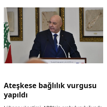
Ateşkese bağlılık vurgusu
yapıldı