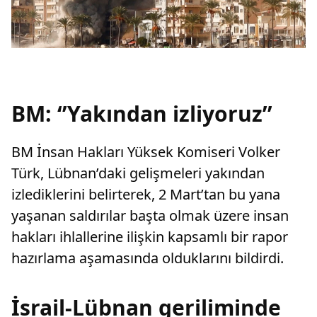
BM: ‘’Yakından izliyoruz’’
BM İnsan Hakları Yüksek Komiseri Volker
Türk, Lübnan’daki gelişmeleri yakından
izlediklerini belirterek, 2 Mart’tan bu yana
yaşanan saldırılar başta olmak üzere insan
hakları ihlallerine ilişkin kapsamlı bir rapor
hazırlama aşamasında olduklarını bildirdi.
İsrail-Lübnan geriliminde