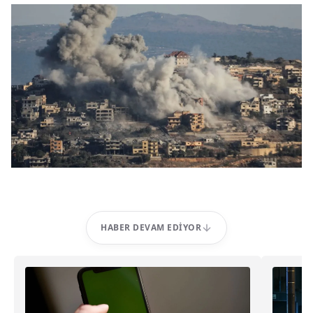
HABER DEVAM EDIYOR