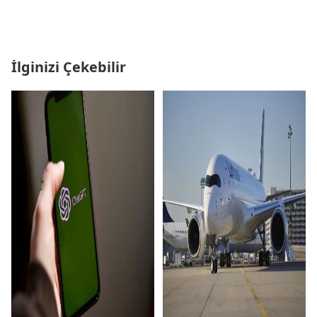
İlginizi Çekebilir