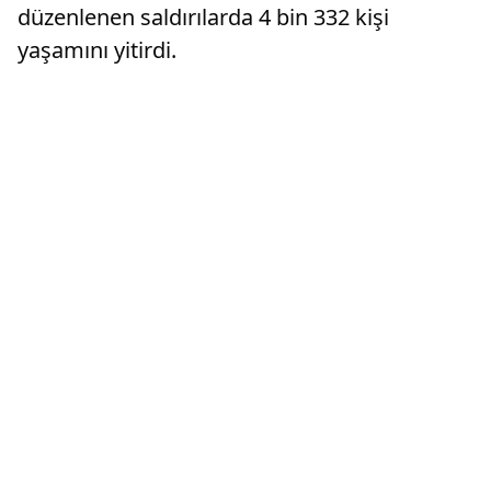
düzenlenen saldırılarda 4 bin 332 kişi
yaşamını yitirdi.