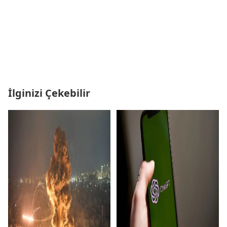
İlginizi Çekebilir