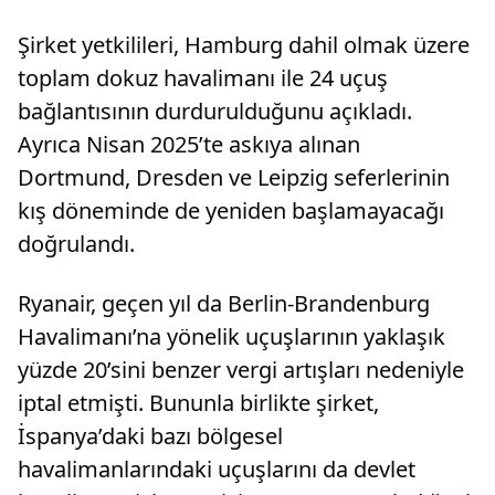
Şirket yetkilileri, Hamburg dahil olmak üzere
toplam dokuz havalimanı ile 24 uçuş
bağlantısının durdurulduğunu açıkladı.
Ayrıca Nisan 2025’te askıya alınan
Dortmund, Dresden ve Leipzig seferlerinin
kış döneminde de yeniden başlamayacağı
doğrulandı.
Ryanair, geçen yıl da Berlin-Brandenburg
Havalimanı’na yönelik uçuşlarının yaklaşık
yüzde 20’sini benzer vergi artışları nedeniyle
iptal etmişti. Bununla birlikte şirket,
İspanya’daki bazı bölgesel
havalimanlarındaki uçuşlarını da devlet