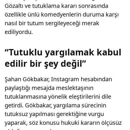
Gözaltı ve tutuklama kararı sonrasında
özellikle ünlü komedyenlerin duruma karşı
nasıl bir tutum sergileyeceği merak
ediliyordu.
“Tutuklu yargılamak kabul
edilir bir şey değil”
Şahan Gökbakar, Instagram hesabından
paylaştığı mesajda meslektaşının
tutuklanmasına yönelik eleştirilerini dile
getirdi. Gökbakar, yargılama sürecinin
tutuksuz yapılması gerektiğine vurgu
yaparak, söz konusu hukuki kararın ölçüsüz