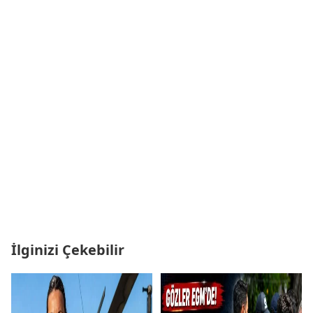
İlginizi Çekebilir