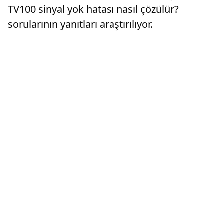
TV100 sinyal yok hatası nasıl çözülür?
sorularının yanıtları araştırılıyor.