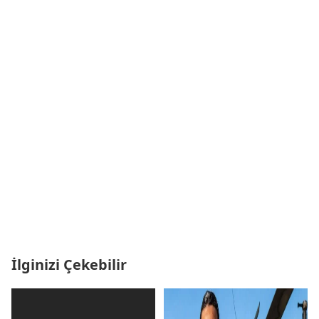
İlginizi Çekebilir