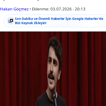
Hakan Göçmez
•
Eklenme:
03.07.2026 - 20:13
Son Dakika ve Önemli Haberler İçin Google Haberler'de
Bizi Kaynak Ekleyin!