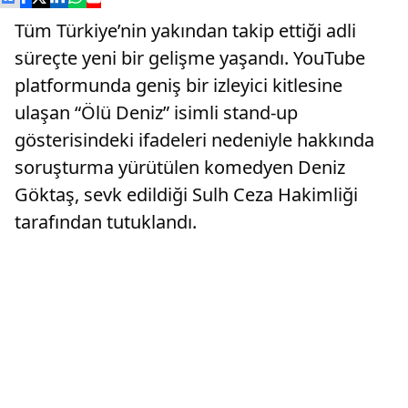
Tüm Türkiye’nin yakından takip ettiği adli
süreçte yeni bir gelişme yaşandı. YouTube
platformunda geniş bir izleyici kitlesine
ulaşan “Ölü Deniz” isimli stand-up
gösterisindeki ifadeleri nedeniyle hakkında
soruşturma yürütülen komedyen Deniz
Göktaş, sevk edildiği Sulh Ceza Hakimliği
tarafından tutuklandı.