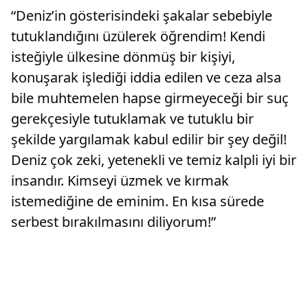
“Deniz’in gösterisindeki şakalar sebebiyle
tutuklandığını üzülerek öğrendim! Kendi
isteğiyle ülkesine dönmüş bir kişiyi,
konuşarak işlediği iddia edilen ve ceza alsa
bile muhtemelen hapse girmeyeceği bir suç
gerekçesiyle tutuklamak ve tutuklu bir
şekilde yargılamak kabul edilir bir şey değil!
Deniz çok zeki, yetenekli ve temiz kalpli iyi bir
insandır. Kimseyi üzmek ve kırmak
istemediğine de eminim. En kısa sürede
serbest bırakılmasını diliyorum!”