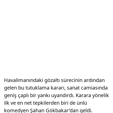
Havalimanındaki gözaltı sürecinin ardından
gelen bu tutuklama kararı, sanat camiasında
geniş çaplı bir yankı uyandırdı. Karara yönelik
ilk ve en net tepkilerden biri de ünlü
komedyen Şahan Gökbakar’dan geldi.