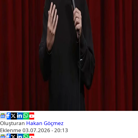
Oluşturan
Hakan Göçmez
Eklenme
03.07.2026 - 20:13