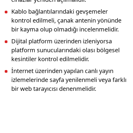
Kablo bağlantılarındaki gevşemeler
kontrol edilmeli, çanak antenin yönünde
bir kayma olup olmadığı incelenmelidir.
Dijital platform üzerinden izleniyorsa
platform sunucularındaki olası bölgesel
kesintiler kontrol edilmelidir.
İnternet üzerinden yapılan canlı yayın
izlemelerinde sayfa yenilenmeli veya farklı
bir web tarayıcısı denenmelidir.