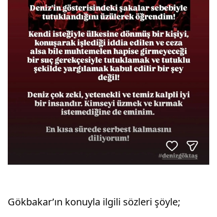
Gökbakar’ın konuyla ilgili sözleri şöyle;