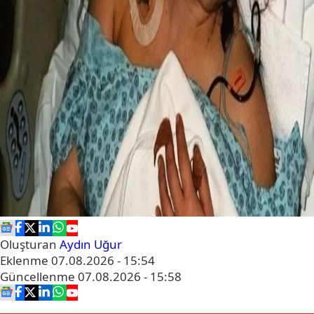
Oluşturan
Aydın Uğur
Eklenme
07.08.2026 - 15:54
Güncellenme
07.08.2026 - 15:58