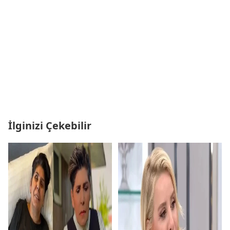
İlginizi Çekebilir