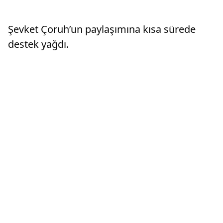
Şevket Çoruh’un paylaşımına kısa sürede
destek yağdı.