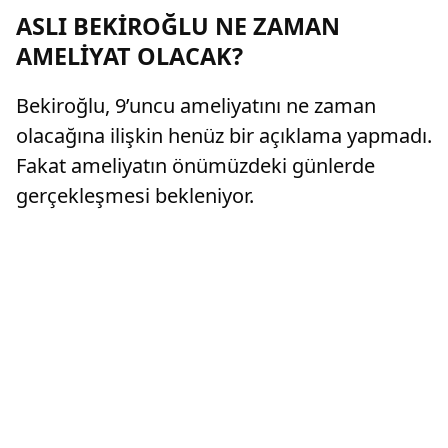
ASLI BEKİROĞLU NE ZAMAN
AMELİYAT OLACAK?
Bekiroğlu, 9’uncu ameliyatını ne zaman
olacağına ilişkin henüz bir açıklama yapmadı.
Fakat ameliyatın önümüzdeki günlerde
gerçekleşmesi bekleniyor.