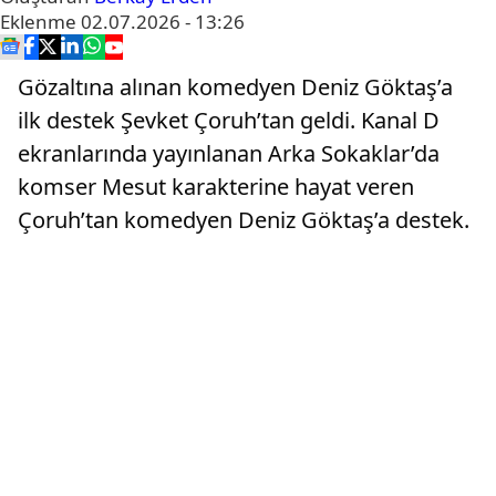
Eklenme
02.07.2026 - 13:26
Gözaltına alınan komedyen Deniz Göktaş’a
ilk destek Şevket Çoruh’tan geldi. Kanal D
ekranlarında yayınlanan Arka Sokaklar’da
komser Mesut karakterine hayat veren
Çoruh’tan komedyen Deniz Göktaş’a destek.