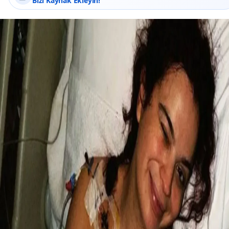
Bizi Kaynak Ekleyin!