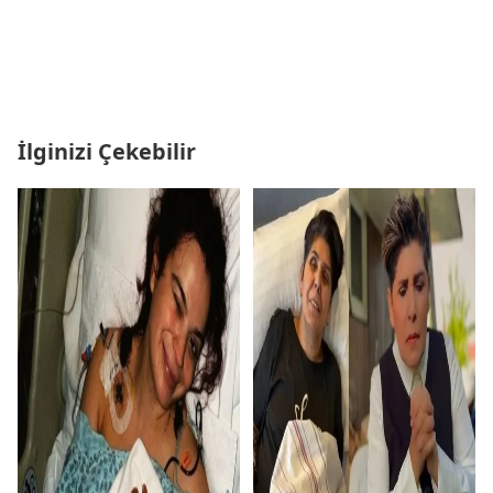
İlginizi Çekebilir