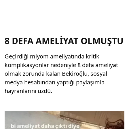
8 DEFA AMELİYAT OLMUŞTU
Geçirdiği miyom ameliyatında kritik
komplikasyonlar nedeniyle 8 defa ameliyat
olmak zorunda kalan Bekiroğlu, sosyal
medya hesabından yaptığı paylaşımla
hayranlarını üzdü.