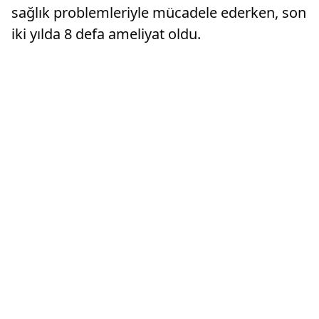
sağlık problemleriyle mücadele ederken, son
iki yılda 8 defa ameliyat oldu.