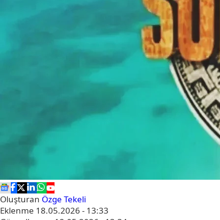
Oluşturan
Özge Tekeli
Eklenme
18.05.2026 - 13:33