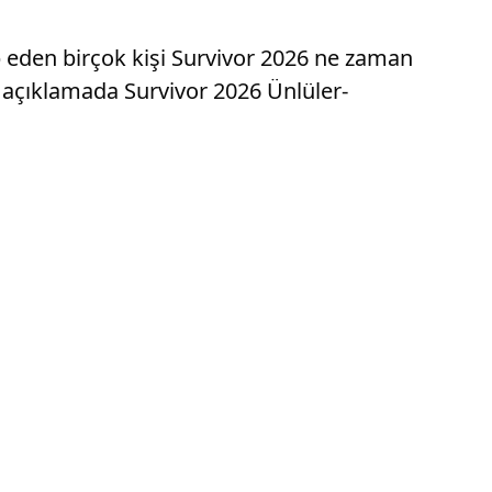
p eden birçok kişi Survivor 2026 ne zaman
ı açıklamada Survivor 2026 Ünlüler-