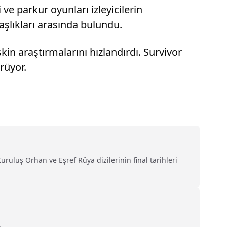
 parkur oyunları izleyicilerin
aşlıkları arasında bulundu.
kin araştırmalarını hızlandırdı. Survivor
rüyor.
Kuruluş Orhan ve Eşref Rüya dizilerinin final tarihleri
...