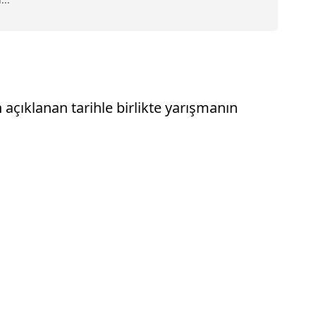
 açıklanan tarihle birlikte yarışmanın