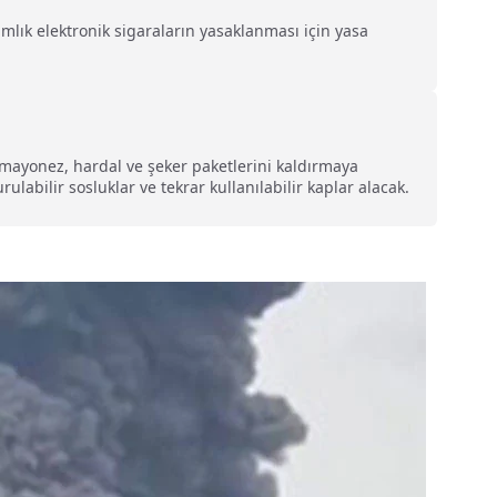
mlık elektronik sigaraların yasaklanması için yasa
, mayonez, hardal ve şeker paketlerini kaldırmaya
abilir sosluklar ve tekrar kullanılabilir kaplar alacak.