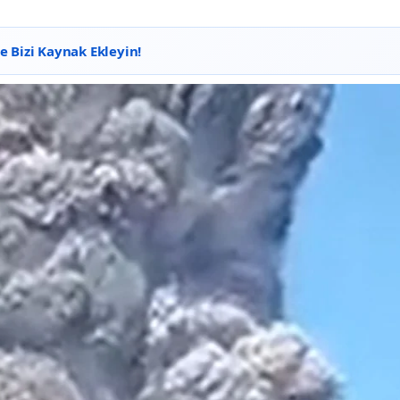
 Bizi Kaynak Ekleyin!