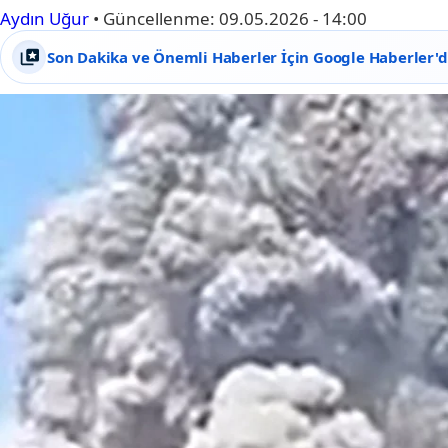
Aydın Uğur
•
Güncellenme:
09.05.2026 - 14:00
Son Dakika ve Önemli Haberler İçin Google Haberler'de