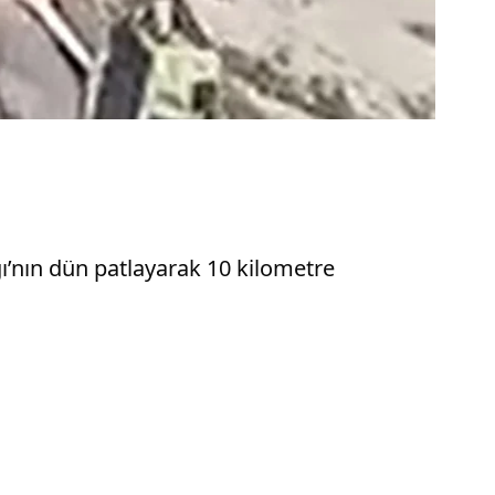
’nın dün patlayarak 10 kilometre