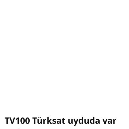
TV100 Türksat uyduda var