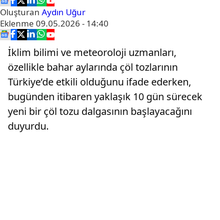
Oluşturan
Aydın Uğur
Eklenme
09.05.2026 - 14:40
İklim bilimi ve meteoroloji uzmanları,
özellikle bahar aylarında çöl tozlarının
Türkiye’de etkili olduğunu ifade ederken,
bugünden itibaren yaklaşık 10 gün sürecek
yeni bir çöl tozu dalgasının başlayacağını
duyurdu.