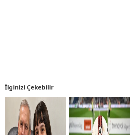
İlginizi Çekebilir