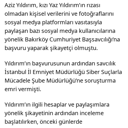
Aziz Yıldırım, kızı Yaz Yıldırım’ın rızası
olmadan kişisel verilerini ve fotoğraflarını
sosyal medya platformları vasıtasıyla
paylaşan bazı sosyal medya kullanıcılarına
yönelik Bakırköy Cumhuriyet Başsavcılığı’na
başvuru yaparak şikayetçi olmuştu.
Yıldırım’ın başvurusunun ardından savcılık
İstanbul İl Emniyet Müdürlüğü Siber Suçlarla
Mücadele Şube Müdürlüğü’ne soruşturma
emri vermişti.
Yıldırım’ın ilgili hesaplar ve paylaşımlara
yönelik şikayetinin ardından inceleme
başlatılırken, önceki günlerde