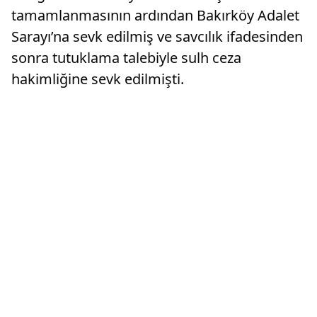
tamamlanmasının ardından Bakırköy Adalet
Sarayı’na sevk edilmiş ve savcılık ifadesinden
sonra tutuklama talebiyle sulh ceza
hakimliğine sevk edilmişti.