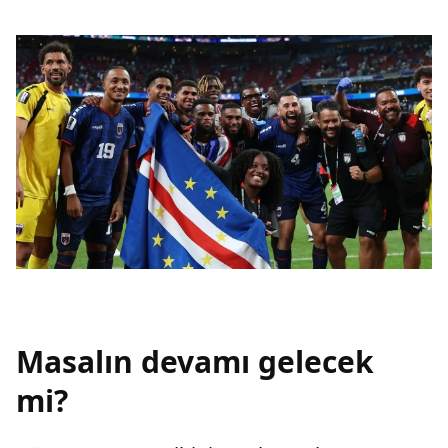
Masalın devamı gelecek
mi?