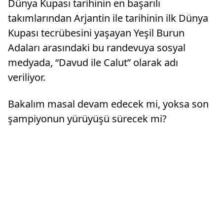
Dünya Kupası tarihinin en başarılı
takımlarından Arjantin ile tarihinin ilk Dünya
Kupası tecrübesini yaşayan Yeşil Burun
Adaları arasındaki bu randevuya sosyal
medyada, “Davud ile Calut” olarak adı
veriliyor.
Bakalım masal devam edecek mi, yoksa son
şampiyonun yürüyüşü sürecek mi?