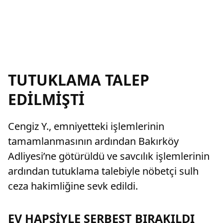
TUTUKLAMA TALEP
EDİLMİŞTİ
Cengiz Y., emniyetteki işlemlerinin
tamamlanmasının ardından Bakırköy
Adliyesi’ne götürüldü ve savcılık işlemlerinin
ardından tutuklama talebiyle nöbetçi sulh
ceza hakimliğine sevk edildi.
EV HAPSİYLE SERBEST BIRAKILDI