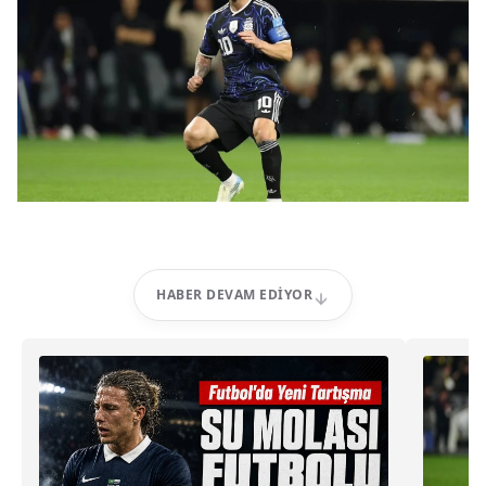
HABER DEVAM EDIYOR