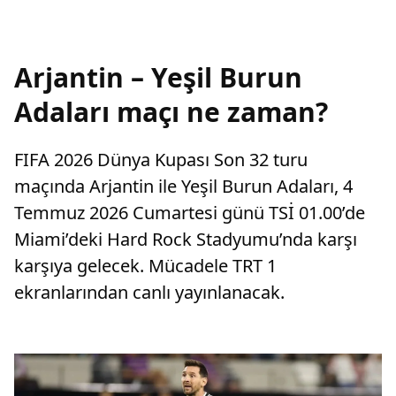
Arjantin – Yeşil Burun
Adaları maçı ne zaman?
FIFA 2026 Dünya Kupası Son 32 turu
maçında Arjantin ile Yeşil Burun Adaları, 4
Temmuz 2026 Cumartesi günü TSİ 01.00’de
Miami’deki Hard Rock Stadyumu’nda karşı
karşıya gelecek. Mücadele TRT 1
ekranlarından canlı yayınlanacak.