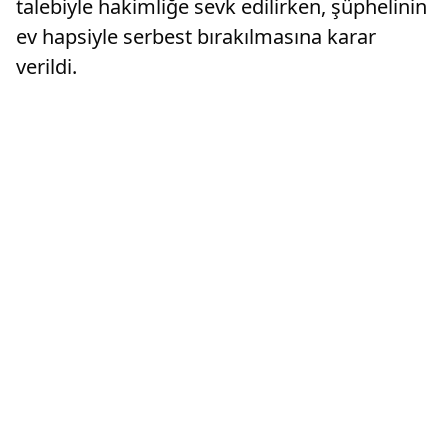
talebiyle hakimliğe sevk edilirken, şüphelinin
ev hapsiyle serbest bırakılmasına karar
verildi.