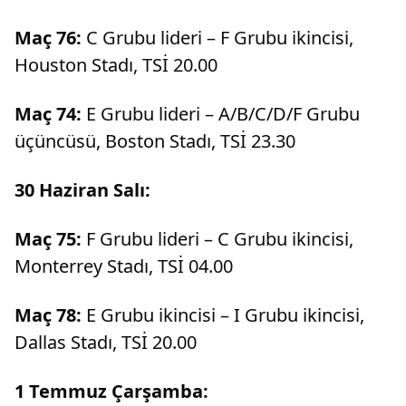
Maç 76:
C Grubu lideri – F Grubu ikincisi,
Houston Stadı, TSİ 20.00
Maç 74:
E Grubu lideri – A/B/C/D/F Grubu
üçüncüsü, Boston Stadı, TSİ 23.30
30 Haziran Salı:
Maç 75:
F Grubu lideri – C Grubu ikincisi,
Monterrey Stadı, TSİ 04.00
Maç 78:
E Grubu ikincisi – I Grubu ikincisi,
Dallas Stadı, TSİ 20.00
1 Temmuz Çarşamba: