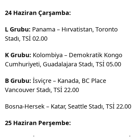
24 Haziran Çarşamba:
L Grubu:
Panama – Hırvatistan, Toronto
Stadı, TSİ 02.00
K Grubu:
Kolombiya – Demokratik Kongo
Cumhuriyeti, Guadalajara Stadı, TSİ 05.00
B Grubu:
İsviçre – Kanada, BC Place
Vancouver Stadı, TSİ 22.00
Bosna-Hersek – Katar, Seattle Stadı, TSİ 22.00
25 Haziran Perşembe: