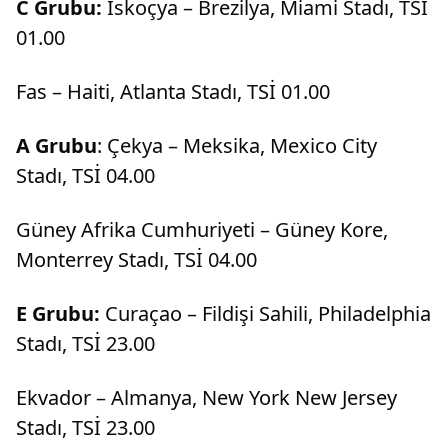
C Grubu:
İskoçya – Brezilya, Miami Stadı, TSİ
01.00
Fas – Haiti, Atlanta Stadı, TSİ 01.00
A Grubu
: Çekya – Meksika, Mexico City
Stadı, TSİ 04.00
Güney Afrika Cumhuriyeti – Güney Kore,
Monterrey Stadı, TSİ 04.00
E Grubu:
Curaçao – Fildişi Sahili, Philadelphia
Stadı, TSİ 23.00
Ekvador – Almanya, New York New Jersey
Stadı, TSİ 23.00