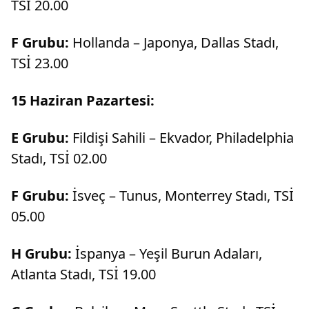
TSİ 20.00
F Grubu:
Hollanda – Japonya, Dallas Stadı,
TSİ 23.00
15 Haziran Pazartesi:
E Grubu:
Fildişi Sahili – Ekvador, Philadelphia
Stadı, TSİ 02.00
F Grubu:
İsveç – Tunus, Monterrey Stadı, TSİ
05.00
H Grubu:
İspanya – Yeşil Burun Adaları,
Atlanta Stadı, TSİ 19.00