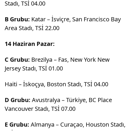
Stadı, TSİ 04.00
B Grubu:
Katar – İsviçre, San Francisco Bay
Area Stadı, TSİ 22.00
14 Haziran Pazar:
C Grubu:
Brezilya – Fas, New York New
Jersey Stadı, TSİ 01.00
Haiti – İskoçya, Boston Stadı, TSİ 04.00
D Grubu:
Avustralya – Türkiye, BC Place
Vancouver Stadı, TSİ 07.00
E Grubu:
Almanya – Curaçao, Houston Stadı,