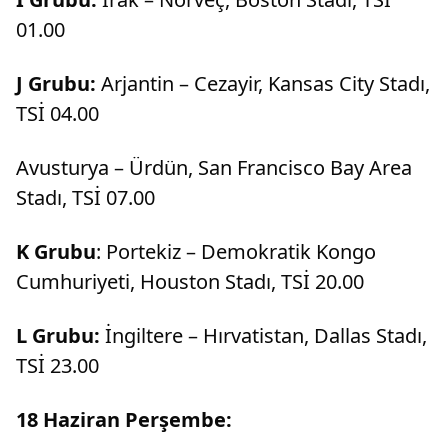
01.00
J Grubu:
Arjantin – Cezayir, Kansas City Stadı,
TSİ 04.00
Avusturya – Ürdün, San Francisco Bay Area
Stadı, TSİ 07.00
K Grubu
: Portekiz – Demokratik Kongo
Cumhuriyeti, Houston Stadı, TSİ 20.00
L Grubu:
İngiltere – Hırvatistan, Dallas Stadı,
TSİ 23.00
18 Haziran Perşembe: