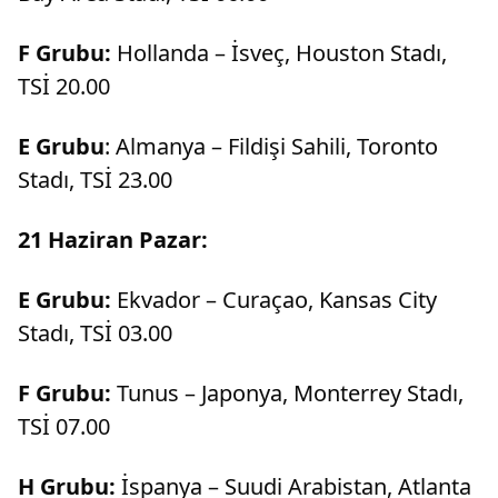
F Grubu:
Hollanda – İsveç, Houston Stadı,
TSİ 20.00
E Grubu
: Almanya – Fildişi Sahili, Toronto
Stadı, TSİ 23.00
21 Haziran Pazar:
E Grubu:
Ekvador – Curaçao, Kansas City
Stadı, TSİ 03.00
F Grubu:
Tunus – Japonya, Monterrey Stadı,
TSİ 07.00
H Grubu:
İspanya – Suudi Arabistan, Atlanta