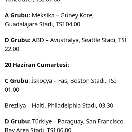
A Grubu:
Meksika – Güney Kore,
Guadalajara Stadı, TSİ 04.00
D Grubu:
ABD – Avustralya, Seattle Stadı, TSİ
22.00
20 Haziran Cumartesi:
C Grubu
: İskoçya – Fas, Boston Stadı, TSİ
01.00
Brezilya – Haiti, Philadelphia Stadı, 03.30
D Grubu:
Türkiye – Paraguay, San Francisco
Bay Area Stadı, TSİ 06.00