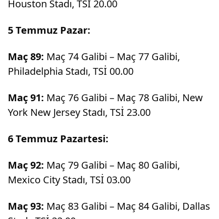
Houston Stadı, TSİ 20.00
5 Temmuz Pazar:
Maç 89:
Maç 74 Galibi – Maç 77 Galibi,
Philadelphia Stadı, TSİ 00.00
Maç 91:
Maç 76 Galibi – Maç 78 Galibi, New
York New Jersey Stadı, TSİ 23.00
6 Temmuz Pazartesi:
Maç 92:
Maç 79 Galibi – Maç 80 Galibi,
Mexico City Stadı, TSİ 03.00
Maç 93:
Maç 83 Galibi – Maç 84 Galibi, Dallas