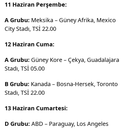
11 Haziran Perşembe:
A Grubu:
Meksika – Güney Afrika, Mexico
City Stadı, TSİ 22.00
12 Haziran Cuma:
A Grubu:
Güney Kore – Çekya, Guadalajara
Stadı, TSİ 05.00
B Grubu:
Kanada – Bosna-Hersek, Toronto
Stadı, TSİ 22.00
13 Haziran Cumartesi:
D Grubu:
ABD – Paraguay, Los Angeles