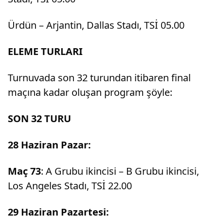
Ürdün – Arjantin, Dallas Stadı, TSİ 05.00
ELEME TURLARI
Turnuvada son 32 turundan itibaren final
maçına kadar oluşan program şöyle:
SON 32 TURU
28 Haziran Pazar:
Maç 73
: A Grubu ikincisi – B Grubu ikincisi,
Los Angeles Stadı, TSİ 22.00
29 Haziran Pazartesi: