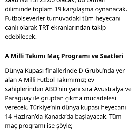
diliminde toplam 19 karşılaşma oynanacak.
Futbolseverler turnuvadaki tüm heyecanı
canlı olarak TRT ekranlarından takip
edebilecek.
A Milli Takımı Maç Programı ve Saatleri
Dünya Kupası finallerinde D Grubu’nda yer
alan A Milli Futbol Takımımız; ev
sahiplerinden ABD’nin yanı sıra Avustralya ve
Paraguay ile gruptan çıkma mücadelesi
verecek. Türkiye’nin dünya kupası heyecanı
14 Haziran’da Kanada’da başlayacak. Tüm
maç programı ise şöyle;