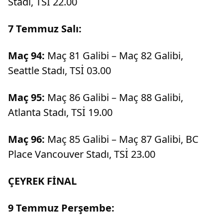
Stadı, TSİ 22.00
7 Temmuz Salı:
Maç 94:
Maç 81 Galibi – Maç 82 Galibi,
Seattle Stadı, TSİ 03.00
Maç 95:
Maç 86 Galibi – Maç 88 Galibi,
Atlanta Stadı, TSİ 19.00
Maç 96:
Maç 85 Galibi – Maç 87 Galibi, BC
Place Vancouver Stadı, TSİ 23.00
ÇEYREK FİNAL
9 Temmuz Perşembe: