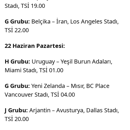
Stadı, TSİ 19.00
G Grubu:
Belçika – İran, Los Angeles Stadı,
TSİ 22.00
22 Haziran Pazartesi:
H Grubu:
Uruguay – Yeşil Burun Adaları,
Miami Stadı, TSİ 01.00
G Grubu:
Yeni Zelanda – Mısır, BC Place
Vancouver Stadı, TSİ 04.00
J Grubu:
Arjantin – Avusturya, Dallas Stadı,
TSİ 20.00