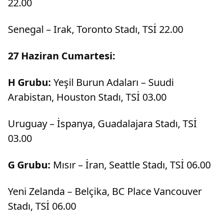
22.00
Senegal – Irak, Toronto Stadı, TSİ 22.00
27 Haziran Cumartesi:
H Grubu:
Yeşil Burun Adaları – Suudi
Arabistan, Houston Stadı, TSİ 03.00
Uruguay – İspanya, Guadalajara Stadı, TSİ
03.00
G Grubu:
Mısır – İran, Seattle Stadı, TSİ 06.00
Yeni Zelanda – Belçika, BC Place Vancouver
Stadı, TSİ 06.00