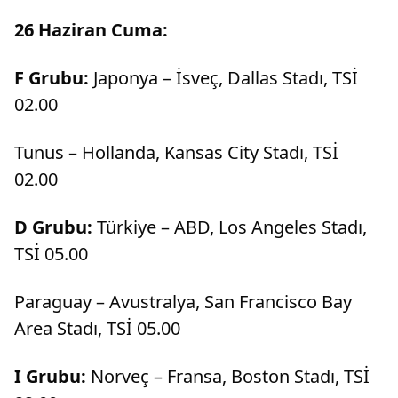
26 Haziran Cuma:
F Grubu:
Japonya – İsveç, Dallas Stadı, TSİ
02.00
Tunus – Hollanda, Kansas City Stadı, TSİ
02.00
D Grubu:
Türkiye – ABD, Los Angeles Stadı,
TSİ 05.00
Paraguay – Avustralya, San Francisco Bay
Area Stadı, TSİ 05.00
I Grubu:
Norveç – Fransa, Boston Stadı, TSİ