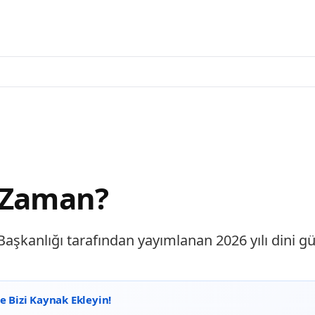
e Zaman?
aşkanlığı tarafından yayımlanan 2026 yılı dini gün
 Bizi Kaynak Ekleyin!