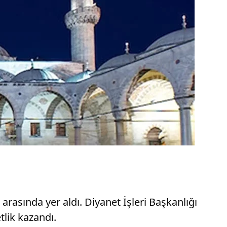
 arasında yer aldı. Diyanet İşleri Başkanlığı
tlik kazandı.