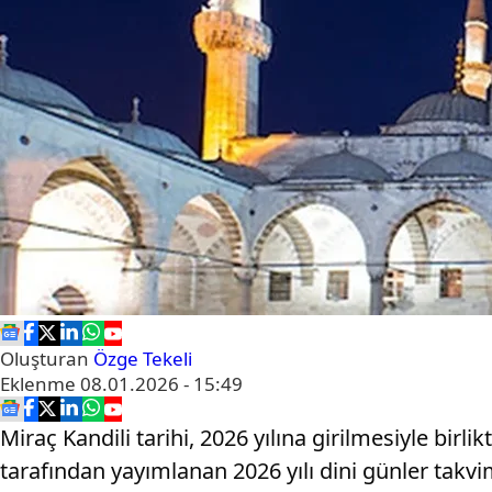
Oluşturan
Özge Tekeli
Eklenme
08.01.2026 - 15:49
Miraç Kandili tarihi, 2026 yılına girilmesiyle birl
tarafından yayımlanan 2026 yılı dini günler takvi