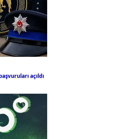
aşvuruları açıldı