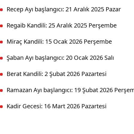
Recep Ayı başlangıcı: 21 Aralık 2025 Pazar
Regaib Kandili: 25 Aralık 2025 Perşembe
Miraç Kandili: 15 Ocak 2026 Perşembe
Şaban Ayı başlangıcı: 20 Ocak 2026 Salı
Berat Kandili: 2 Şubat 2026 Pazartesi
Ramazan Ayı başlangıcı: 19 Şubat 2026 Perşe
Kadir Gecesi: 16 Mart 2026 Pazartesi