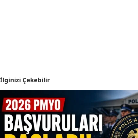
İlginizi Çekebilir