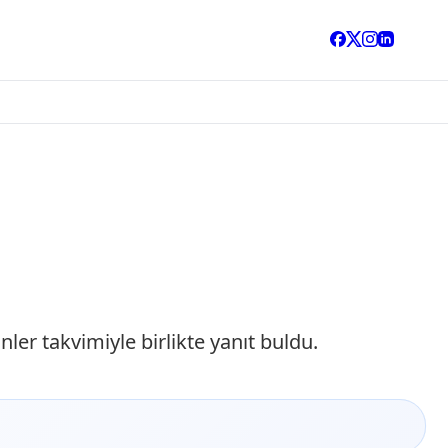
ler takvimiyle birlikte yanıt buldu.