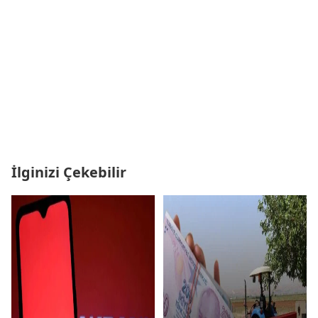
İlginizi Çekebilir